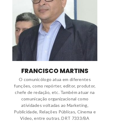
FRANCISCO MARTINS
O comunicólogo atua em diferentes
funções, como repórter, editor, produtor,
chefe de redação, etc. Também atuar na
comunicação organizacional como
atividades voltadas ao Marketing,
Publicidade, Relações Públicas, Cinema e
Vídeo, entre outras. DRT 7333/BA