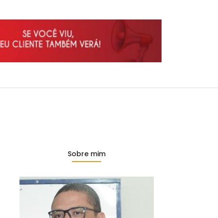
Sobre mim