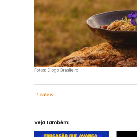
Fotos: Diogo Brasileiro
Anterior
Veja também: