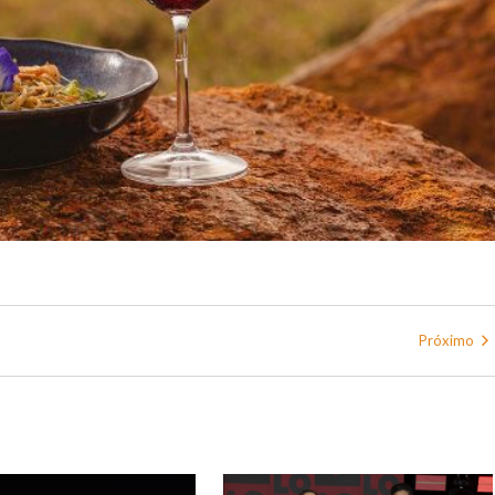
Próximo