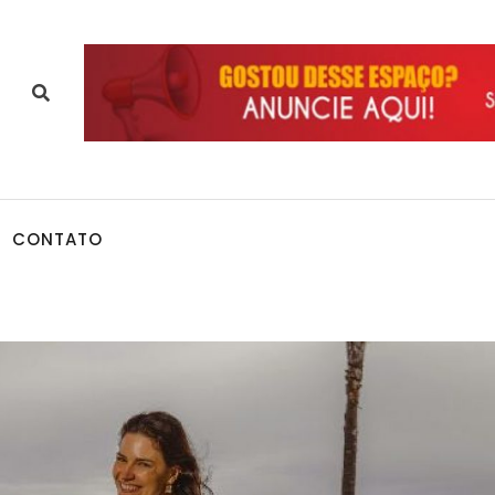
CONTATO