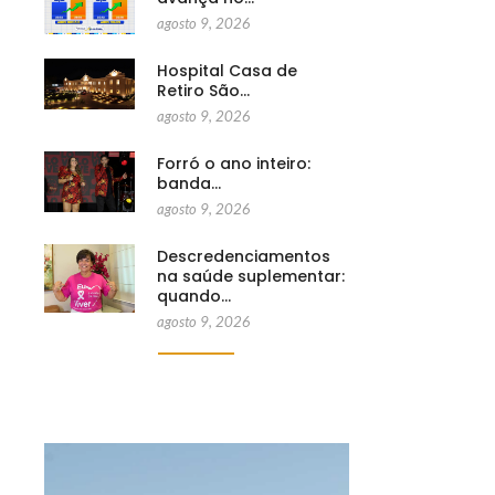
agosto 9, 2026
Hospital Casa de
Retiro São…
agosto 9, 2026
Forró o ano inteiro:
banda…
agosto 9, 2026
Descredenciamentos
na saúde suplementar:
quando…
agosto 9, 2026