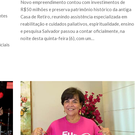
Novo empreendimento contou com investimentos de
R$50 milhões e preserva patrimônio histórico da antiga
ntes
Casa de Retiro, reunindo assistência especializada em
reabilitação e cuidados paliativos, espiritualidade, ensino
e pesquisa Salvador passou a contar oficialmente, na
noite desta quinta-feira (6), com um…
ciais