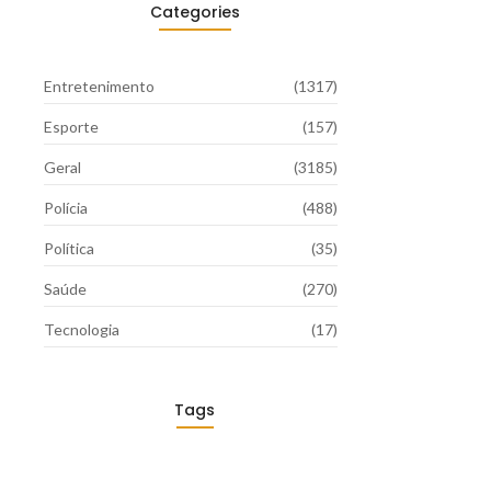
Categories
Entretenimento
(1317)
Esporte
(157)
Geral
(3185)
Polícia
(488)
Política
(35)
Saúde
(270)
Tecnologia
(17)
Tags