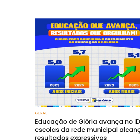
GERAL
Educação de Glória avança no ID
escolas da rede municipal alca
resultados expressivos