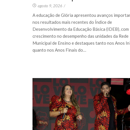
agosto 9, 2026
/
A educação de Glória apresentou avanços importa
nos resultados mais recentes do Índice de
Desenvolvimento da Educação Básica (IDEB), com
crescimento no desempenho das unidades da Rede
Municipal de Ensino e destaques tanto nos Anos Ini
quanto nos Anos Finais do…