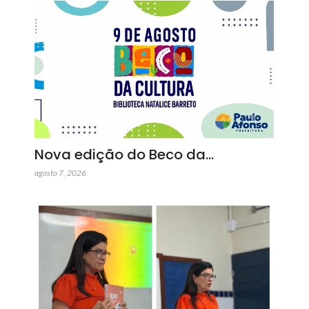
Nova edição do Beco da…
agosto 7, 2026