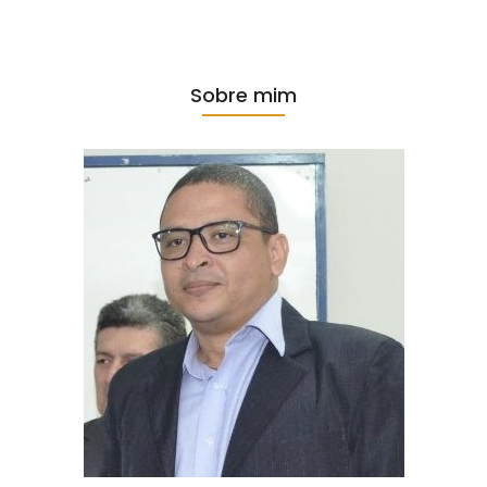
Sobre mim