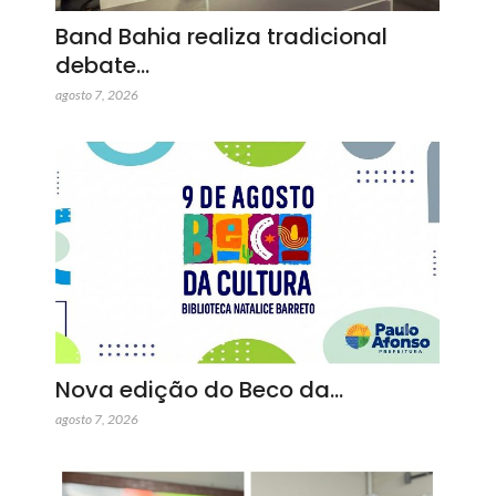
Band Bahia realiza tradicional
debate…
agosto 7, 2026
Nova edição do Beco da…
agosto 7, 2026