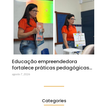
Educação empreendedora
fortalece práticas pedagógicas…
agosto 7, 2026
Categories