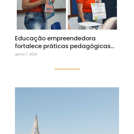
Educação empreendedora
fortalece práticas pedagógicas…
agosto 7, 2026