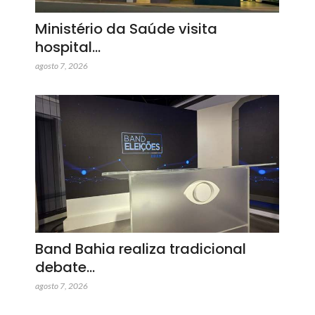
Ministério da Saúde visita
hospital…
agosto 7, 2026
Band Bahia realiza tradicional
debate…
agosto 7, 2026