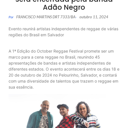
Adão Negro
FRANCISCO MARTINS DRT 7333/BA
outubro 11, 2024
Por
-
Evento reunirá artistas independentes de reggae de várias
regiões do Brasil em Salvador
A 1ª Edição do October Reggae Festival promete ser um
marco para a cena reggae no Brasil, reunindo 45
apresentações de bandas e artistas independentes de
diferentes estados. O evento acontecerá entre os dias 18 e
20 de outubro de 2024 no Pelourinho, Salvador, e contará
com uma diversidade de talentos que trazem o reggae em
sua essência.