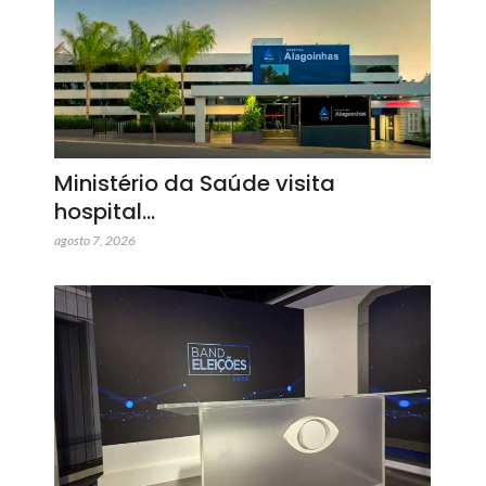
Ministério da Saúde visita
hospital…
agosto 7, 2026