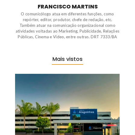
FRANCISCO MARTINS
O comunicólogo atua em diferentes funções, como
repórter, editor, produtor, chefe de redação, etc.
Também atuar na comunicação organizacional como
atividades voltadas ao Marketing, Publicidade, Relações
Públicas, Cinema e Vídeo, entre outras. DRT 7333/BA
Mais vistos