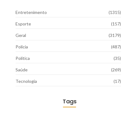
Entretenimento
(1315)
Esporte
(157)
Geral
(3179)
Polícia
(487)
Política
(35)
Saúde
(269)
Tecnologia
(17)
Tags