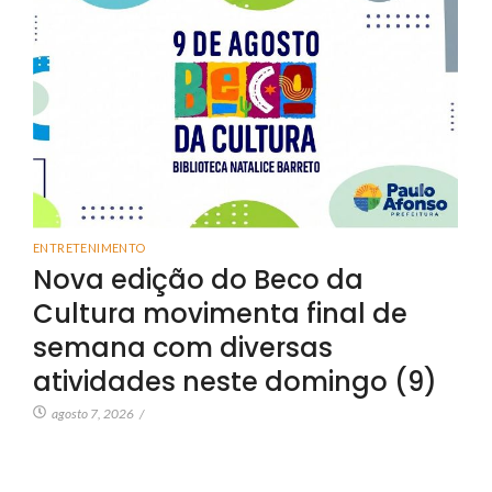
ENTRETENIMENTO
Nova edição do Beco da
Cultura movimenta final de
semana com diversas
atividades neste domingo (9)
agosto 7, 2026
/