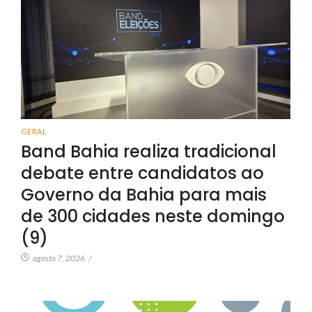
GERAL
Band Bahia realiza tradicional
debate entre candidatos ao
Governo da Bahia para mais
de 300 cidades neste domingo
(9)
agosto 7, 2026
/