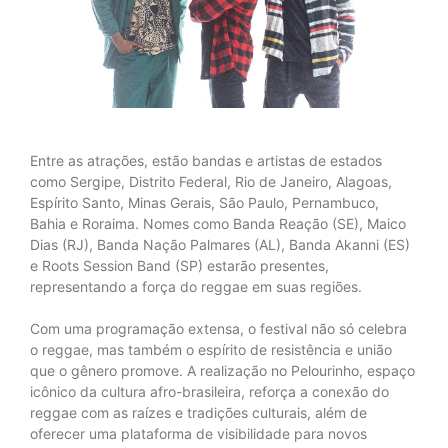
Entre as atrações, estão bandas e artistas de estados
como Sergipe, Distrito Federal, Rio de Janeiro, Alagoas,
Espírito Santo, Minas Gerais, São Paulo, Pernambuco,
Bahia e Roraima. Nomes como Banda Reação (SE), Maico
Dias (RJ), Banda Nação Palmares (AL), Banda Akanni (ES)
e Roots Session Band (SP) estarão presentes,
representando a força do reggae em suas regiões.
Com uma programação extensa, o festival não só celebra
o reggae, mas também o espírito de resistência e união
que o gênero promove. A realização no Pelourinho, espaço
icônico da cultura afro-brasileira, reforça a conexão do
reggae com as raízes e tradições culturais, além de
oferecer uma plataforma de visibilidade para novos