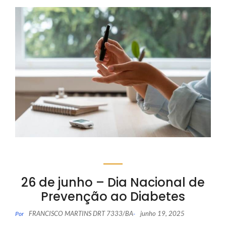
26 de junho – Dia Nacional de
Prevenção ao Diabetes
FRANCISCO MARTINS DRT 7333/BA
junho 19, 2025
Por
-