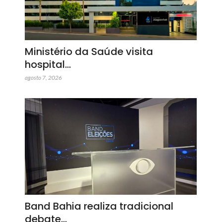
Ministério da Saúde visita
hospital…
agosto 7, 2026
Band Bahia realiza tradicional
debate…