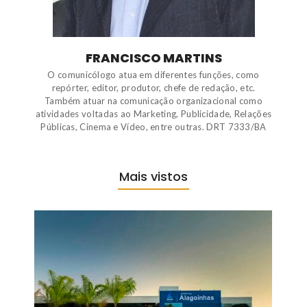
FRANCISCO MARTINS
O comunicólogo atua em diferentes funções, como
repórter, editor, produtor, chefe de redação, etc.
Também atuar na comunicação organizacional como
atividades voltadas ao Marketing, Publicidade, Relações
Públicas, Cinema e Vídeo, entre outras. DRT 7333/BA
Mais vistos