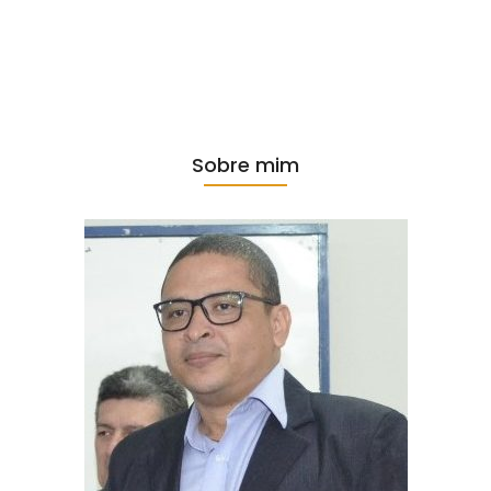
Sobre mim