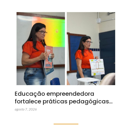
Educação empreendedora
fortalece práticas pedagógicas…
agosto 7, 2026