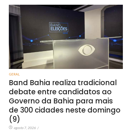
GERAL
Band Bahia realiza tradicional
debate entre candidatos ao
Governo da Bahia para mais
de 300 cidades neste domingo
(9)
agosto 7, 2026
/