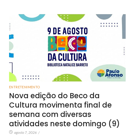
ENTRETENIMENTO
Nova edição do Beco da
Cultura movimenta final de
semana com diversas
atividades neste domingo (9)
agosto 7, 2026
/