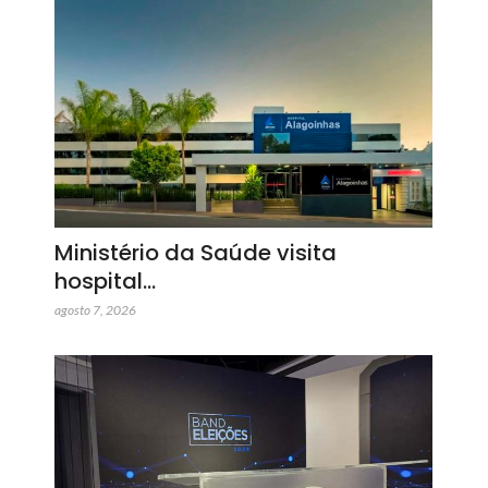
Ministério da Saúde visita
hospital…
agosto 7, 2026