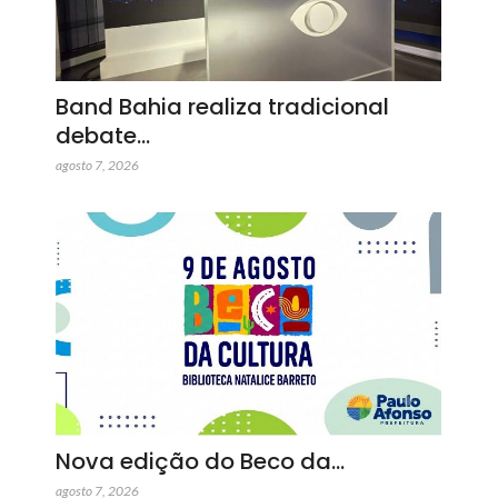
Band Bahia realiza tradicional
debate…
agosto 7, 2026
Nova edição do Beco da…
agosto 7, 2026