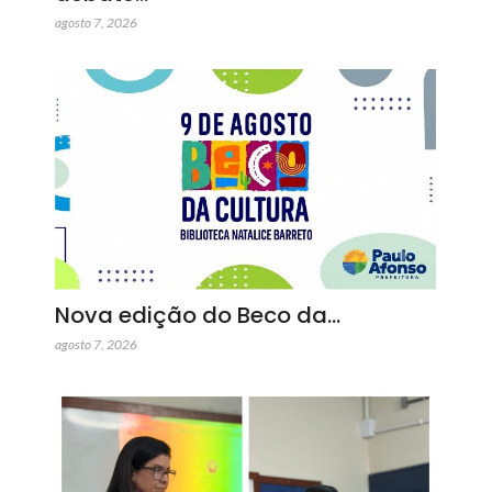
agosto 7, 2026
Nova edição do Beco da…
agosto 7, 2026