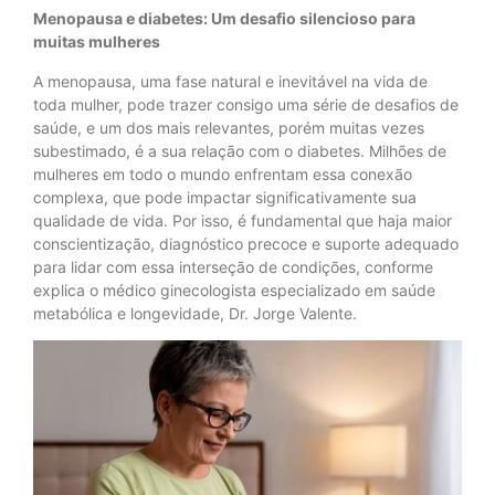
Menopausa e diabetes: Um desafio silencioso para
muitas mulheres
A menopausa, uma fase natural e inevitável na vida de
toda mulher, pode trazer consigo uma série de desafios de
saúde, e um dos mais relevantes, porém muitas vezes
subestimado, é a sua relação com o diabetes. Milhões de
mulheres em todo o mundo enfrentam essa conexão
complexa, que pode impactar significativamente sua
qualidade de vida. Por isso, é fundamental que haja maior
conscientização, diagnóstico precoce e suporte adequado
para lidar com essa interseção de condições, conforme
explica o médico ginecologista especializado em saúde
metabólica e longevidade, Dr. Jorge Valente.