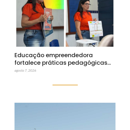
Educação empreendedora
fortalece práticas pedagógicas…
agosto 7, 2026