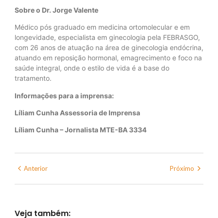
Sobre o Dr. Jorge Valente
Médico pós graduado em medicina ortomolecular e em
longevidade, especialista em ginecologia pela FEBRASGO,
com 26 anos de atuação na área de ginecologia endócrina,
atuando em reposição hormonal, emagrecimento e foco na
saúde integral, onde o estilo de vida é a base do
tratamento.
Informações para a imprensa:
Líliam Cunha Assessoria de Imprensa
Líliam Cunha – Jornalista MTE-BA 3334
Anterior
Próximo
Veja também: