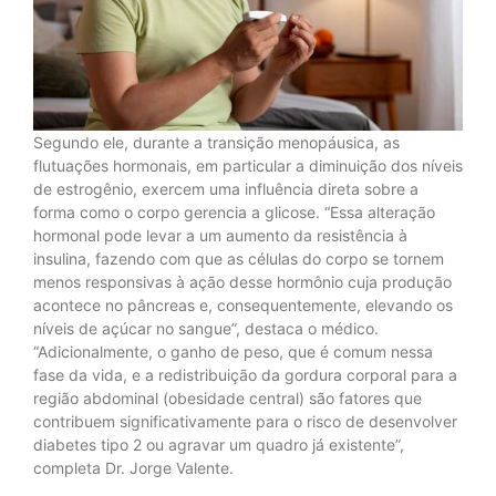
Segundo ele, durante a transição menopáusica, as
flutuações hormonais, em particular a diminuição dos níveis
de estrogênio, exercem uma influência direta sobre a
forma como o corpo gerencia a glicose. “Essa alteração
hormonal pode levar a um aumento da resistência à
insulina, fazendo com que as células do corpo se tornem
menos responsivas à ação desse hormônio cuja produção
acontece no pâncreas e, consequentemente, elevando os
níveis de açúcar no sangue”, destaca o médico.
“Adicionalmente, o ganho de peso, que é comum nessa
fase da vida, e a redistribuição da gordura corporal para a
região abdominal (obesidade central) são fatores que
contribuem significativamente para o risco de desenvolver
diabetes tipo 2 ou agravar um quadro já existente”,
completa Dr. Jorge Valente.