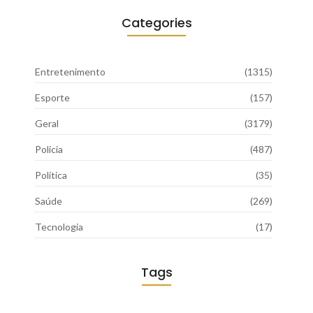
Categories
Entretenimento
(1315)
Esporte
(157)
Geral
(3179)
Polícia
(487)
Política
(35)
Saúde
(269)
Tecnologia
(17)
Tags