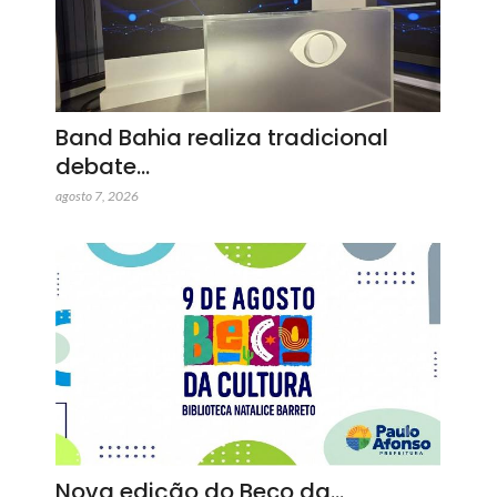
Band Bahia realiza tradicional
debate…
agosto 7, 2026
Nova edição do Beco da…