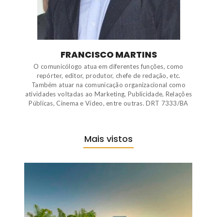
FRANCISCO MARTINS
O comunicólogo atua em diferentes funções, como
repórter, editor, produtor, chefe de redação, etc.
Também atuar na comunicação organizacional como
atividades voltadas ao Marketing, Publicidade, Relações
Públicas, Cinema e Vídeo, entre outras. DRT 7333/BA
Mais vistos