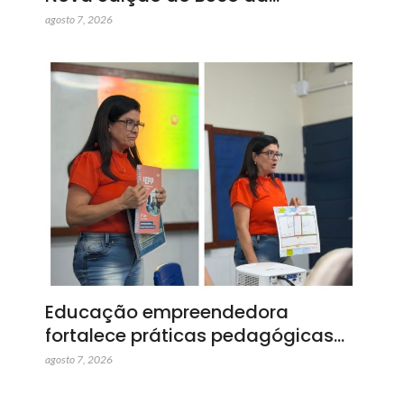
agosto 7, 2026
Educação empreendedora
fortalece práticas pedagógicas…
agosto 7, 2026