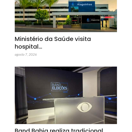
Ministério da Saúde visita
hospital…
agosto 7, 2026
Band Bahia realiza tradicional