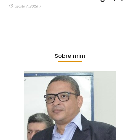
agosto 7, 2026
/
Sobre mim