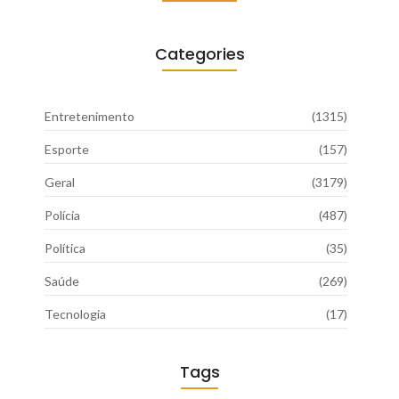
Categories
Entretenimento
(1315)
Esporte
(157)
Geral
(3179)
Polícia
(487)
Política
(35)
Saúde
(269)
Tecnologia
(17)
Tags