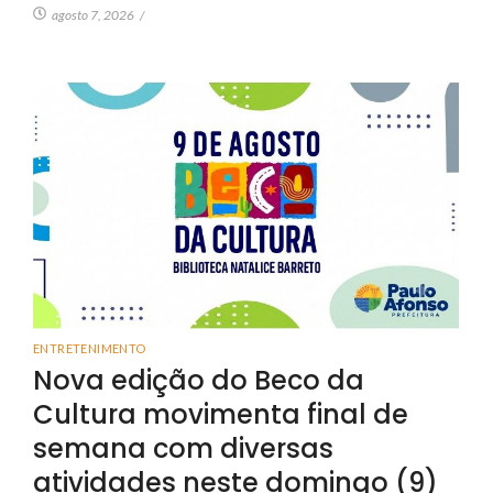
agosto 7, 2026
/
ENTRETENIMENTO
Nova edição do Beco da
Cultura movimenta final de
semana com diversas
atividades neste domingo (9)