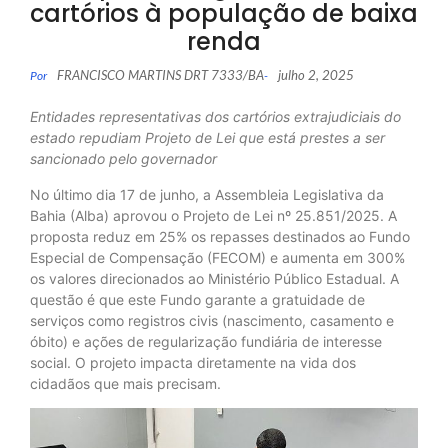
cartórios à população de baixa
renda
FRANCISCO MARTINS DRT 7333/BA
julho 2, 2025
Por
-
Entidades representativas dos cartórios extrajudiciais do
estado repudiam Projeto de Lei que está prestes a ser
sancionado pelo governador
No último dia 17 de junho, a Assembleia Legislativa da
Bahia (Alba) aprovou o Projeto de Lei nº 25.851/2025. A
proposta reduz em 25% os repasses destinados ao Fundo
Especial de Compensação (FECOM) e aumenta em 300%
os valores direcionados ao Ministério Público Estadual. A
questão é que este Fundo garante a gratuidade de
serviços como registros civis (nascimento, casamento e
óbito) e ações de regularização fundiária de interesse
social. O projeto impacta diretamente na vida dos
cidadãos que mais precisam.