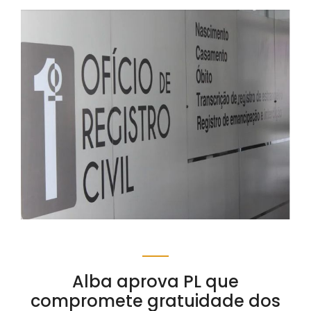
Alba aprova PL que
compromete gratuidade dos