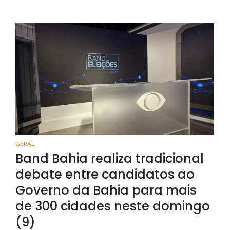
GERAL
Band Bahia realiza tradicional
debate entre candidatos ao
Governo da Bahia para mais
de 300 cidades neste domingo
(9)