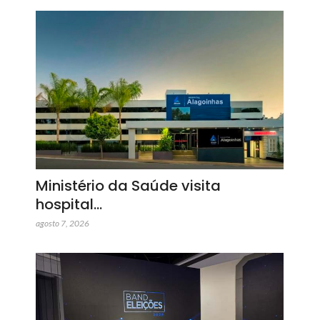
Ministério da Saúde visita
hospital…
agosto 7, 2026