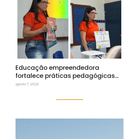
Educação empreendedora
fortalece práticas pedagógicas…
agosto 7, 2026