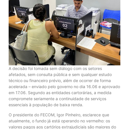
A decisão foi tomada sem diálogo com os setores
afetados, sem consulta pública e sem qualquer estudo
técnico ou financeiro prévio, além de ocorrer de forma
acelerada – enviado pelo governo no dia 16.06 e aprovado
em 17.06. Segundo as entidades cartorárias, a medida
compromete seriamente a continuidade de serviços
essenciais à população de baixa renda.
O presidente do FECOM, Igor Pinheiro, esclarece que
atualmente, o fundo já está operando no vermelho: os
valores pagos aos cartórios extrajudiciais são maiores do