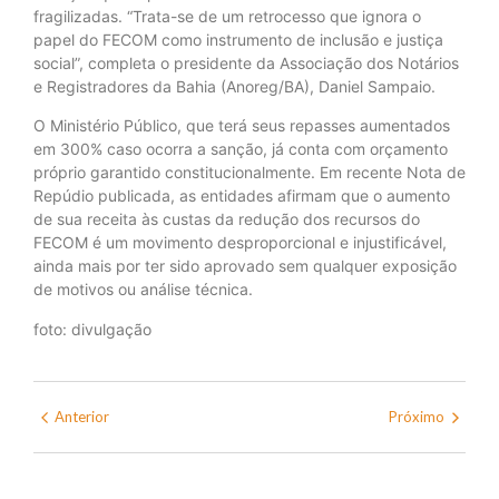
fragilizadas. “Trata-se de um retrocesso que ignora o
papel do FECOM como instrumento de inclusão e justiça
social”, completa o presidente da Associação dos Notários
e Registradores da Bahia (Anoreg/BA), Daniel Sampaio.
O Ministério Público, que terá seus repasses aumentados
em 300% caso ocorra a sanção, já conta com orçamento
próprio garantido constitucionalmente. Em recente Nota de
Repúdio publicada, as entidades afirmam que o aumento
de sua receita às custas da redução dos recursos do
FECOM é um movimento desproporcional e injustificável,
ainda mais por ter sido aprovado sem qualquer exposição
de motivos ou análise técnica.
foto: divulgação
Anterior
Próximo