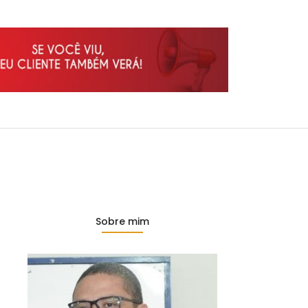
Sobre mim