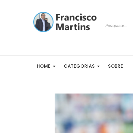
HOME
CATEGORIAS
SOBRE