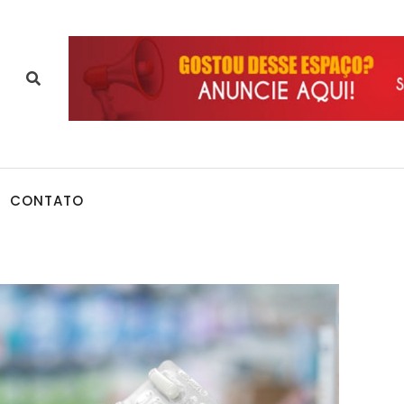
CONTATO