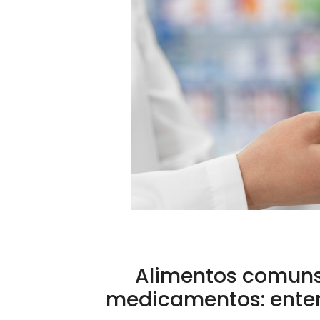
Alimentos comuns
medicamentos: enten