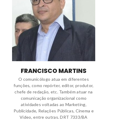
FRANCISCO MARTINS
O comunicólogo atua em diferentes
funções, como repórter, editor, produtor,
chefe de redação, etc. Também atuar na
comunicação organizacional como
atividades voltadas ao Marketing,
Publicidade, Relações Públicas, Cinema e
Vídeo, entre outras. DRT 7333/BA