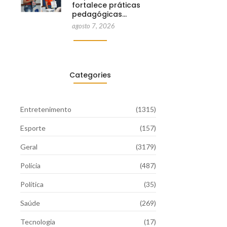
fortalece práticas
pedagógicas…
agosto 7, 2026
Categories
Entretenimento
(1315)
Esporte
(157)
Geral
(3179)
Polícia
(487)
Política
(35)
Saúde
(269)
Tecnologia
(17)