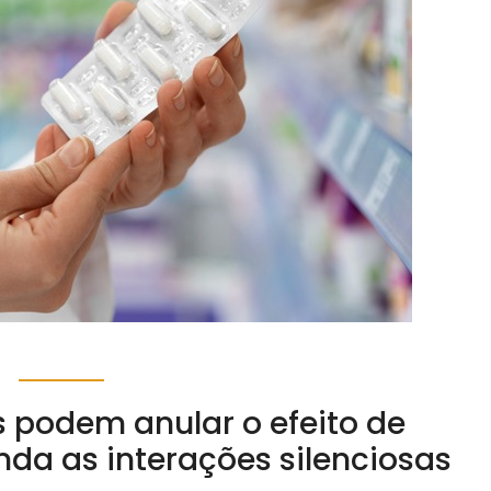
 podem anular o efeito de
da as interações silenciosas