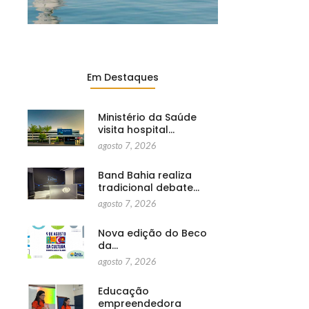
Em Destaques
Ministério da Saúde
visita hospital…
agosto 7, 2026
Band Bahia realiza
tradicional debate…
agosto 7, 2026
Nova edição do Beco
da…
agosto 7, 2026
Educação
empreendedora