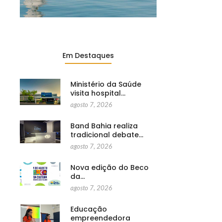
Em Destaques
Ministério da Saúde
visita hospital…
agosto 7, 2026
Band Bahia realiza
tradicional debate…
agosto 7, 2026
Nova edição do Beco
da…
agosto 7, 2026
Educação
empreendedora