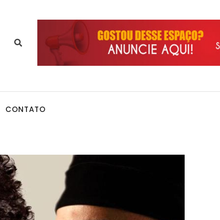
CONTATO