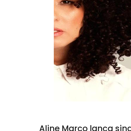
Aline Marco lança sin