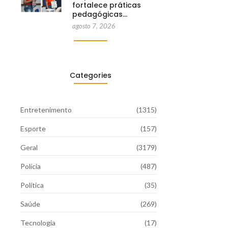
fortalece práticas
pedagógicas…
agosto 7, 2026
Categories
Entretenimento
(1315)
Esporte
(157)
Geral
(3179)
Polícia
(487)
Política
(35)
Saúde
(269)
Tecnologia
(17)