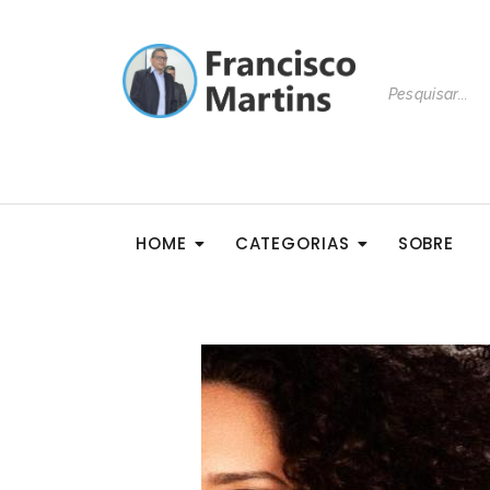
HOME
CATEGORIAS
SOBRE