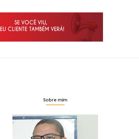
Sobre mim