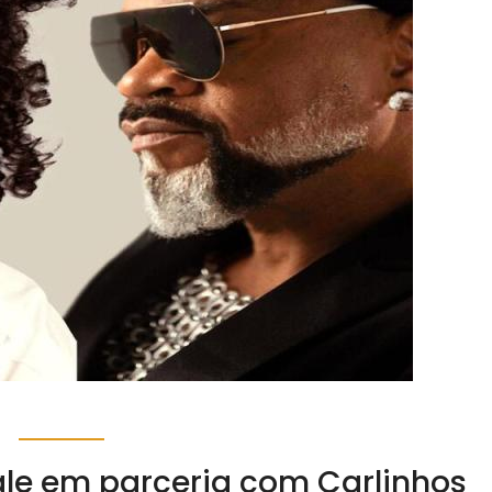
gle em parceria com Carlinhos