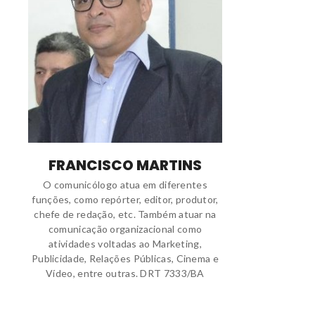
FRANCISCO MARTINS
O comunicólogo atua em diferentes
funções, como repórter, editor, produtor,
chefe de redação, etc. Também atuar na
comunicação organizacional como
atividades voltadas ao Marketing,
Publicidade, Relações Públicas, Cinema e
Vídeo, entre outras. DRT 7333/BA