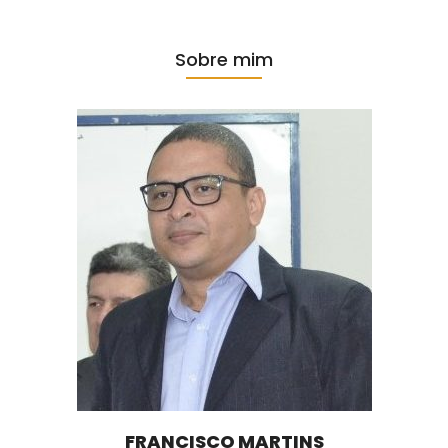
Sobre mim
FRANCISCO MARTINS