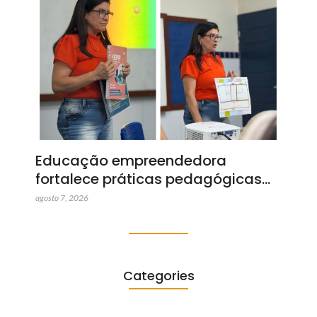
Educação empreendedora
fortalece práticas pedagógicas…
agosto 7, 2026
Categories