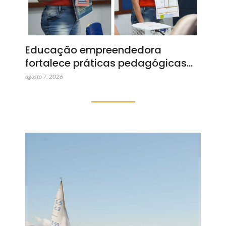
Educação empreendedora
fortalece práticas pedagógicas…
agosto 7, 2026