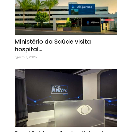
Ministério da Saúde visita
hospital…
agosto 7, 2026