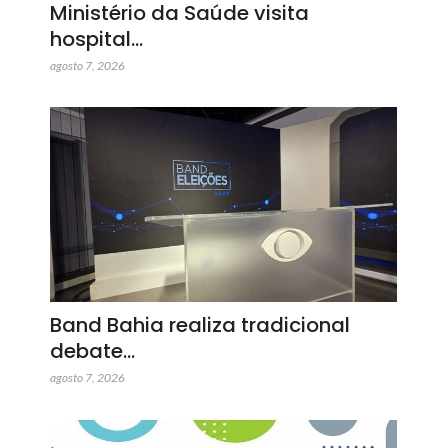
Ministério da Saúde visita
hospital…
agosto 7, 2026
Band Bahia realiza tradicional
debate…
agosto 7, 2026