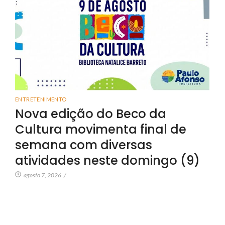
ENTRETENIMENTO
Nova edição do Beco da
Cultura movimenta final de
semana com diversas
atividades neste domingo (9)
agosto 7, 2026
/