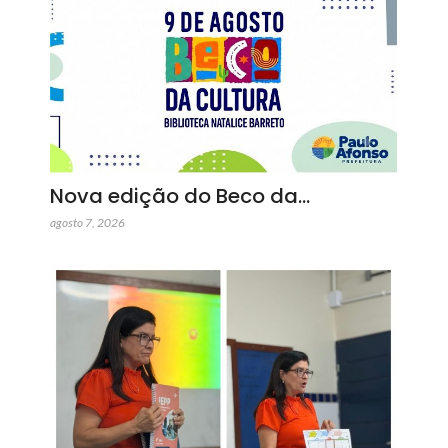
Nova edição do Beco da…
agosto 7, 2026