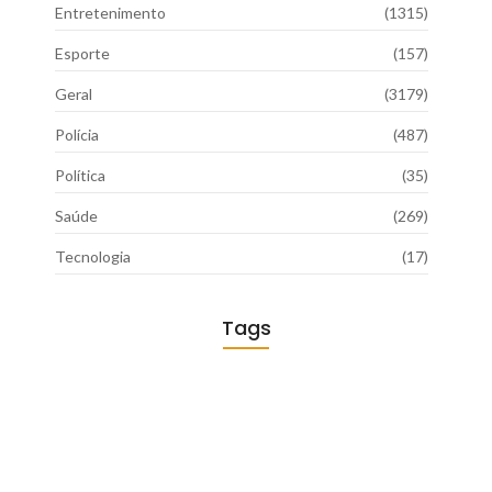
Entretenimento
(1315)
Esporte
(157)
Geral
(3179)
Polícia
(487)
Política
(35)
Saúde
(269)
Tecnologia
(17)
Tags