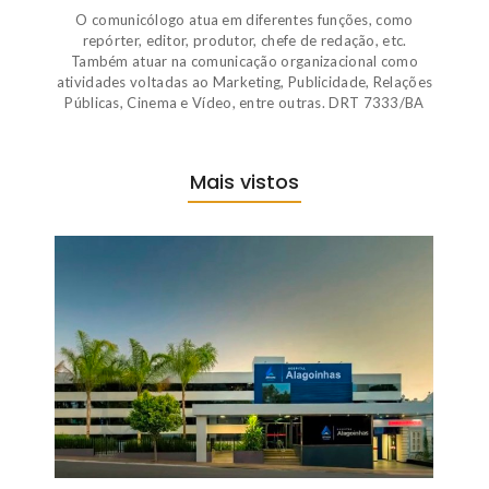
O comunicólogo atua em diferentes funções, como
repórter, editor, produtor, chefe de redação, etc.
Também atuar na comunicação organizacional como
atividades voltadas ao Marketing, Publicidade, Relações
Públicas, Cinema e Vídeo, entre outras. DRT 7333/BA
Mais vistos