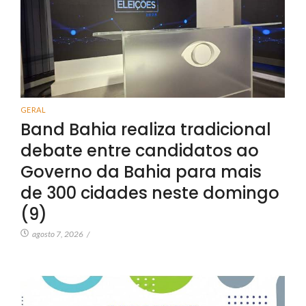
GERAL
Band Bahia realiza tradicional
debate entre candidatos ao
Governo da Bahia para mais
de 300 cidades neste domingo
(9)
agosto 7, 2026
/