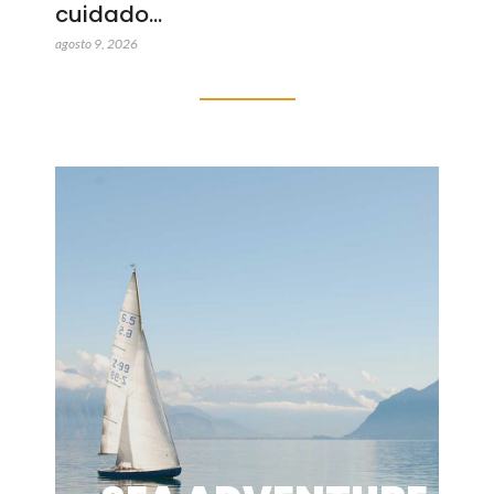
cuidado…
agosto 9, 2026