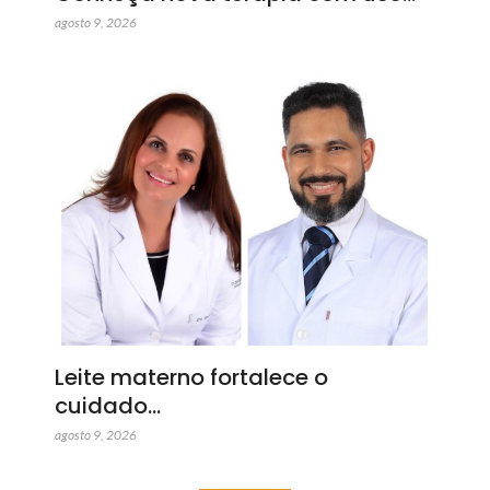
agosto 9, 2026
Leite materno fortalece o
cuidado…
agosto 9, 2026