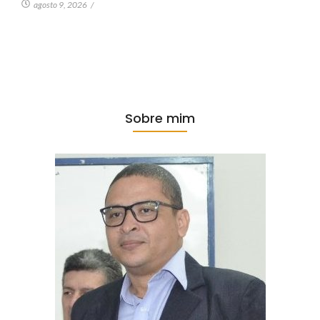
agosto 9, 2026
/
Sobre mim