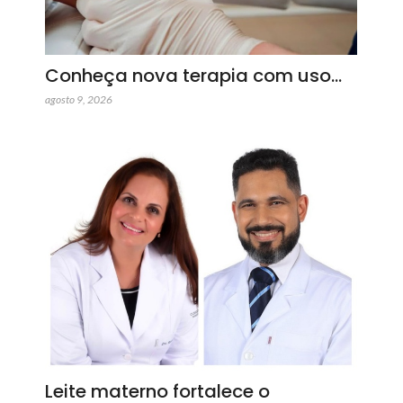
Conheça nova terapia com uso…
agosto 9, 2026
Leite materno fortalece o