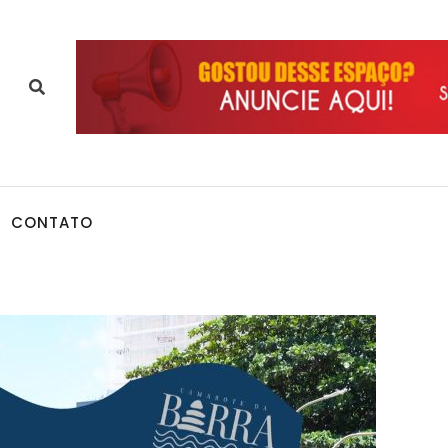
CONTATO