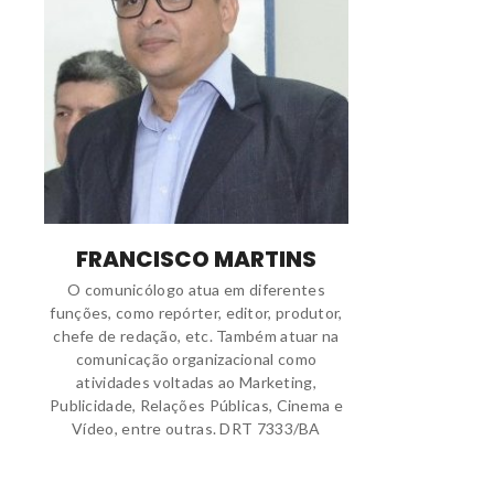
FRANCISCO MARTINS
O comunicólogo atua em diferentes
funções, como repórter, editor, produtor,
chefe de redação, etc. Também atuar na
comunicação organizacional como
atividades voltadas ao Marketing,
Publicidade, Relações Públicas, Cinema e
Vídeo, entre outras. DRT 7333/BA