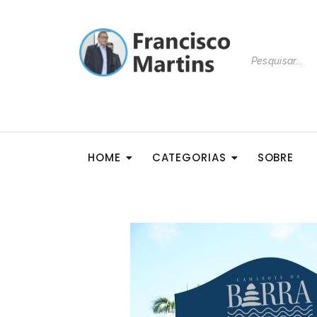
HOME
CATEGORIAS
SOBRE