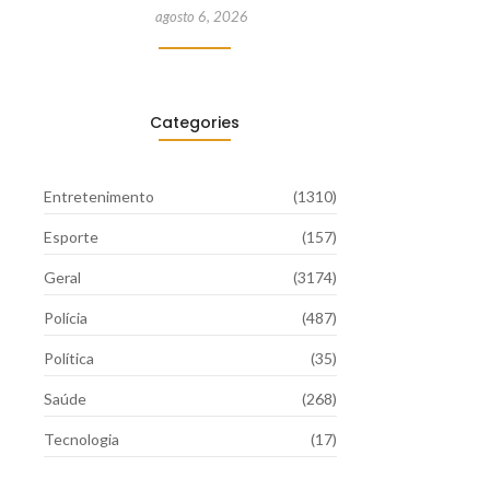
agosto 6, 2026
Categories
Entretenimento
(1310)
Esporte
(157)
Geral
(3174)
Polícia
(487)
Política
(35)
Saúde
(268)
Tecnologia
(17)