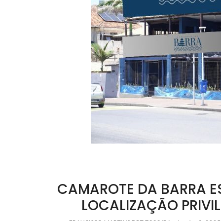
CAMAROTE DA BARRA E
LOCALIZAÇÃO PRIVI