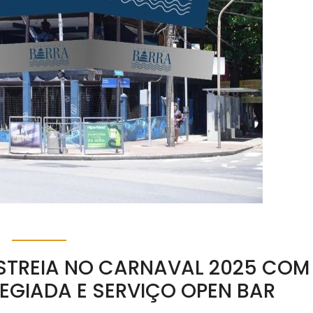
STREIA NO CARNAVAL 2025 COM
LEGIADA E SERVIÇO OPEN BAR