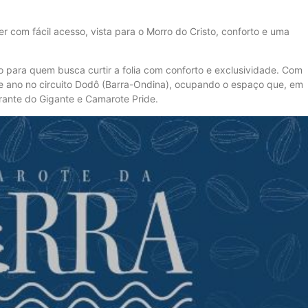
com fácil acesso, vista para o Morro do Cristo, conforto e uma
para quem busca curtir a folia com conforto e exclusividade. Com
te ano no circuito Dodô (Barra-Ondina), ocupando o espaço que, em
ante do Gigante e Camarote Pride.