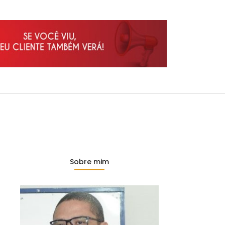
Sobre mim