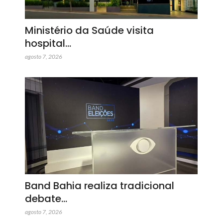
Ministério da Saúde visita
hospital…
agosto 7, 2026
Band Bahia realiza tradicional
debate…
agosto 7, 2026