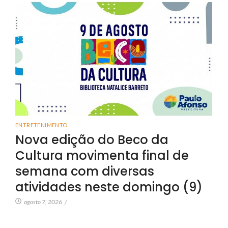
ENTRETENIMENTO
Nova edição do Beco da
Cultura movimenta final de
semana com diversas
atividades neste domingo (9)
agosto 7, 2026
/