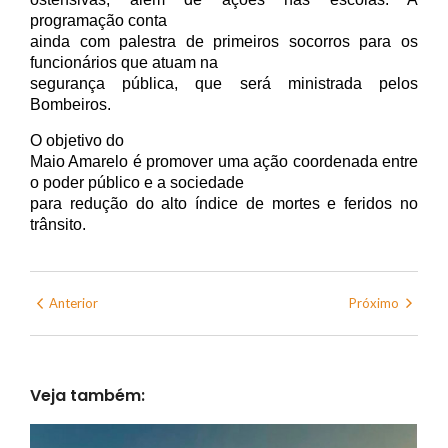
programação conta
ainda com palestra de primeiros socorros para os
funcionários que atuam na
segurança pública, que será ministrada pelos
Bombeiros.
O objetivo do
Maio Amarelo é promover uma ação coordenada entre
o poder público e a sociedade
para redução do alto índice de mortes e feridos no
trânsito.
Anterior
Próximo
Veja também: