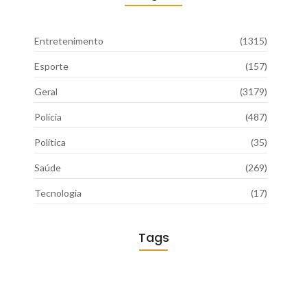
Entretenimento
(1315)
Esporte
(157)
Geral
(3179)
Polícia
(487)
Política
(35)
Saúde
(269)
Tecnologia
(17)
Tags