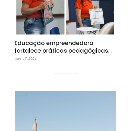
Educação empreendedora
fortalece práticas pedagógicas…
agosto 7, 2026