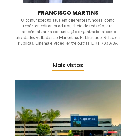
FRANCISCO MARTINS
O comunicólogo atua em diferentes funções, como
repórter, editor, produtor, chefe de redação, etc.
Também atuar na comunicação organizacional como
atividades voltadas ao Marketing, Publicidade, Relações
Públicas, Cinema e Vídeo, entre outras. DRT 7333/BA
Mais vistos