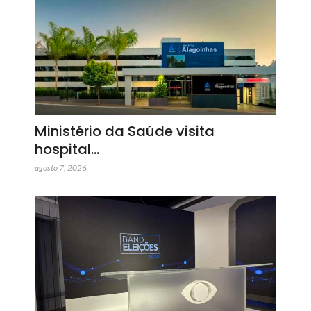
Ministério da Saúde visita
hospital…
agosto 7, 2026