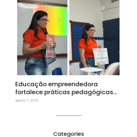
Educação empreendedora
fortalece práticas pedagógicas…
agosto 7, 2026
Categories