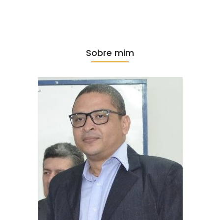
Sobre mim