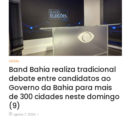
GERAL
Band Bahia realiza tradicional
debate entre candidatos ao
Governo da Bahia para mais
de 300 cidades neste domingo
(9)
agosto 7, 2026
/