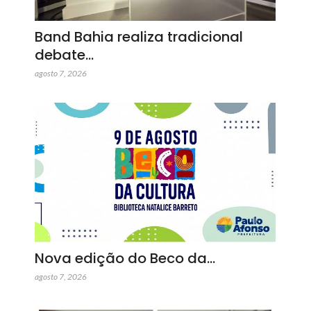
Band Bahia realiza tradicional
debate…
agosto 7, 2026
Nova edição do Beco da…
agosto 7, 2026