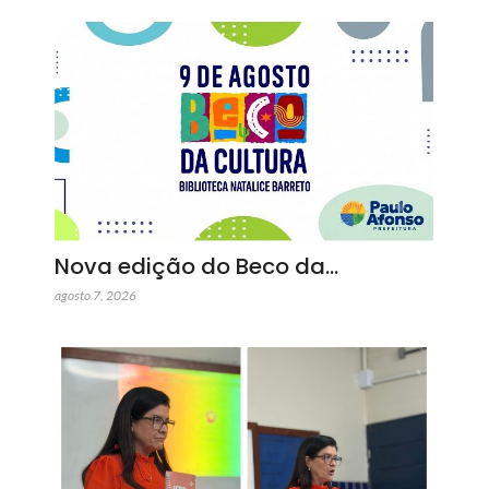
Nova edição do Beco da…
agosto 7, 2026