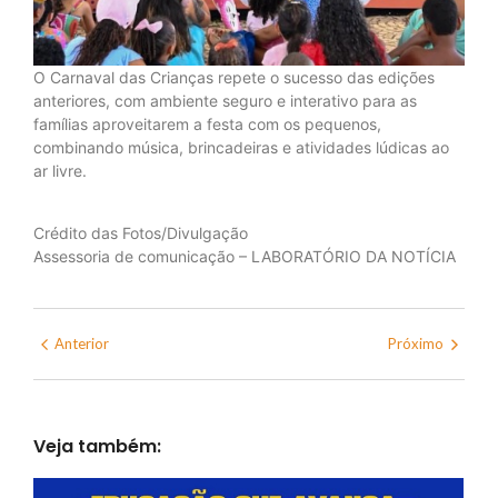
O Carnaval das Crianças repete o sucesso das edições
anteriores, com ambiente seguro e interativo para as
famílias aproveitarem a festa com os pequenos,
combinando música, brincadeiras e atividades lúdicas ao
ar livre.
Crédito das Fotos/Divulgação
Assessoria de comunicação – LABORATÓRIO DA NOTÍCIA
Anterior
Próximo
Veja também: