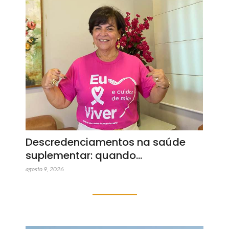
Descredenciamentos na saúde
suplementar: quando…
agosto 9, 2026