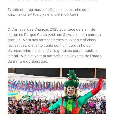
Evento oferece música, oficinas e parquinho com
brinquedos infláveis para o público infantil
O Carnaval das Crianças 2025 acontece de 2 a 4 de
março no Parque Costa Azul, em Salvador, com entrada
gratuita. Além das apresentações musicais e oficinas
recreativas, o evento conta com um parquinho com
diversos brinquedos infláveis gratuitos para o público
infantil. A iniciativa tem patrocínio do Governo do Estado
da Bahia e da Bahiagás.