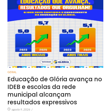
GERAL
Educação de Glória avança no
IDEB e escolas da rede
municipal alcançam
resultados expressivos
agosto 9, 2026
/