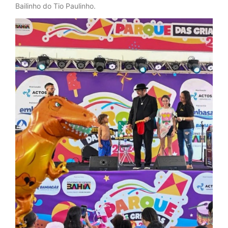
Bailinho do Tio Paulinho.