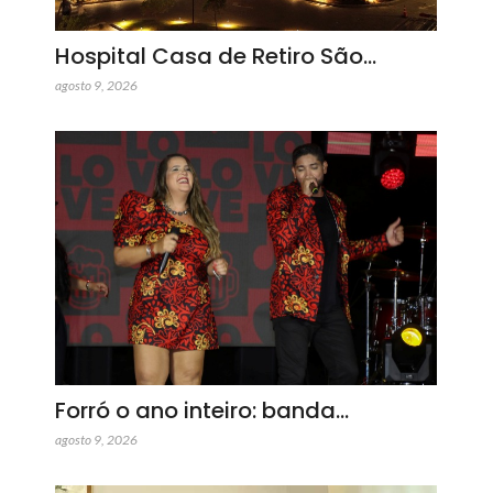
Hospital Casa de Retiro São…
agosto 9, 2026
Forró o ano inteiro: banda…
agosto 9, 2026