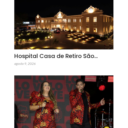
Hospital Casa de Retiro São…
agosto 9, 2026