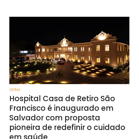
GERAL
Hospital Casa de Retiro São
Francisco é inaugurado em
Salvador com proposta
pioneira de redefinir o cuidado
em saúde