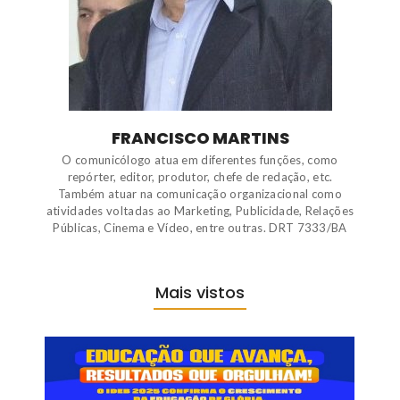
FRANCISCO MARTINS
O comunicólogo atua em diferentes funções, como
repórter, editor, produtor, chefe de redação, etc.
Também atuar na comunicação organizacional como
atividades voltadas ao Marketing, Publicidade, Relações
Públicas, Cinema e Vídeo, entre outras. DRT 7333/BA
Mais vistos