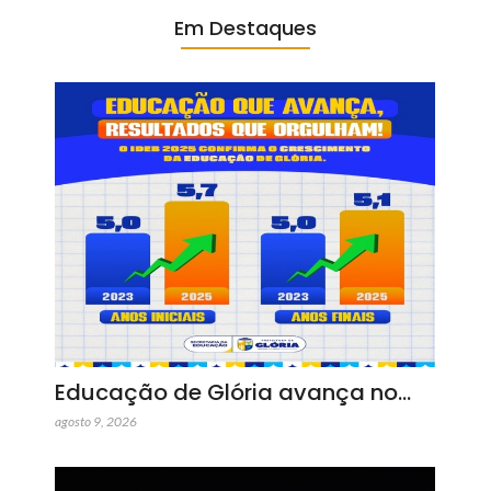
Em Destaques
Educação de Glória avança no…
agosto 9, 2026