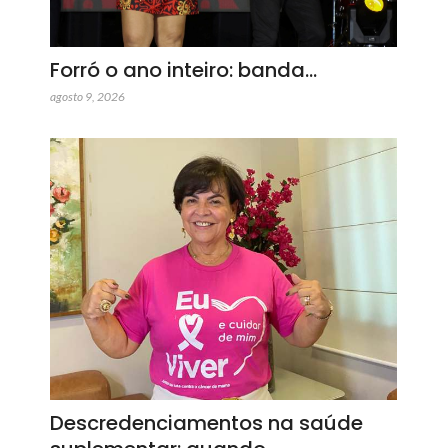
Forró o ano inteiro: banda…
agosto 9, 2026
Descredenciamentos na saúde