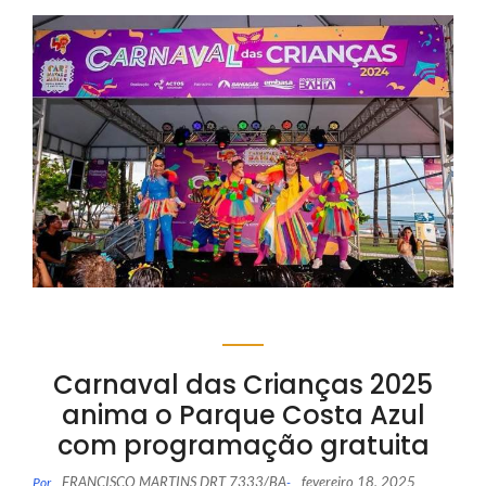
Carnaval das Crianças 2025
anima o Parque Costa Azul
com programação gratuita
FRANCISCO MARTINS DRT 7333/BA
fevereiro 18, 2025
Por
-