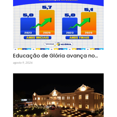
Educação de Glória avança no…
agosto 9, 2026