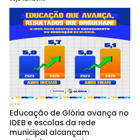
GERAL
Educação de Glória avança no
IDEB e escolas da rede
municipal alcançam