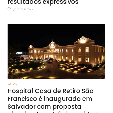
resultados expressivos
agosto 9, 2026
/
GERAL
Hospital Casa de Retiro São
Francisco é inaugurado em
Salvador com proposta