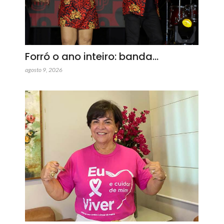
Forró o ano inteiro: banda…
agosto 9, 2026