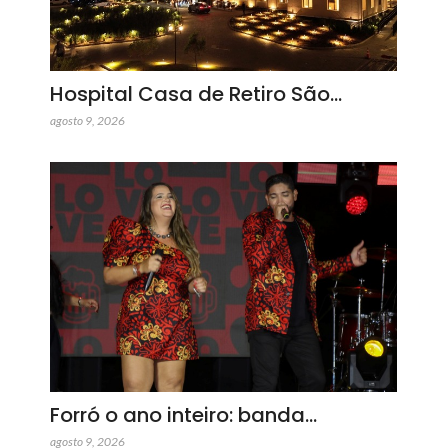
Hospital Casa de Retiro São…
agosto 9, 2026
Forró o ano inteiro: banda…
agosto 9, 2026