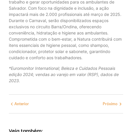
trabalho e gerar oportunidades para os ambulantes de
Salvador. Com foco na dignidade e inclusão, a ação
impactará mais de 2.000 profissionais até março de 2025.
Durante o Carnaval, serão disponibilizados espaços
exclusivos no circuito Barra/Ondina, oferecendo
conveniência, hidratação e higiene aos ambulantes.
Comprometida com o bem-estar, a Natura contribuirá com
itens essenciais de higiene pessoal, como shampoo,
condicionador, protetor solar e sabonete, garantindo
cuidado e conforto aos trabalhadores.
*Euromonitor International; Beleza e Cuidados Pessoais
edição 2024; vendas ao varejo em valor (RSP), dados de
2023.
Anterior
Próximo
Veja também: