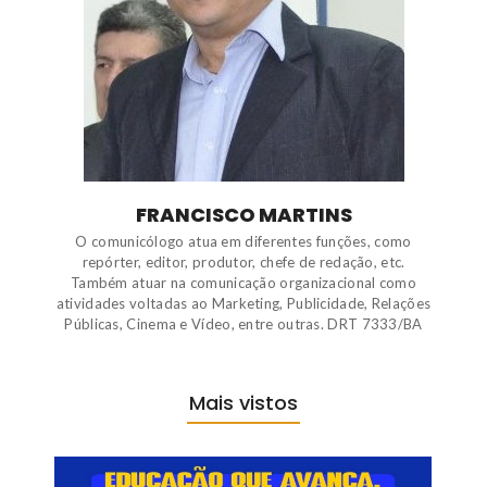
FRANCISCO MARTINS
O comunicólogo atua em diferentes funções, como
repórter, editor, produtor, chefe de redação, etc.
Também atuar na comunicação organizacional como
atividades voltadas ao Marketing, Publicidade, Relações
Públicas, Cinema e Vídeo, entre outras. DRT 7333/BA
Mais vistos