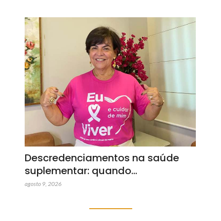
Descredenciamentos na saúde
suplementar: quando…
agosto 9, 2026