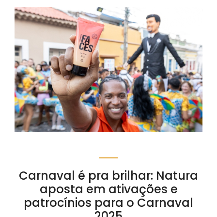
Carnaval é pra brilhar: Natura
aposta em ativações e
patrocínios para o Carnaval
2025