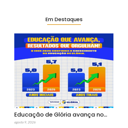
Em Destaques
Educação de Glória avança no…
agosto 9, 2026