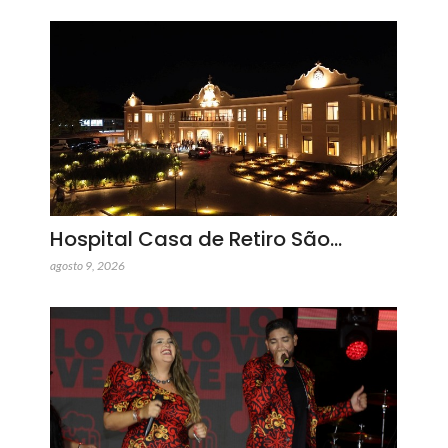
Hospital Casa de Retiro São…
agosto 9, 2026