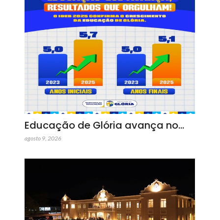
Educação de Glória avança no…
agosto 9, 2026