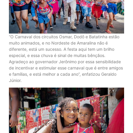
“O Carnaval dos circuitos Osmar, Dodô e Batatinha estão
muito animados, e no Nordeste de Amaralina não é
diferente, está um sucesso. A festa aqui tem um brilho
especial, e essa chuva é sinal de muitas bênçãos.
Agradeço ao governador Jerônimo por essa sensibilidade
de incentivar e estimular esse carnaval que é entre amigos
e famílias, e está melhor a cada ano”, enfatizou Geraldo
Júnior.