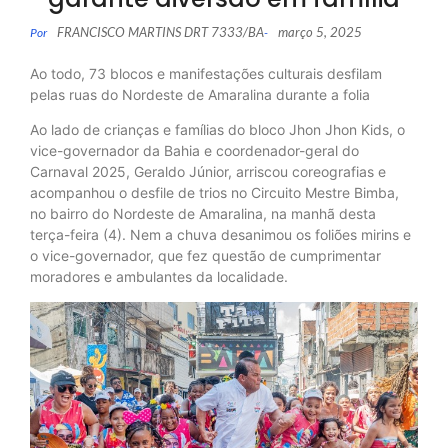
FRANCISCO MARTINS DRT 7333/BA
março 5, 2025
Por
-
Ao todo, 73 blocos e manifestações culturais desfilam
pelas ruas do Nordeste de Amaralina durante a folia
Ao lado de crianças e famílias do bloco Jhon Jhon Kids, o
vice-governador da Bahia e coordenador-geral do
Carnaval 2025, Geraldo Júnior, arriscou coreografias e
acompanhou o desfile de trios no Circuito Mestre Bimba,
no bairro do Nordeste de Amaralina, na manhã desta
terça-feira (4). Nem a chuva desanimou os foliões mirins e
o vice-governador, que fez questão de cumprimentar
moradores e ambulantes da localidade.