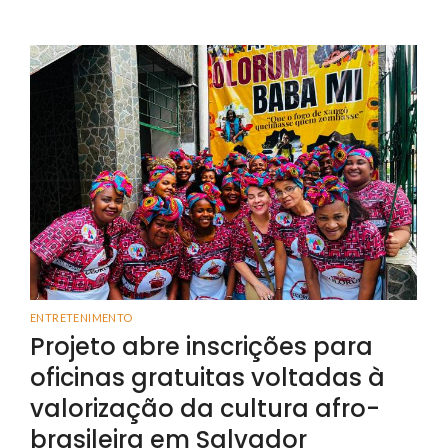
ENTRETENIMENTO
Projeto abre inscrições para
oficinas gratuitas voltadas à
valorização da cultura afro-
brasileira em Salvador