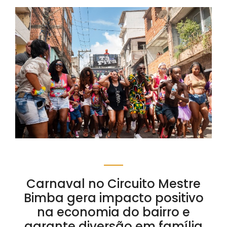
Carnaval no Circuito Mestre
Bimba gera impacto positivo
na economia do bairro e
garante diversão em família