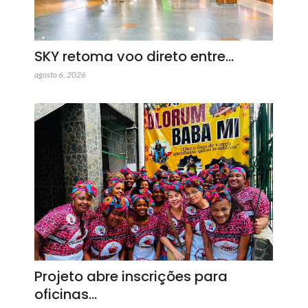
SKY retoma voo direto entre…
agosto 6, 2026
Projeto abre inscrições para
oficinas…