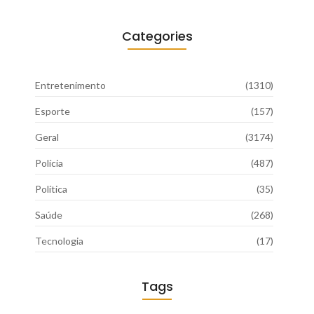
Categories
Entretenimento
(1310)
Esporte
(157)
Geral
(3174)
Polícia
(487)
Política
(35)
Saúde
(268)
Tecnologia
(17)
Tags