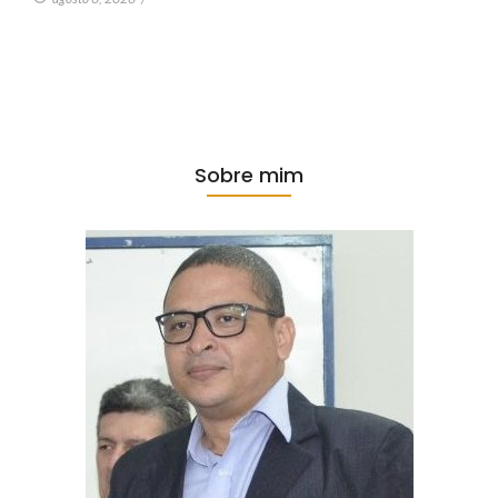
Sobre mim