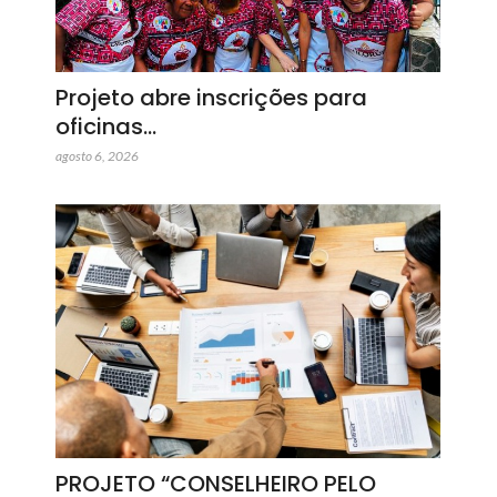
Projeto abre inscrições para
oficinas…
agosto 6, 2026
PROJETO “CONSELHEIRO PELO