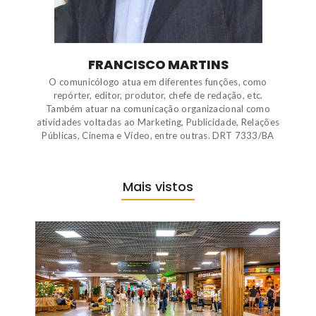
FRANCISCO MARTINS
O comunicólogo atua em diferentes funções, como
repórter, editor, produtor, chefe de redação, etc.
Também atuar na comunicação organizacional como
atividades voltadas ao Marketing, Publicidade, Relações
Públicas, Cinema e Vídeo, entre outras. DRT 7333/BA
Mais vistos