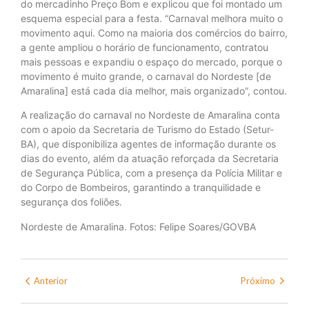
do mercadinho Preço Bom e explicou que foi montado um
esquema especial para a festa. “Carnaval melhora muito o
movimento aqui. Como na maioria dos comércios do bairro,
a gente ampliou o horário de funcionamento, contratou
mais pessoas e expandiu o espaço do mercado, porque o
movimento é muito grande, o carnaval do Nordeste [de
Amaralina] está cada dia melhor, mais organizado”, contou.
A realização do carnaval no Nordeste de Amaralina conta
com o apoio da Secretaria de Turismo do Estado (Setur-
BA), que disponibiliza agentes de informação durante os
dias do evento, além da atuação reforçada da Secretaria
de Segurança Pública, com a presença da Polícia Militar e
do Corpo de Bombeiros, garantindo a tranquilidade e
segurança dos foliões.
Nordeste de Amaralina. Fotos: Felipe Soares/GOVBA
Anterior
Próximo