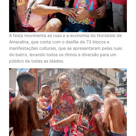
A festa movimenta as ruas e a economia do Nordeste de
Amaralina, que conta com o desfile de 73 blocos e
manifestações culturais, que se apresentaram pelas ruas
do bairro, levando todos os ritmos e diversão para um
público de todas as idades.