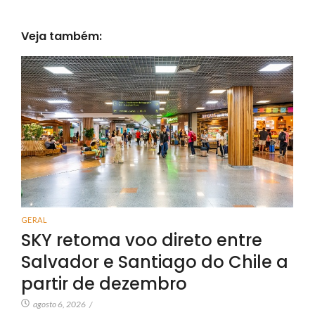
Veja também:
GERAL
SKY retoma voo direto entre
Salvador e Santiago do Chile a
partir de dezembro
agosto 6, 2026
/