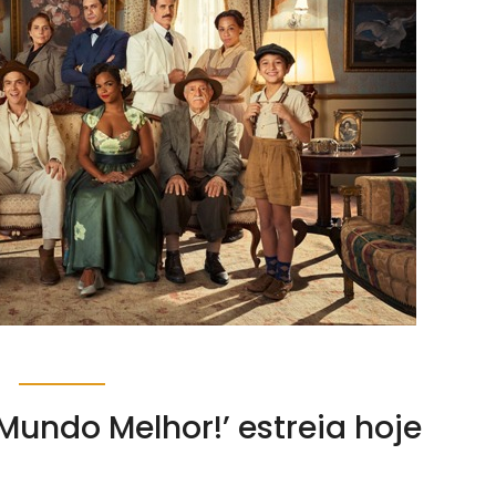
Mundo Melhor!’ estreia hoje