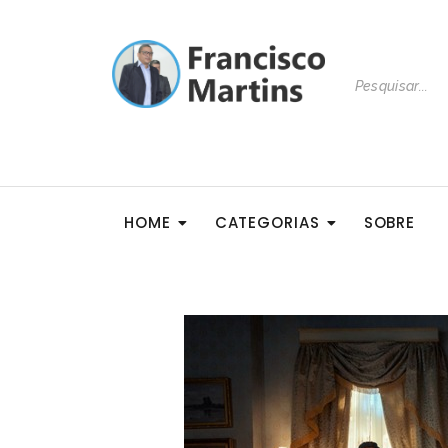
HOME
CATEGORIAS
SOBRE