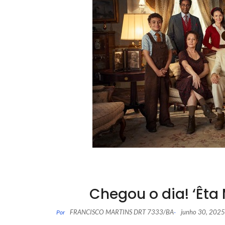
Chegou o dia! ‘Êta 
FRANCISCO MARTINS DRT 7333/BA
junho 30, 2025
Por
-