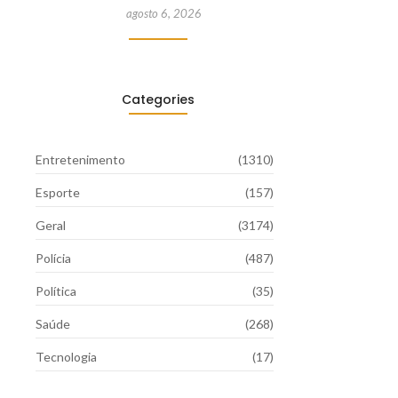
agosto 6, 2026
Categories
Entretenimento
(1310)
Esporte
(157)
Geral
(3174)
Polícia
(487)
Política
(35)
Saúde
(268)
Tecnologia
(17)