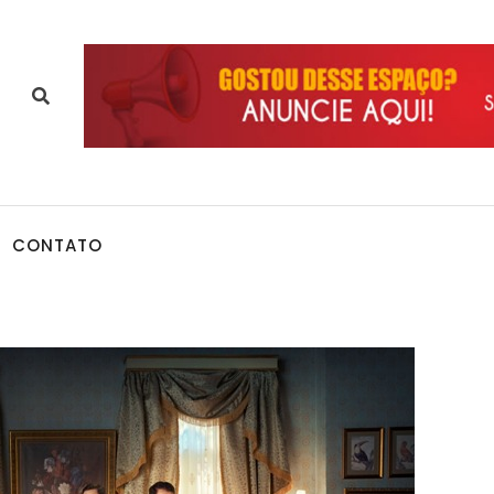
CONTATO