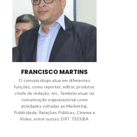
FRANCISCO MARTINS
O comunicólogo atua em diferentes
funções, como repórter, editor, produtor,
chefe de redação, etc. Também atuar na
comunicação organizacional como
atividades voltadas ao Marketing,
Publicidade, Relações Públicas, Cinema e
Vídeo, entre outras. DRT 7333/BA