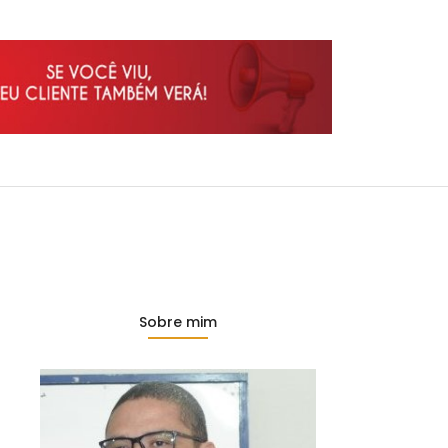
Sobre mim