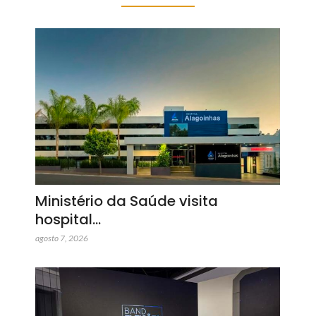
Ministério da Saúde visita
hospital…
agosto 7, 2026