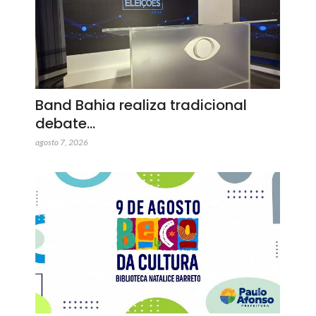
Band Bahia realiza tradicional
debate…
agosto 7, 2026