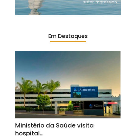
sister impression.
Em Destaques
Ministério da Saúde visita
hospital…