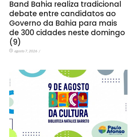
Band Bahia realiza tradicional
debate entre candidatos ao
Governo da Bahia para mais
de 300 cidades neste domingo
(9)
agosto 7, 2026
/