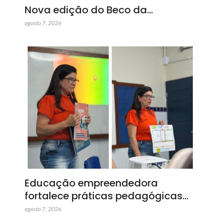
Nova edição do Beco da…
agosto 7, 2026
Educação empreendedora
fortalece práticas pedagógicas…
agosto 7, 2026