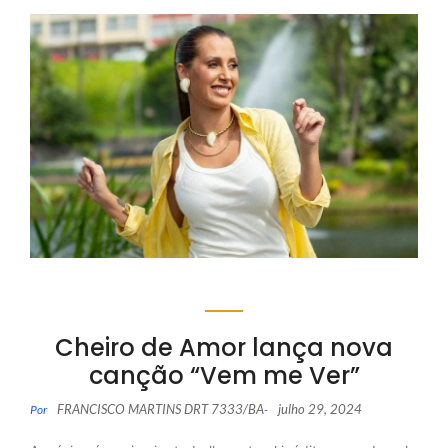
Cheiro de Amor lança nova
canção “Vem me Ver”
FRANCISCO MARTINS DRT 7333/BA
julho 29, 2024
Por
-