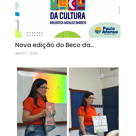
Nova edição do Beco da…
agosto 7, 2026