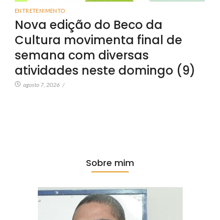
ENTRETENIMENTO
Nova edição do Beco da
Cultura movimenta final de
semana com diversas
atividades neste domingo (9)
agosto 7, 2026
/
Sobre mim