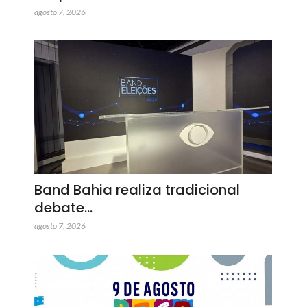
agosto 7, 2026
Band Bahia realiza tradicional
debate…
agosto 7, 2026