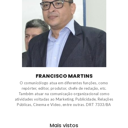
FRANCISCO MARTINS
O comunicólogo atua em diferentes funções, como
repórter, editor, produtor, chefe de redação, etc.
Também atuar na comunicação organizacional como
atividades voltadas ao Marketing, Publicidade, Relações
Públicas, Cinema e Vídeo, entre outras. DRT 7333/BA
Mais vistos