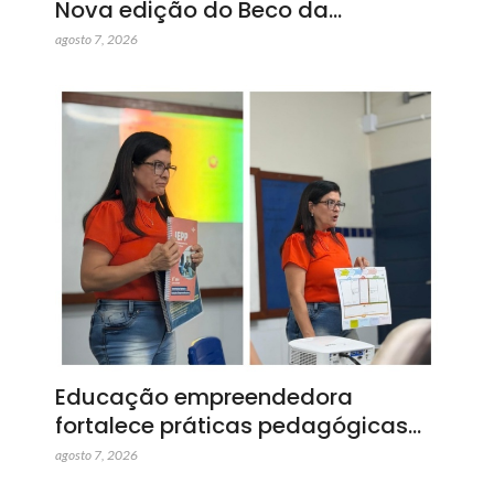
Nova edição do Beco da…
agosto 7, 2026
Educação empreendedora
fortalece práticas pedagógicas…
agosto 7, 2026