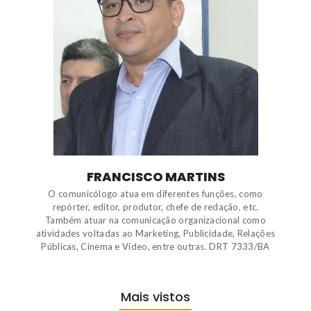
FRANCISCO MARTINS
O comunicólogo atua em diferentes funções, como
repórter, editor, produtor, chefe de redação, etc.
Também atuar na comunicação organizacional como
atividades voltadas ao Marketing, Publicidade, Relações
Públicas, Cinema e Vídeo, entre outras. DRT 7333/BA
Mais vistos