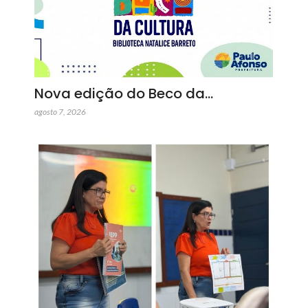
Nova edição do Beco da…
agosto 7, 2026