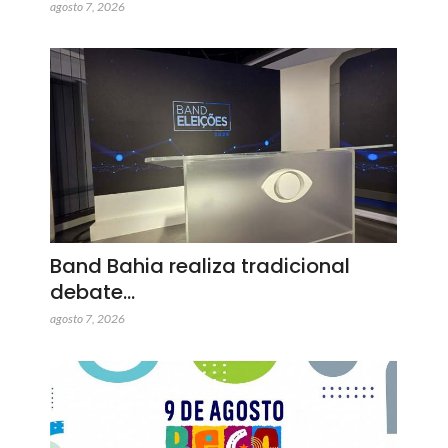
agosto 7, 2026
Band Bahia realiza tradicional
debate…
agosto 7, 2026