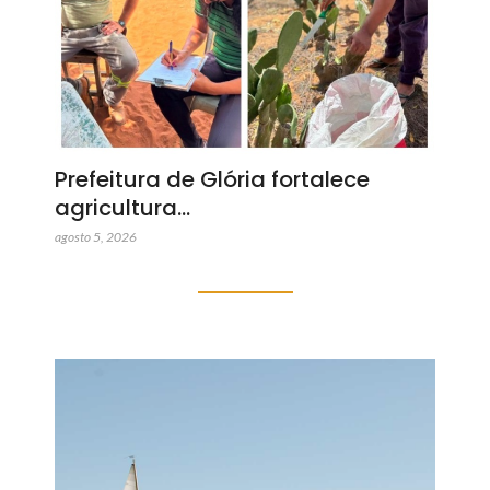
Prefeitura de Glória fortalece
agricultura…
agosto 5, 2026