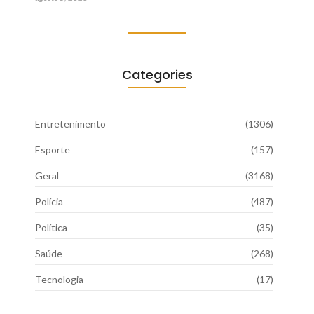
Categories
Entretenimento
(1306)
Esporte
(157)
Geral
(3168)
Polícia
(487)
Política
(35)
Saúde
(268)
Tecnologia
(17)