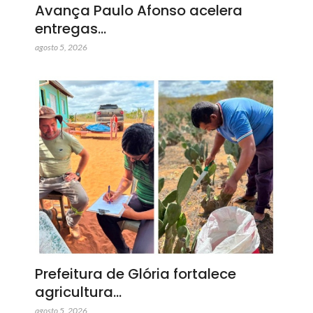
Avança Paulo Afonso acelera
entregas…
agosto 5, 2026
Prefeitura de Glória fortalece
agricultura…
agosto 5, 2026