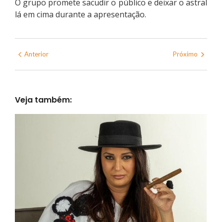
O grupo promete sacudir o público e deixar o astral
lá em cima durante a apresentação.
Anterior
Próximo
Veja também: