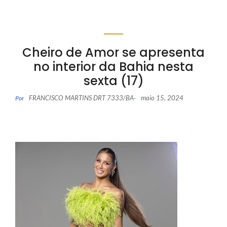
Cheiro de Amor se apresenta
no interior da Bahia nesta
sexta (17)
FRANCISCO MARTINS DRT 7333/BA
maio 15, 2024
Por
-