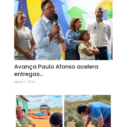
Avança Paulo Afonso acelera
entregas…
agosto 5, 2026