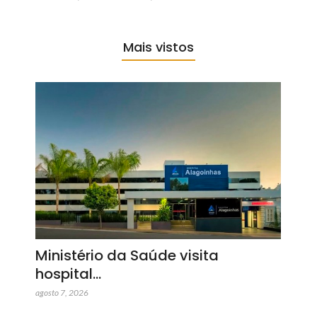
Mais vistos
Ministério da Saúde visita
hospital…
agosto 7, 2026