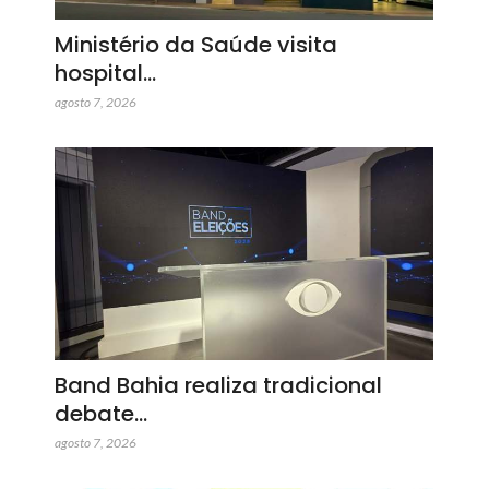
Ministério da Saúde visita
hospital…
agosto 7, 2026
Band Bahia realiza tradicional
debate…
agosto 7, 2026