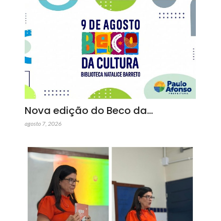
Nova edição do Beco da…
agosto 7, 2026