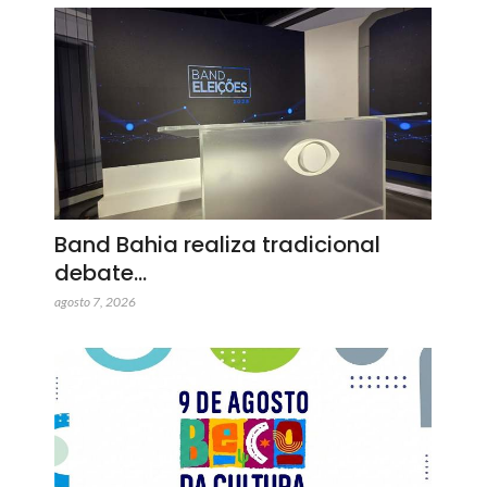
Band Bahia realiza tradicional
debate…
agosto 7, 2026