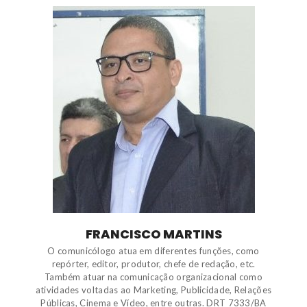
FRANCISCO MARTINS
O comunicólogo atua em diferentes funções, como
repórter, editor, produtor, chefe de redação, etc.
Também atuar na comunicação organizacional como
atividades voltadas ao Marketing, Publicidade, Relações
Públicas, Cinema e Vídeo, entre outras. DRT 7333/BA