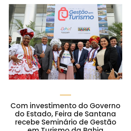
Com investimento do Governo
do Estado, Feira de Santana
recebe Seminário de Gestão
em Turismo da Bahia