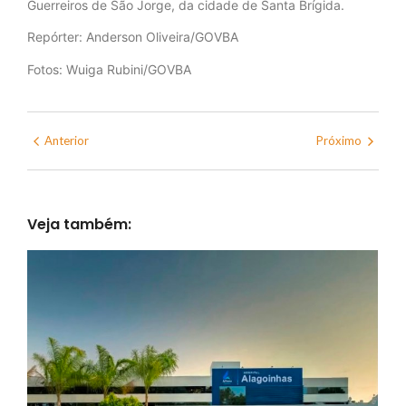
Guerreiros de São Jorge, da cidade de Santa Brígida.
Repórter: Anderson Oliveira/GOVBA
Fotos: Wuiga Rubini/GOVBA
Anterior
Próximo
Veja também: