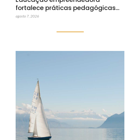
fortalece práticas pedagógicas…
agosto 7, 2026