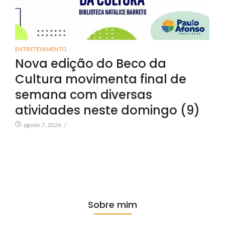
ENTRETENIMENTO
Nova edição do Beco da
Cultura movimenta final de
semana com diversas
atividades neste domingo (9)
agosto 7, 2026
/
Sobre mim