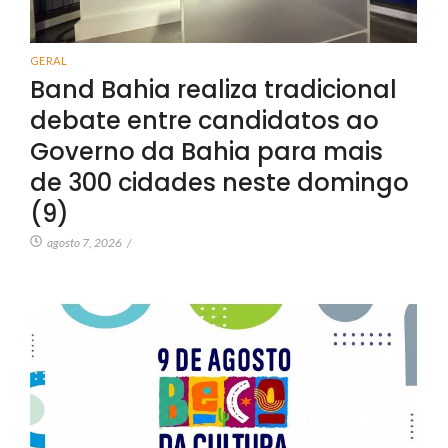
GERAL
Band Bahia realiza tradicional
debate entre candidatos ao
Governo da Bahia para mais
de 300 cidades neste domingo
(9)
agosto 7, 2026
/