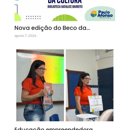
Nova edição do Beco da…
agosto 7, 2026
Educação empreendedora