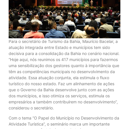
Para o secretário de Turismo da Bahia, Maurício Bacelar, a
atuação integrada entre Estado e municípios tem sido
decisiva para a consolidação da Bahia no cenário nacional.
“Hoje aqui, nós reunimos os 417 municípios para fazermos
uma sensibilização dos gestores quanto à importância que
têm as competências municipais no desenvolvimento da
atividade. Essa atuação conjunta, ela estimula o fluxo
turístico do nosso estado. Faz um alinhamento de ações
que o Governo da Bahia desenvolve junto com as ações
dos municípios, e isso otimiza os serviços, estimula os
empresários a também contribuírem no desenvolvimento”,
considerou o secretário.
Com o tema “O Papel do Município no Desenvolvimento da
Atividade Turística”, o seminário marca um importante