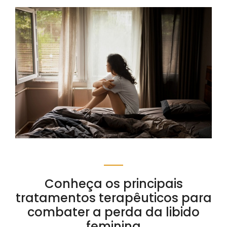
Conheça os principais
tratamentos terapêuticos para
combater a perda da libido
feminina