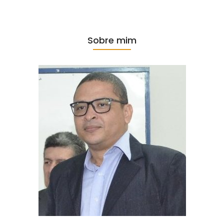
Sobre mim