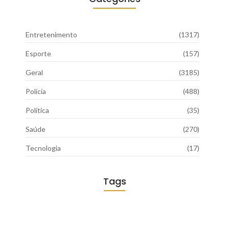
Entretenimento
(1317)
Esporte
(157)
Geral
(3185)
Polícia
(488)
Política
(35)
Saúde
(270)
Tecnologia
(17)
Tags