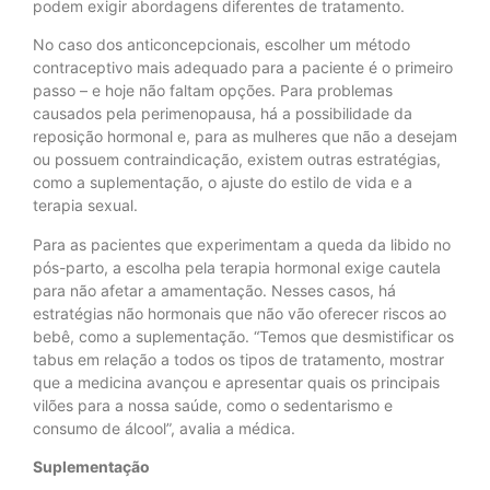
podem exigir abordagens diferentes de tratamento.
No caso dos anticoncepcionais, escolher um método
contraceptivo mais adequado para a paciente é o primeiro
passo – e hoje não faltam opções. Para problemas
causados pela perimenopausa, há a possibilidade da
reposição hormonal e, para as mulheres que não a desejam
ou possuem contraindicação, existem outras estratégias,
como a suplementação, o ajuste do estilo de vida e a
terapia sexual.
Para as pacientes que experimentam a queda da libido no
pós-parto, a escolha pela terapia hormonal exige cautela
para não afetar a amamentação. Nesses casos, há
estratégias não hormonais que não vão oferecer riscos ao
bebê, como a suplementação. “Temos que desmistificar os
tabus em relação a todos os tipos de tratamento, mostrar
que a medicina avançou e apresentar quais os principais
vilões para a nossa saúde, como o sedentarismo e
consumo de álcool”, avalia a médica.
Suplementação