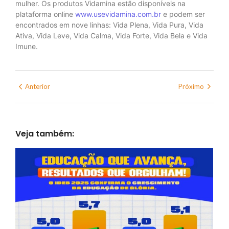
mulher. Os produtos Vidamina estão disponíveis na
plataforma online
www.usevidamina.com.br
e podem ser
encontrados em nove linhas: Vida Plena, Vida Pura, Vida
Ativa, Vida Leve, Vida Calma, Vida Forte, Vida Bela e Vida
Imune.
Anterior
Próximo
Veja também: