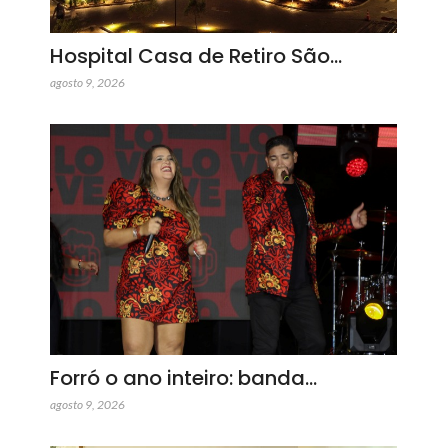
Hospital Casa de Retiro São…
agosto 9, 2026
Forró o ano inteiro: banda…
agosto 9, 2026