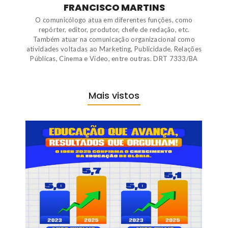
FRANCISCO MARTINS
O comunicólogo atua em diferentes funções, como
repórter, editor, produtor, chefe de redação, etc.
Também atuar na comunicação organizacional como
atividades voltadas ao Marketing, Publicidade, Relações
Públicas, Cinema e Vídeo, entre outras. DRT 7333/BA
Mais vistos