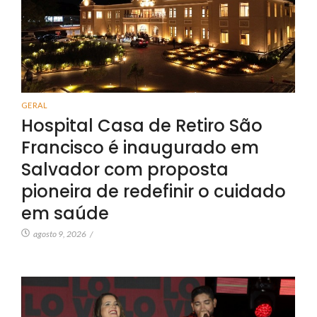
GERAL
Hospital Casa de Retiro São
Francisco é inaugurado em
Salvador com proposta
pioneira de redefinir o cuidado
em saúde
agosto 9, 2026
/