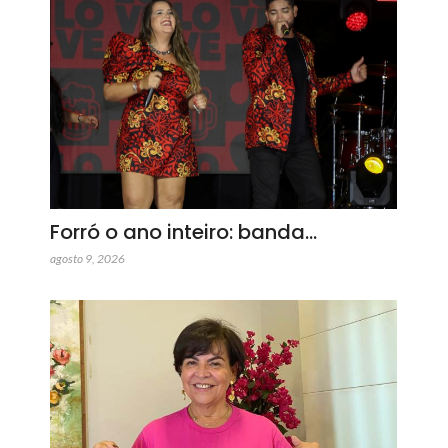
Forró o ano inteiro: banda…
agosto 9, 2026