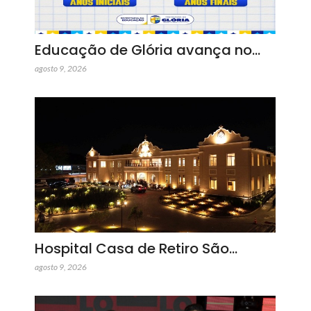
Educação de Glória avança no…
agosto 9, 2026
Hospital Casa de Retiro São…
agosto 9, 2026