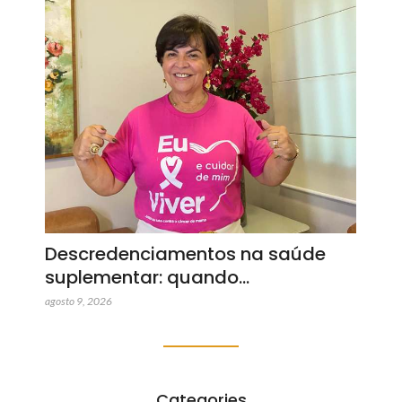
Descredenciamentos na saúde
suplementar: quando…
agosto 9, 2026
Categories