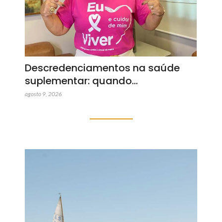
Descredenciamentos na saúde
suplementar: quando…
agosto 9, 2026