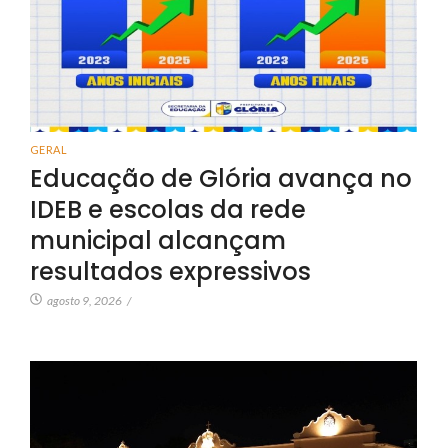
GERAL
Educação de Glória avança no
IDEB e escolas da rede
municipal alcançam
resultados expressivos
agosto 9, 2026
/