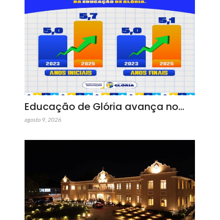
Educação de Glória avança no…
agosto 9, 2026