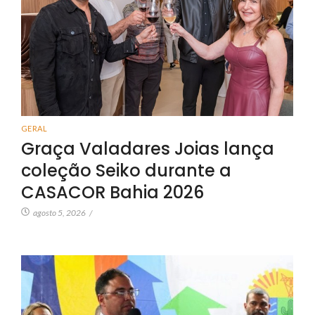
GERAL
Graça Valadares Joias lança
coleção Seiko durante a
CASACOR Bahia 2026
agosto 5, 2026
/