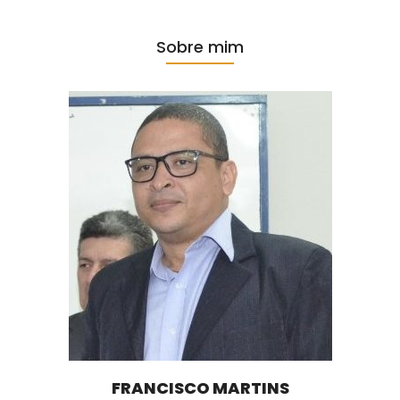
Sobre mim
FRANCISCO MARTINS