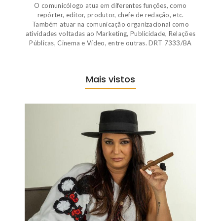
O comunicólogo atua em diferentes funções, como
repórter, editor, produtor, chefe de redação, etc.
Também atuar na comunicação organizacional como
atividades voltadas ao Marketing, Publicidade, Relações
Públicas, Cinema e Vídeo, entre outras. DRT 7333/BA
Mais vistos