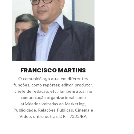
FRANCISCO MARTINS
O comunicólogo atua em diferentes
funções, como repórter, editor, produtor,
chefe de redação, etc. Também atuar na
comunicação organizacional como
atividades voltadas ao Marketing,
Publicidade, Relações Públicas, Cinema e
Vídeo, entre outras. DRT 7333/BA