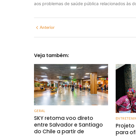
aos problemas de saúde pública relacionados às d
Anterior
Veja também:
GERAL
SKY retoma voo direto
ENTRETENI
entre Salvador e Santiago
Projeto
do Chile a partir de
para of