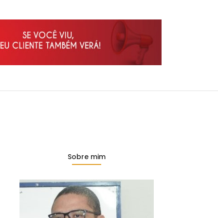
Sobre mim