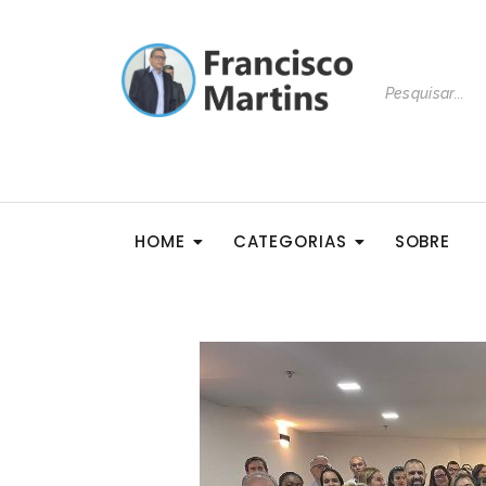
HOME
CATEGORIAS
SOBRE