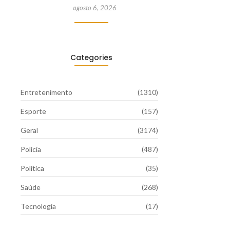
agosto 6, 2026
Categories
Entretenimento
(1310)
Esporte
(157)
Geral
(3174)
Polícia
(487)
Política
(35)
Saúde
(268)
Tecnologia
(17)