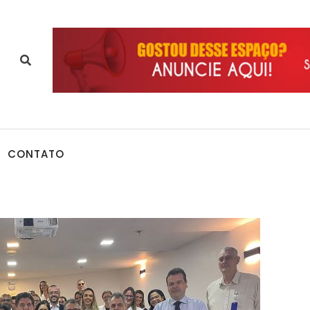
CONTATO