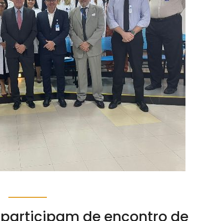
 participam de encontro de