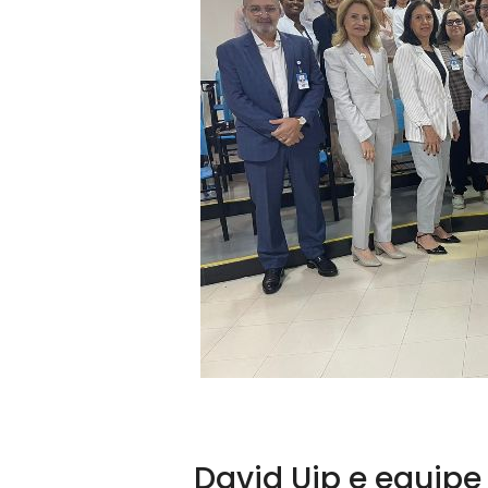
David Uip e equipe