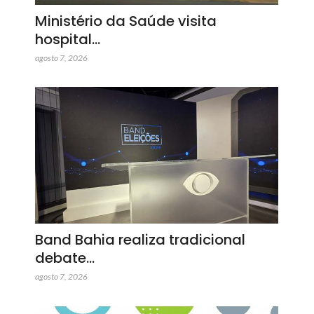
Ministério da Saúde visita
hospital…
agosto 7, 2026
Band Bahia realiza tradicional
debate…
agosto 7, 2026