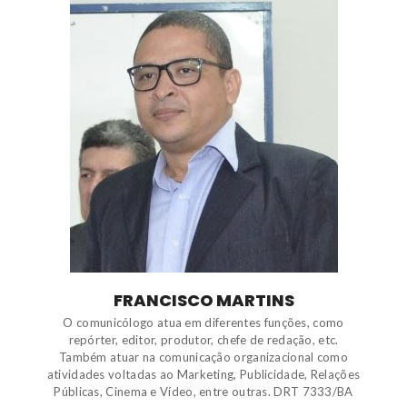
FRANCISCO MARTINS
O comunicólogo atua em diferentes funções, como
repórter, editor, produtor, chefe de redação, etc.
Também atuar na comunicação organizacional como
atividades voltadas ao Marketing, Publicidade, Relações
Públicas, Cinema e Vídeo, entre outras. DRT 7333/BA