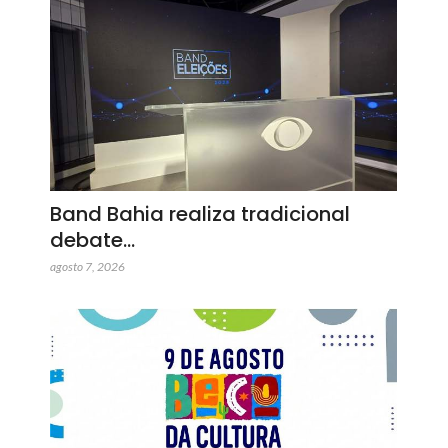
Band Bahia realiza tradicional
debate…
agosto 7, 2026