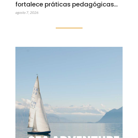
fortalece práticas pedagógicas…
agosto 7, 2026