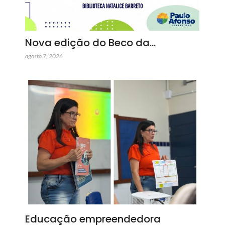
Nova edição do Beco da…
agosto 7, 2026
Educação empreendedora