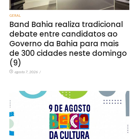
GERAL
Band Bahia realiza tradicional
debate entre candidatos ao
Governo da Bahia para mais
de 300 cidades neste domingo
(9)
agosto 7, 2026
/