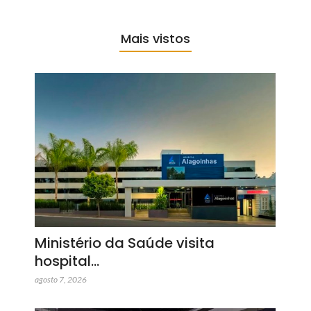
Mais vistos
Ministério da Saúde visita
hospital…
agosto 7, 2026