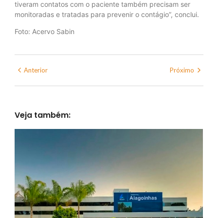
tiveram contatos com o paciente também precisam ser
monitoradas e tratadas para prevenir o contágio”, conclui.
Foto: Acervo Sabin
Anterior
Próximo
Veja também: