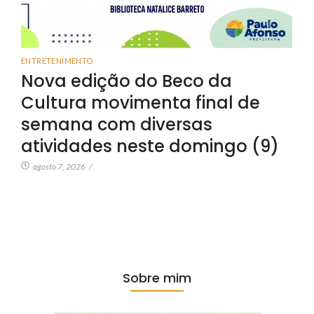
ENTRETENIMENTO
Nova edição do Beco da
Cultura movimenta final de
semana com diversas
atividades neste domingo (9)
agosto 7, 2026
/
Sobre mim