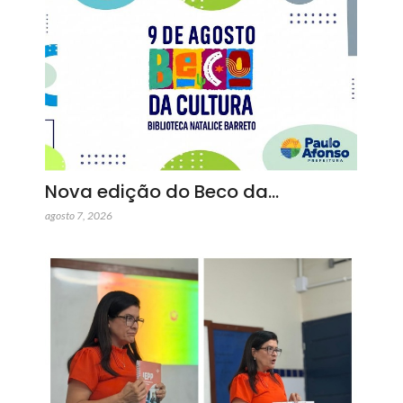
Nova edição do Beco da…
agosto 7, 2026