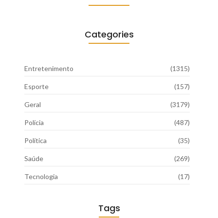
Categories
Entretenimento
(1315)
Esporte
(157)
Geral
(3179)
Polícia
(487)
Política
(35)
Saúde
(269)
Tecnologia
(17)
Tags