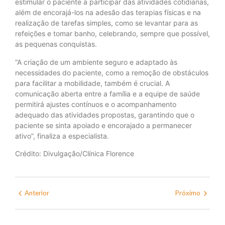
estimular o paciente a participar das atividades cotidianas,
além de encorajá-los na adesão das terapias físicas e na
realização de tarefas simples, como se levantar para as
refeições e tomar banho, celebrando, sempre que possível,
as pequenas conquistas.
“A criação de um ambiente seguro e adaptado às
necessidades do paciente, como a remoção de obstáculos
para facilitar a mobilidade, também é crucial. A
comunicação aberta entre a família e a equipe de saúde
permitirá ajustes contínuos e o acompanhamento
adequado das atividades propostas, garantindo que o
paciente se sinta apoiado e encorajado a permanecer
ativo”, finaliza a especialista.
Crédito: Divulgação/Clínica Florence
Anterior
Próximo