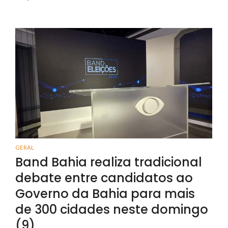
GERAL
Band Bahia realiza tradicional
debate entre candidatos ao
Governo da Bahia para mais
de 300 cidades neste domingo
(9)