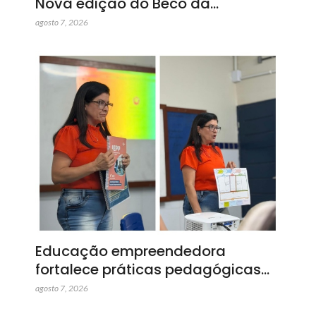
Nova edição do Beco da…
agosto 7, 2026
Educação empreendedora
fortalece práticas pedagógicas…
agosto 7, 2026