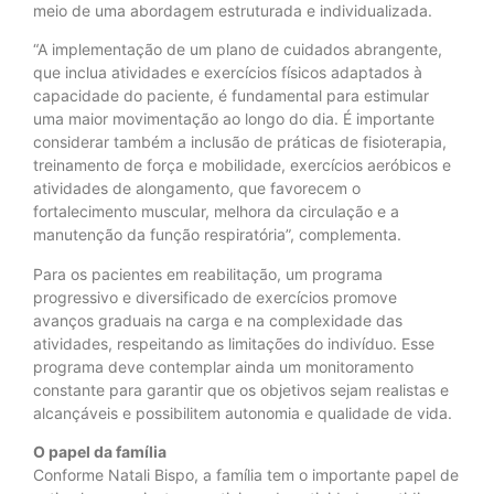
meio de uma abordagem estruturada e individualizada.
“A implementação de um plano de cuidados abrangente,
que inclua atividades e exercícios físicos adaptados à
capacidade do paciente, é fundamental para estimular
uma maior movimentação ao longo do dia. É importante
considerar também a inclusão de práticas de fisioterapia,
treinamento de força e mobilidade, exercícios aeróbicos e
atividades de alongamento, que favorecem o
fortalecimento muscular, melhora da circulação e a
manutenção da função respiratória”, complementa.
Para os pacientes em reabilitação, um programa
progressivo e diversificado de exercícios promove
avanços graduais na carga e na complexidade das
atividades, respeitando as limitações do indivíduo. Esse
programa deve contemplar ainda um monitoramento
constante para garantir que os objetivos sejam realistas e
alcançáveis e possibilitem autonomia e qualidade de vida.
O papel da família
Conforme Natali Bispo, a família tem o importante papel de