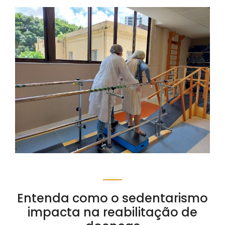
Entenda como o sedentarismo
impacta na reabilitação de