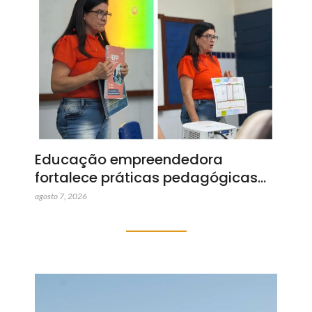
Educação empreendedora
fortalece práticas pedagógicas…
agosto 7, 2026