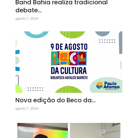
Band Bahia realiza tradicional
debate…
agosto 7, 2026
Nova edição do Beco da…
agosto 7, 2026