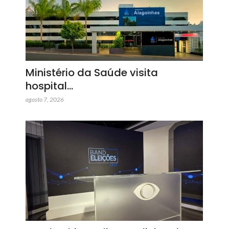
Ministério da Saúde visita
hospital…
agosto 7, 2026