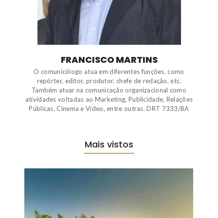
FRANCISCO MARTINS
O comunicólogo atua em diferentes funções, como
repórter, editor, produtor, chefe de redação, etc.
Também atuar na comunicação organizacional como
atividades voltadas ao Marketing, Publicidade, Relações
Públicas, Cinema e Vídeo, entre outras. DRT 7333/BA
Mais vistos