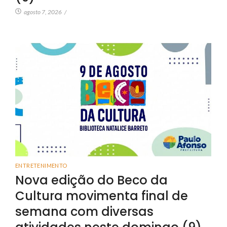
agosto 7, 2026
/
ENTRETENIMENTO
Nova edição do Beco da
Cultura movimenta final de
semana com diversas