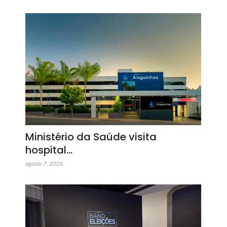
Ministério da Saúde visita
hospital…
agosto 7, 2026