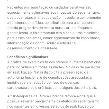
Pacientes em reabilitação ou cuidados paliativos são
especialmente vulneráveis aos impactos do sedentarismo,
que pode retardar a recuperação muscular e comprometer
a funcionalidade física, contribuindo para a sarcopenia
(perda progressiva de massa muscular) e a fraqueza
generalizada. A fisioterapeuta cita ainda outros malefícios
para esses pacientes, como: agravamento da imobilidade,
intensificação da dor muscular e articular e
desenvolvimento da obesidade.
Benefícios significativos
A prática de exercícios físicos oferece inúmeros benefícios
para indivíduos em todas as idades. No caso de pacientes
em reabilitação, Natali Bispo cita a preservação da
autonomia funcional e de complicações associadas à
imobilidade e a redução do risco de doenças
cardiovasculares e crônicas como alguns dos principais.
A fisioterapeuta da Clínica Florence reforça ainda que é
possível reverter parcialmente os efeitos do sedentarismo
nos pacientes em diversos estágios de reabilitação por