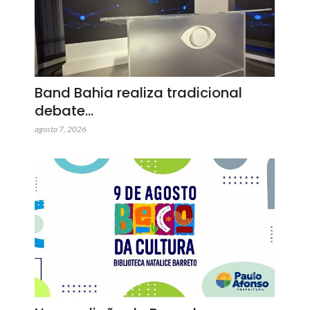
Band Bahia realiza tradicional
debate…
agosto 7, 2026