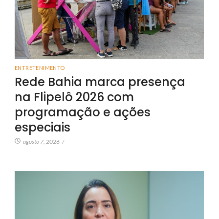
ENTRETENIMENTO
Rede Bahia marca presença
na Flipelô 2026 com
programação e ações
especiais
agosto 7, 2026
/