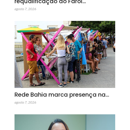
requalificação do Farol…
agosto 7, 2026
Rede Bahia marca presença na…
agosto 7, 2026