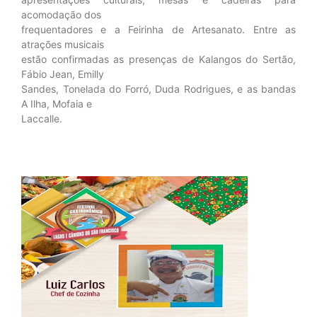
acomodação dos
frequentadores e a Feirinha de Artesanato. Entre as
atrações musicais
estão confirmadas as presenças de Kalangos do Sertão,
Fábio Jean, Emilly
Sandes, Tonelada do Forró, Duda Rodrigues, e as bandas
A Ilha, Mofaia e
Laccalle.