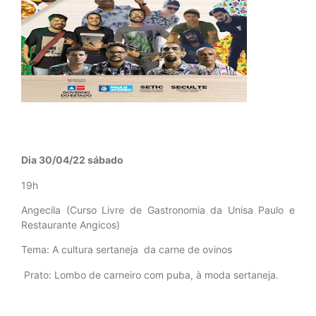
Dia 30/04/22 sábado
19h
Angecila (Curso Livre de Gastronomia da Unisa Paulo e
Restaurante Angicos)
Tema: A cultura sertaneja da carne de ovinos
Prato: Lombo de carneiro com puba, à moda sertaneja.