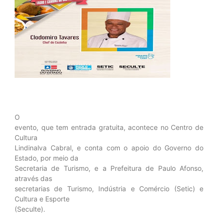
O
evento, que tem entrada gratuita, acontece no Centro de
Cultura
Lindinalva Cabral, e conta com o apoio do Governo do
Estado, por meio da
Secretaria de Turismo, e a Prefeitura de Paulo Afonso,
através das
secretarias de Turismo, Indústria e Comércio (Setic) e
Cultura e Esporte
(Seculte).