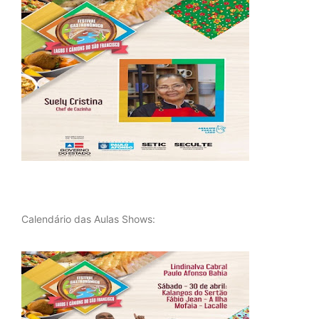
Calendário das Aulas Shows: