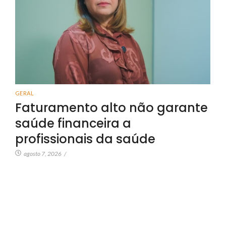
GERAL
Faturamento alto não garante
saúde financeira a
profissionais da saúde
agosto 7, 2026
/