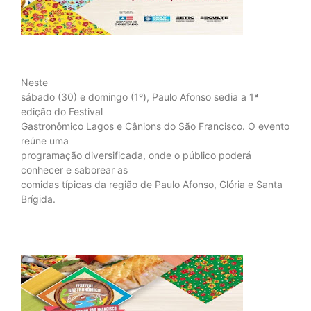
Neste
sábado (30) e domingo (1º), Paulo Afonso sedia a 1ª
edição do Festival
Gastronômico Lagos e Cânions do São Francisco. O evento
reúne uma
programação diversificada, onde o público poderá
conhecer e saborear as
comidas típicas da região de Paulo Afonso, Glória e Santa
Brígida.