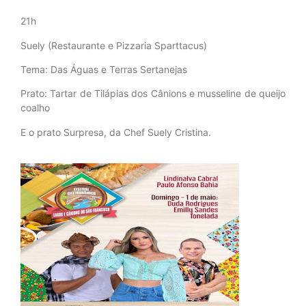
21h
Suely (Restaurante e Pizzaria Sparttacus)
Tema: Das Águas e Terras Sertanejas
Prato: Tartar de Tilápias dos Cânions e musseline de queijo
coalho
E o prato Surpresa, da Chef Suely Cristina.