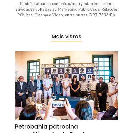
Também atuar na comunicação organizacional como
atividades voltadas ao Marketing, Publicidade, Relações
Públicas, Cinema e Vídeo, entre outras. DRT 7333/BA
Mais vistos
Petrobahia patrocina