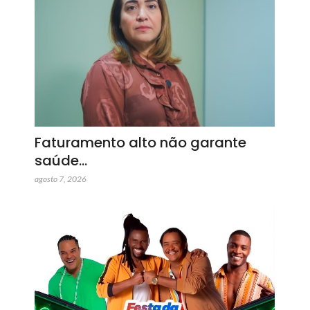
Faturamento alto não garante
saúde…
agosto 7, 2026