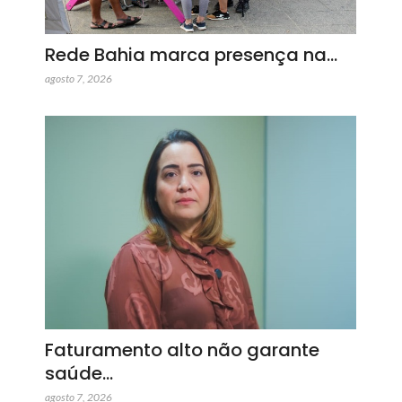
Rede Bahia marca presença na…
agosto 7, 2026
Faturamento alto não garante
saúde…
agosto 7, 2026