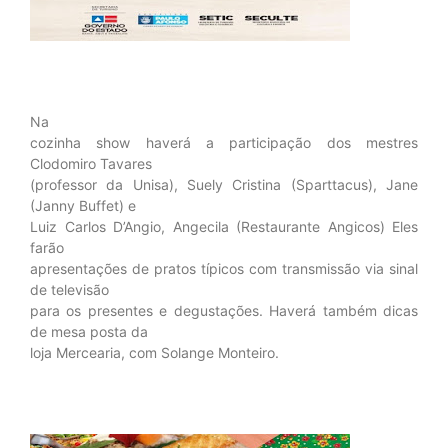
Na
cozinha show haverá a participação dos mestres
Clodomiro Tavares
(professor da Unisa), Suely Cristina (Sparttacus), Jane
(Janny Buffet) e
Luiz Carlos D’Angio, Angecila (Restaurante Angicos) Eles
farão
apresentações de pratos típicos com transmissão via sinal
de televisão
para os presentes e degustações. Haverá também dicas
de mesa posta da
loja Mercearia, com Solange Monteiro.