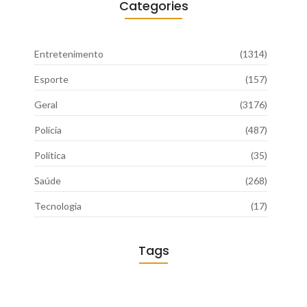
Categories
Entretenimento
(1314)
Esporte
(157)
Geral
(3176)
Polícia
(487)
Política
(35)
Saúde
(268)
Tecnologia
(17)
Tags