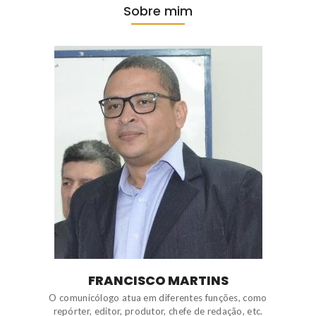
Sobre mim
FRANCISCO MARTINS
O comunicólogo atua em diferentes funções, como
repórter, editor, produtor, chefe de redação, etc.