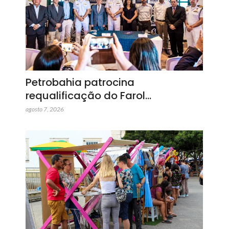
Petrobahia patrocina
requalificação do Farol…
agosto 7, 2026