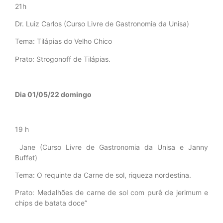
21h
Dr. Luiz Carlos (Curso Livre de Gastronomia da Unisa)
Tema: Tilápias do Velho Chico
Prato: Strogonoff de Tilápias.
Dia 01/05/22 domingo
19 h
Jane (Curso Livre de Gastronomia da Unisa e Janny
Buffet)
Tema: O requinte da Carne de sol, riqueza nordestina.
Prato: Medalhões de carne de sol com purê de jerimum e
chips de batata doce”