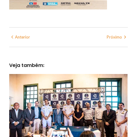
Anterior
Próximo
Veja também: