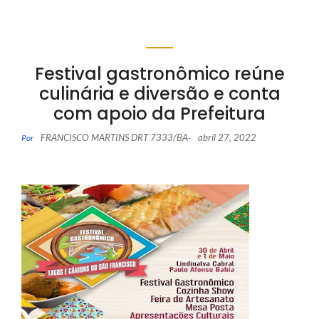
Festival gastronômico reúne
culinária e diversão e conta
com apoio da Prefeitura
FRANCISCO MARTINS DRT 7333/BA
abril 27, 2022
Por
-