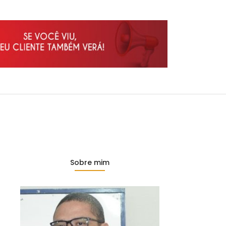
Sobre mim