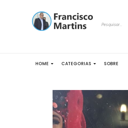
HOME
CATEGORIAS
SOBRE