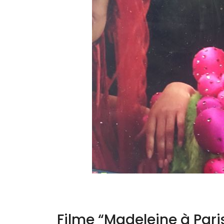
Filme “Madeleine à Pari