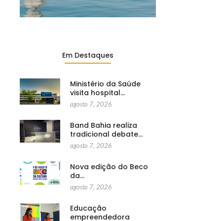
Em Destaques
Ministério da Saúde
visita hospital…
agosto 7, 2026
Band Bahia realiza
tradicional debate…
agosto 7, 2026
Nova edição do Beco
da…
agosto 7, 2026
Educação
empreendedora