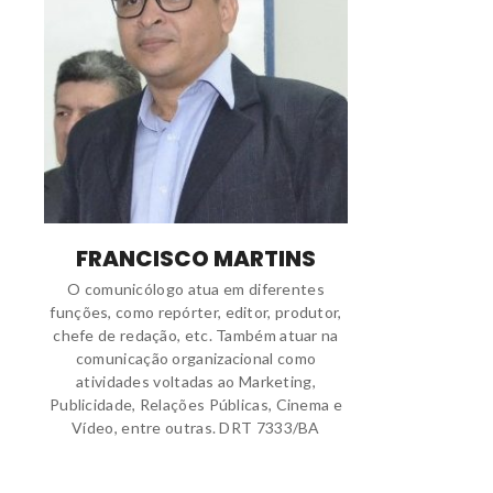
FRANCISCO MARTINS
O comunicólogo atua em diferentes
funções, como repórter, editor, produtor,
chefe de redação, etc. Também atuar na
comunicação organizacional como
atividades voltadas ao Marketing,
Publicidade, Relações Públicas, Cinema e
Vídeo, entre outras. DRT 7333/BA