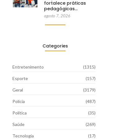
fortalece práticas
pedagógicas…
agosto 7, 2026
Categories
Entretenimento
(1315)
Esporte
(157)
Geral
(3179)
Polícia
(487)
Política
(35)
Saúde
(269)
Tecnologia
(17)