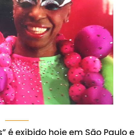
s” é exibido hoje em São Paulo e