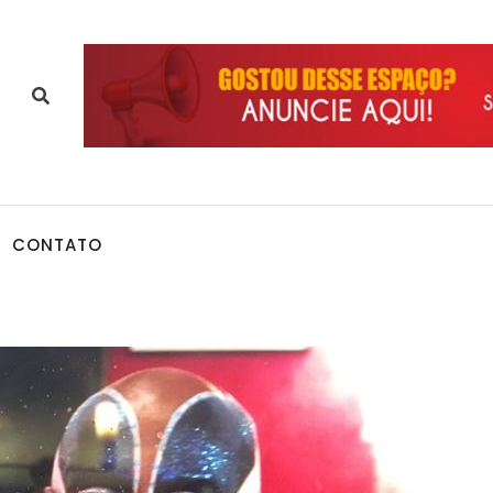
CONTATO