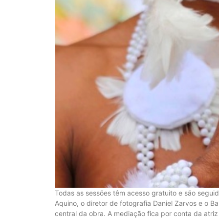
Todas as sessões têm acesso gratuito e são seguida
Aquino, o diretor de fotografia Daniel Zarvos e o 
central da obra. A mediação fica por conta da atriz