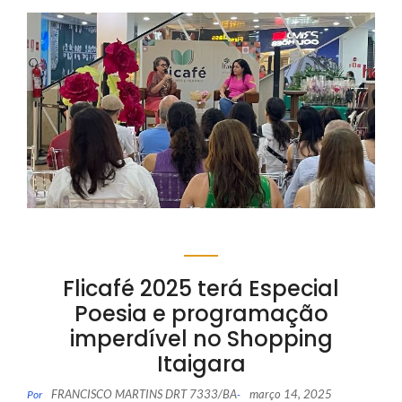
Flicafé 2025 terá Especial
Poesia e programação
imperdível no Shopping
Itaigara
FRANCISCO MARTINS DRT 7333/BA
março 14, 2025
Por
-