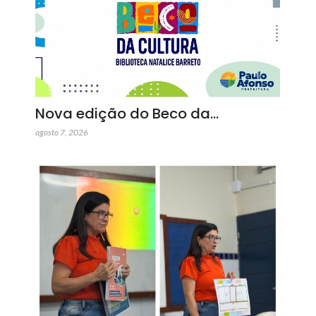
Nova edição do Beco da…
agosto 7, 2026