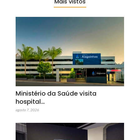
Mais vistos
Ministério da Saúde visita
hospital…
agosto 7, 2026