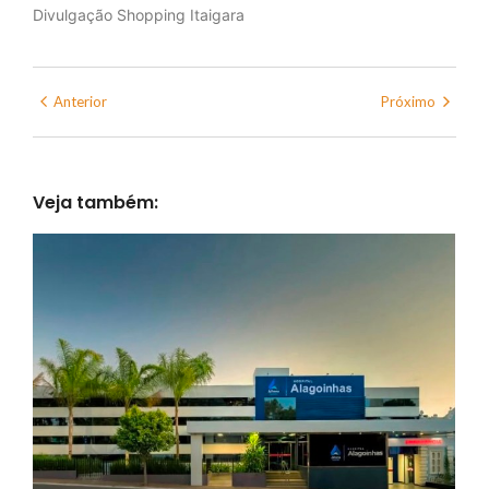
Divulgação Shopping Itaigara
Anterior
Próximo
Veja também: