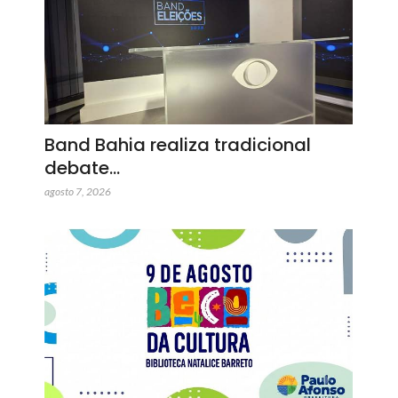
Band Bahia realiza tradicional
debate…
agosto 7, 2026