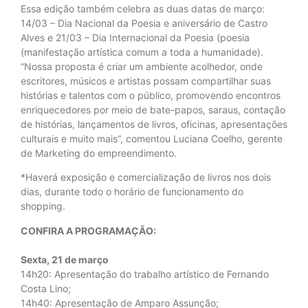
Essa edição também celebra as duas datas de março:
14/03 – Dia Nacional da Poesia e aniversário de Castro
Alves e 21/03 – Dia Internacional da Poesia (poesia
(manifestação artística comum a toda a humanidade).
“Nossa proposta é criar um ambiente acolhedor, onde
escritores, músicos e artistas possam compartilhar suas
histórias e talentos com o público, promovendo encontros
enriquecedores por meio de bate-papos, saraus, contação
de histórias, lançamentos de livros, oficinas, apresentações
culturais e muito mais”, comentou Luciana Coelho, gerente
de Marketing do empreendimento.
*Haverá exposição e comercialização de livros nos dois
dias, durante todo o horário de funcionamento do
shopping.
CONFIRA A PROGRAMAÇÃO:
Sexta, 21 de março
14h20: Apresentação do trabalho artístico de Fernando
Costa Lino;
14h40: Apresentação de Amparo Assunção;