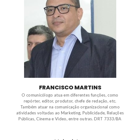
FRANCISCO MARTINS
O comunicólogo atua em diferentes funções, como
repórter, editor, produtor, chefe de redação, etc.
Também atuar na comunicação organizacional como
atividades voltadas ao Marketing, Publicidade, Relações
Públicas, Cinema e Vídeo, entre outras. DRT 7333/BA