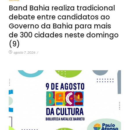
Band Bahia realiza tradicional
debate entre candidatos ao
Governo da Bahia para mais
de 300 cidades neste domingo
(9)
agosto 7, 2026
/