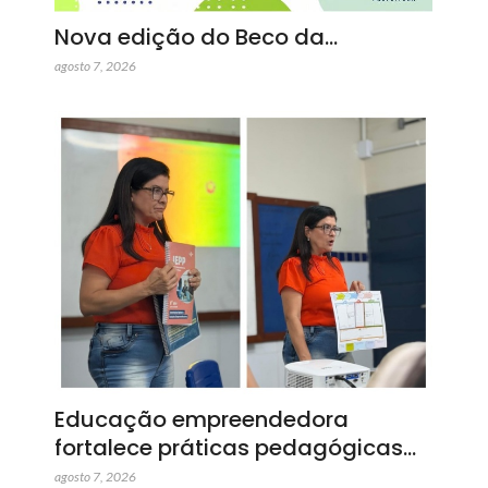
Nova edição do Beco da…
agosto 7, 2026
Educação empreendedora
fortalece práticas pedagógicas…
agosto 7, 2026