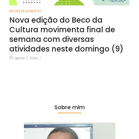
ENTRETENIMENTO
Nova edição do Beco da
Cultura movimenta final de
semana com diversas
atividades neste domingo (9)
agosto 7, 2026
/
Sobre mim