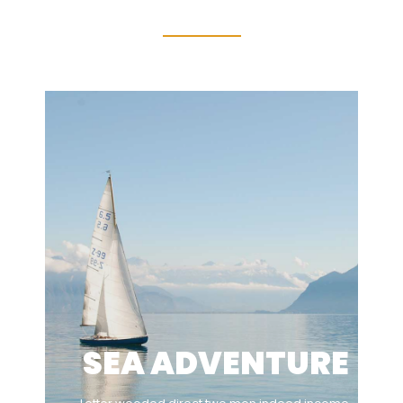
SEA ADVENTURE