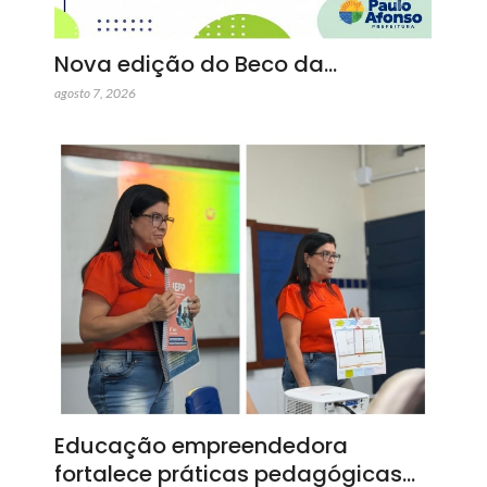
Nova edição do Beco da…
agosto 7, 2026
Educação empreendedora
fortalece práticas pedagógicas…