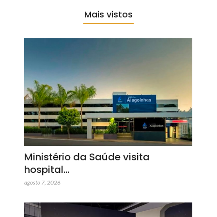
Mais vistos
Ministério da Saúde visita
hospital…
agosto 7, 2026