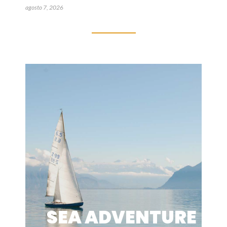
agosto 7, 2026
SEA ADVENTURE