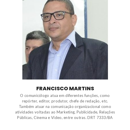
FRANCISCO MARTINS
O comunicólogo atua em diferentes funções, como
repórter, editor, produtor, chefe de redação, etc.
Também atuar na comunicação organizacional como
atividades voltadas ao Marketing, Publicidade, Relações
Públicas, Cinema e Vídeo, entre outras. DRT 7333/BA