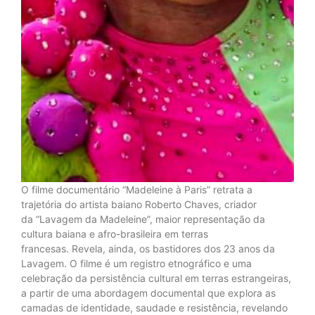
O filme documentário “Madeleine à Paris” retrata a
trajetória do artista baiano Roberto Chaves, criador
da “Lavagem da Madeleine”, maior representação da
cultura baiana e afro-brasileira em terras
francesas. Revela, ainda, os bastidores dos 23 anos da
Lavagem. O filme é um registro etnográfico e uma
celebração da persistência cultural em terras estrangeiras,
a partir de uma abordagem documental que explora as
camadas de identidade, saudade e resistência, revelando