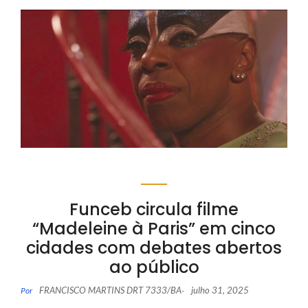
Funceb circula filme
“Madeleine à Paris” em cinco
cidades com debates abertos
ao público
FRANCISCO MARTINS DRT 7333/BA
julho 31, 2025
Por
-