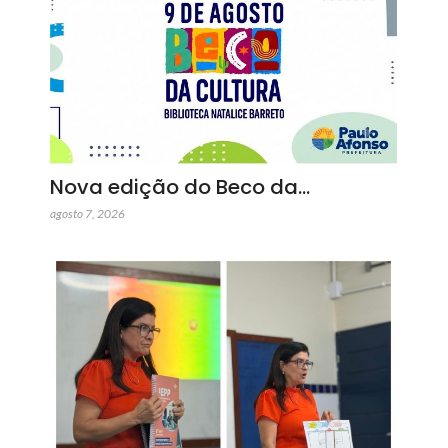
Nova edição do Beco da…
agosto 7, 2026