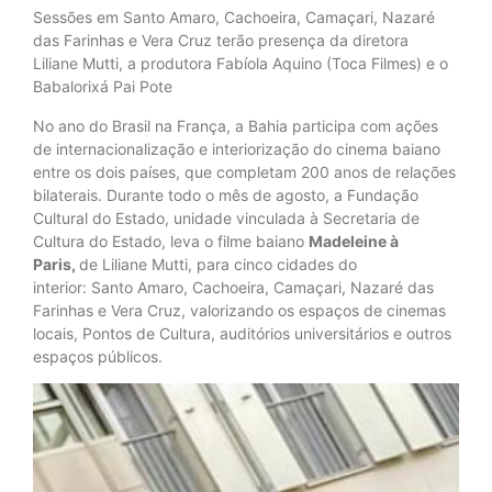
Sessões em Santo Amaro, Cachoeira, Camaçari, Nazaré
das Farinhas e Vera Cruz terão presença da diretora
Liliane Mutti, a produtora Fabíola Aquino (Toca Filmes) e o
Babalorixá Pai Pote
No ano do Brasil na França, a Bahia participa com ações
de internacionalização e interiorização do cinema baiano
entre os dois países, que completam 200 anos de relações
bilaterais. Durante todo o mês de agosto, a Fundação
Cultural do Estado, unidade vinculada à Secretaria de
Cultura do Estado, leva o filme baiano
Madeleine à
Paris,
de Liliane Mutti, para cinco cidades do
interior: Santo Amaro, Cachoeira, Camaçari, Nazaré das
Farinhas e Vera Cruz, valorizando os espaços de cinemas
locais, Pontos de Cultura, auditórios universitários e outros
espaços públicos.