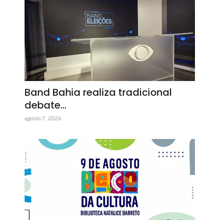
Band Bahia realiza tradicional
debate…
agosto 7, 2026