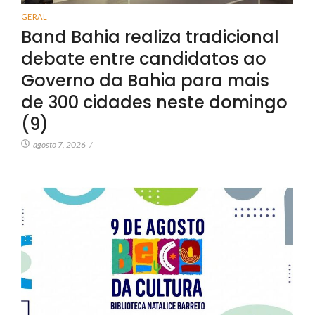
GERAL
Band Bahia realiza tradicional
debate entre candidatos ao
Governo da Bahia para mais
de 300 cidades neste domingo
(9)
agosto 7, 2026
/