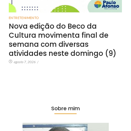
ENTRETENIMENTO
Nova edição do Beco da
Cultura movimenta final de
semana com diversas
atividades neste domingo (9)
agosto 7, 2026
/
Sobre mim