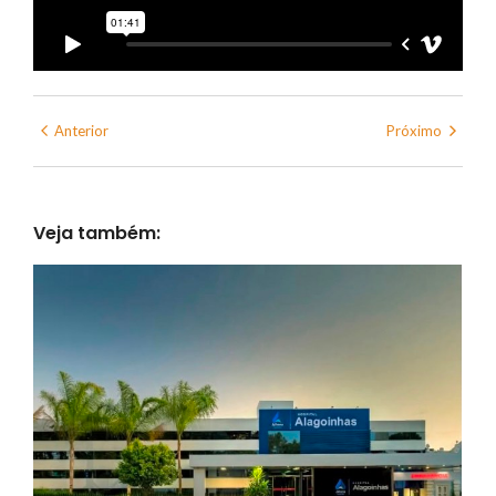
Anterior
Próximo
Veja também: