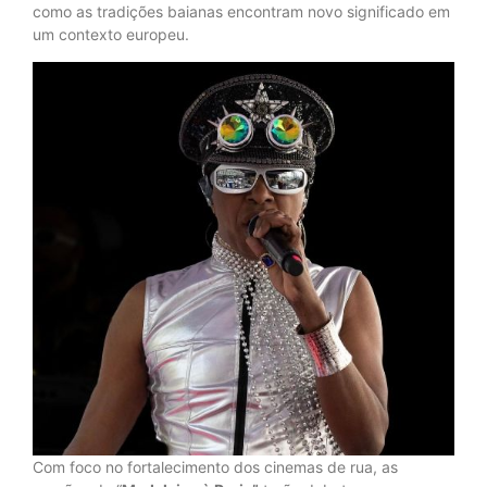
como as tradições baianas encontram novo significado em
um contexto europeu.
Com foco no fortalecimento dos cinemas de rua, as