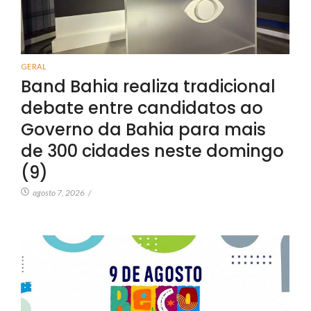
GERAL
Band Bahia realiza tradicional
debate entre candidatos ao
Governo da Bahia para mais
de 300 cidades neste domingo
(9)
agosto 7, 2026
/