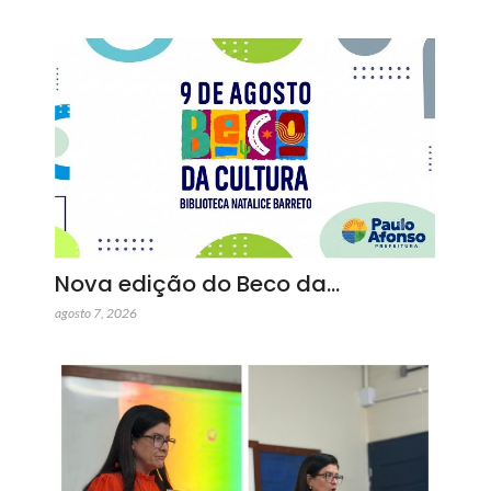
Nova edição do Beco da…
agosto 7, 2026