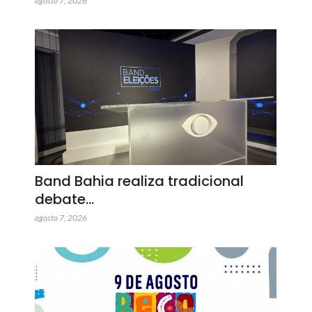
agosto 7, 2026
Band Bahia realiza tradicional
debate…
agosto 7, 2026