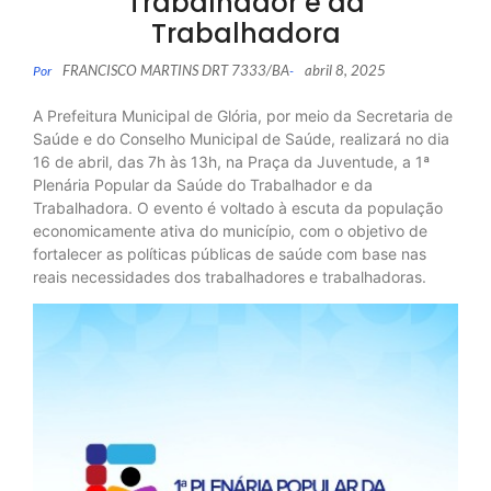
Trabalhador e da
Trabalhadora
FRANCISCO MARTINS DRT 7333/BA
abril 8, 2025
Por
-
A Prefeitura Municipal de Glória, por meio da Secretaria de
Saúde e do Conselho Municipal de Saúde, realizará no dia
16 de abril, das 7h às 13h, na Praça da Juventude, a 1ª
Plenária Popular da Saúde do Trabalhador e da
Trabalhadora. O evento é voltado à escuta da população
economicamente ativa do município, com o objetivo de
fortalecer as políticas públicas de saúde com base nas
reais necessidades dos trabalhadores e trabalhadoras.