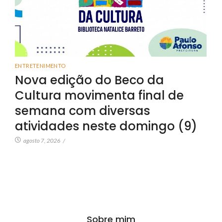
ENTRETENIMENTO
Nova edição do Beco da
Cultura movimenta final de
semana com diversas
atividades neste domingo (9)
agosto 7, 2026
/
Sobre mim