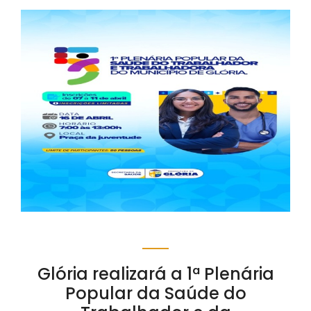
Glória realizará a 1ª Plenária
Popular da Saúde do