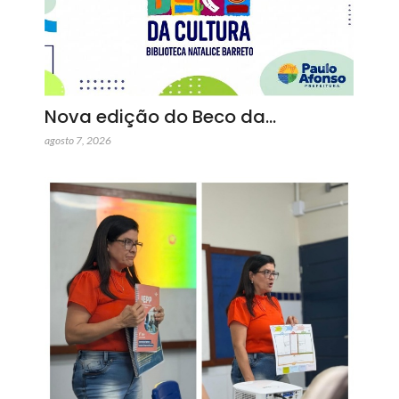
Nova edição do Beco da…
agosto 7, 2026