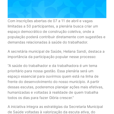
Com inscrições abertas de 07 a 11 de abril e vagas
limitadas a 50 participantes, a plenária busca criar um
espaço democrático de construção coletiva, onde a
população poderá contribuir diretamente com sugestões e
demandas relacionadas à saúde do trabalhador.
A secretária municipal de Saúde, Heliana Sandi, destaca a
importância da participação popular nesse processo:
“A saúde do trabalhador e da trabalhadora é um tema
prioritário para nossa gestão. Essa plenária será um
espaço essencial para ouvirmos quem está na linha de
frente do desenvolvimento do nosso município. A partir
dessas escutas, poderemos planejar ações mais efetivas,
humanizadas e voltadas à realidade de quem trabalha
todos os dias para fazer Glória crescer.”
A iniciativa integra as estratégias da Secretaria Municipal
de Saúde voltadas à valorização da escuta ativa, do