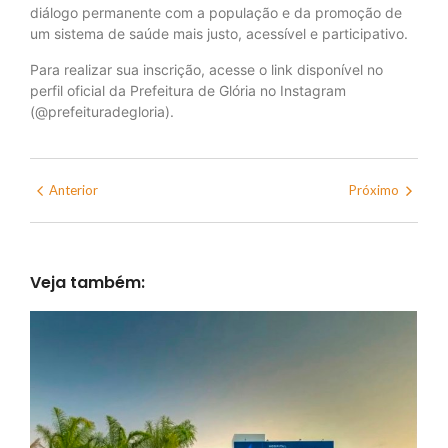
diálogo permanente com a população e da promoção de
um sistema de saúde mais justo, acessível e participativo.
Para realizar sua inscrição, acesse o link disponível no
perfil oficial da Prefeitura de Glória no Instagram
(@prefeituradegloria).
Anterior
Próximo
Veja também: