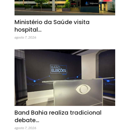
Ministério da Saúde visita
hospital…
agosto 7, 2026
Band Bahia realiza tradicional
debate…
agosto 7, 2026