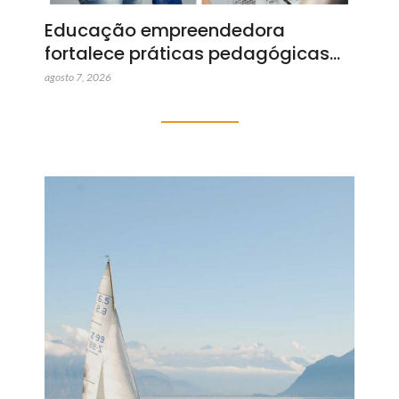
Educação empreendedora
fortalece práticas pedagógicas…
agosto 7, 2026