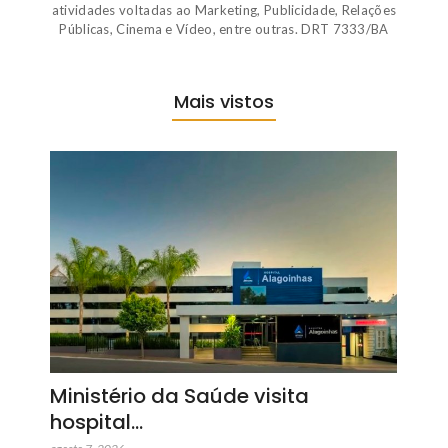
atividades voltadas ao Marketing, Publicidade, Relações
Públicas, Cinema e Vídeo, entre outras. DRT 7333/BA
Mais vistos
Ministério da Saúde visita
hospital…