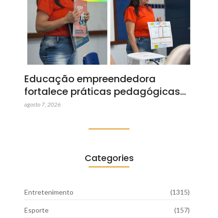
Educação empreendedora
fortalece práticas pedagógicas…
agosto 7, 2026
Categories
Entretenimento
(1315)
Esporte
(157)