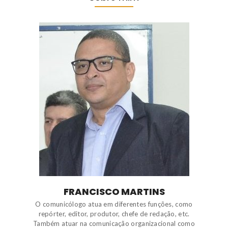
FRANCISCO MARTINS
O comunicólogo atua em diferentes funções, como
repórter, editor, produtor, chefe de redação, etc.
Também atuar na comunicação organizacional como