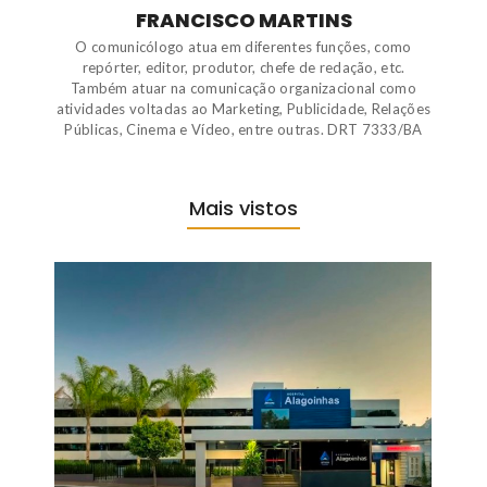
FRANCISCO MARTINS
O comunicólogo atua em diferentes funções, como
repórter, editor, produtor, chefe de redação, etc.
Também atuar na comunicação organizacional como
atividades voltadas ao Marketing, Publicidade, Relações
Públicas, Cinema e Vídeo, entre outras. DRT 7333/BA
Mais vistos