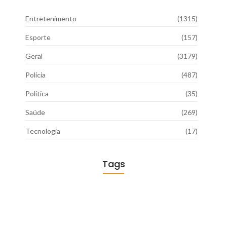
Entretenimento
(1315)
Esporte
(157)
Geral
(3179)
Polícia
(487)
Política
(35)
Saúde
(269)
Tecnologia
(17)
Tags