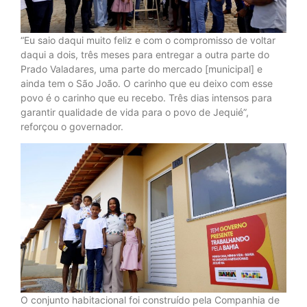
“Eu saio daqui muito feliz e com o compromisso de voltar
daqui a dois, três meses para entregar a outra parte do
Prado Valadares, uma parte do mercado [municipal] e
ainda tem o São João. O carinho que eu deixo com esse
povo é o carinho que eu recebo. Três dias intensos para
garantir qualidade de vida para o povo de Jequié”,
reforçou o governador.
O conjunto habitacional foi construído pela Companhia de