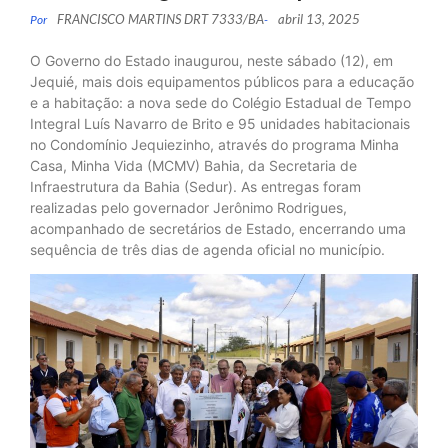
FRANCISCO MARTINS DRT 7333/BA
abril 13, 2025
Por
-
O Governo do Estado inaugurou, neste sábado (12), em
Jequié, mais dois equipamentos públicos para a educação
e a habitação: a nova sede do Colégio Estadual de Tempo
Integral Luís Navarro de Brito e 95 unidades habitacionais
no Condomínio Jequiezinho, através do programa Minha
Casa, Minha Vida (MCMV) Bahia, da Secretaria de
Infraestrutura da Bahia (Sedur). As entregas foram
realizadas pelo governador Jerônimo Rodrigues,
acompanhado de secretários de Estado, encerrando uma
sequência de três dias de agenda oficial no município.