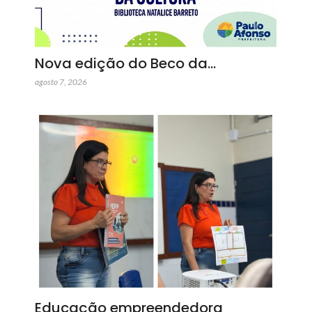
Nova edição do Beco da…
agosto 7, 2026
Educação empreendedora