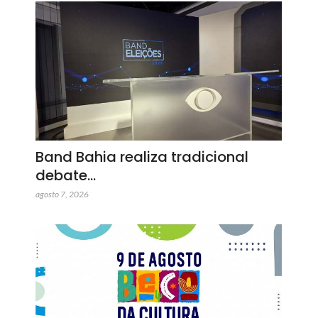
Band Bahia realiza tradicional
debate…
agosto 7, 2026