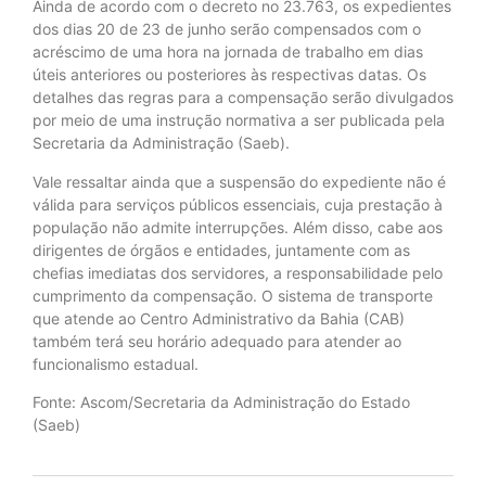
Ainda de acordo com o decreto no 23.763, os expedientes
dos dias 20 de 23 de junho serão compensados com o
acréscimo de uma hora na jornada de trabalho em dias
úteis anteriores ou posteriores às respectivas datas. Os
detalhes das regras para a compensação serão divulgados
por meio de uma instrução normativa a ser publicada pela
Secretaria da Administração (Saeb).
Vale ressaltar ainda que a suspensão do expediente não é
válida para serviços públicos essenciais, cuja prestação à
população não admite interrupções. Além disso, cabe aos
dirigentes de órgãos e entidades, juntamente com as
chefias imediatas dos servidores, a responsabilidade pelo
cumprimento da compensação. O sistema de transporte
que atende ao Centro Administrativo da Bahia (CAB)
também terá seu horário adequado para atender ao
funcionalismo estadual.
Fonte: Ascom/Secretaria da Administração do Estado
(Saeb)