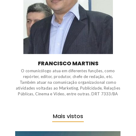
FRANCISCO MARTINS
O comunicólogo atua em diferentes funções, como
repórter, editor, produtor, chefe de redação, etc.
Também atuar na comunicação organizacional como
atividades voltadas ao Marketing, Publicidade, Relações
Públicas, Cinema e Vídeo, entre outras. DRT 7333/BA
Mais vistos