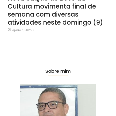
Cultura movimenta final de
semana com diversas
atividades neste domingo (9)
agosto 7, 2026
/
Sobre mim