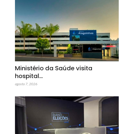
Ministério da Saúde visita
hospital…
agosto 7, 2026