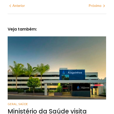
Anterior
Próximo
Veja também:
GERAL
,
SAÚDE
Ministério da Saúde visita