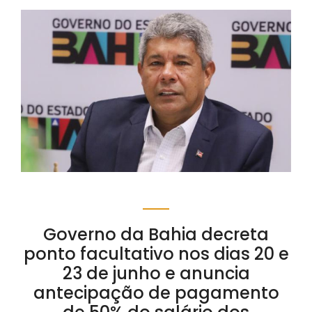
Governo da Bahia decreta
ponto facultativo nos dias 20 e
23 de junho e anuncia
antecipação de pagamento