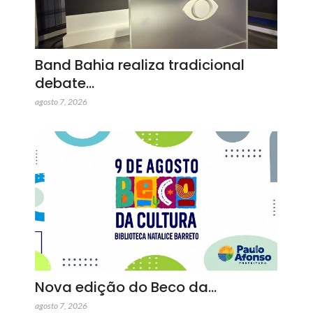
Band Bahia realiza tradicional
debate…
agosto 7, 2026
Nova edição do Beco da…
agosto 7, 2026