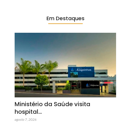
Em Destaques
Ministério da Saúde visita
hospital…
agosto 7, 2026