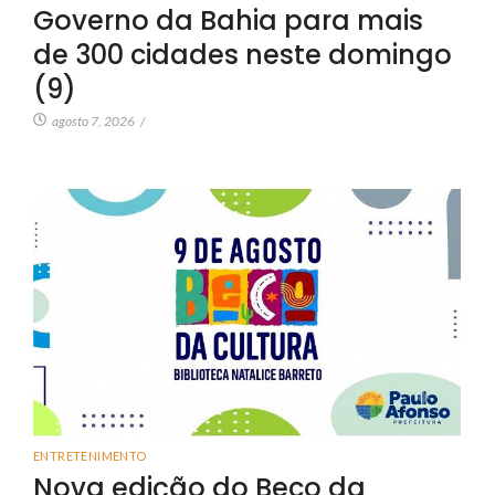
Governo da Bahia para mais
de 300 cidades neste domingo
(9)
agosto 7, 2026
/
ENTRETENIMENTO
Nova edição do Beco da