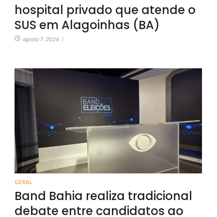
hospital privado que atende o
SUS em Alagoinhas (BA)
agosto 7, 2026
/
GERAL
Band Bahia realiza tradicional
debate entre candidatos ao