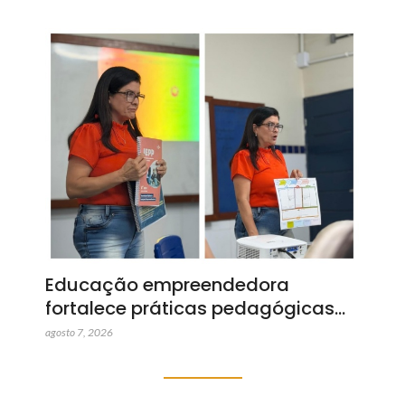
Educação empreendedora
fortalece práticas pedagógicas…
agosto 7, 2026