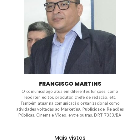
FRANCISCO MARTINS
O comunicólogo atua em diferentes funções, como
repórter, editor, produtor, chefe de redação, etc.
Também atuar na comunicação organizacional como
atividades voltadas ao Marketing, Publicidade, Relações
Públicas, Cinema e Vídeo, entre outras. DRT 7333/BA
Mais vistos