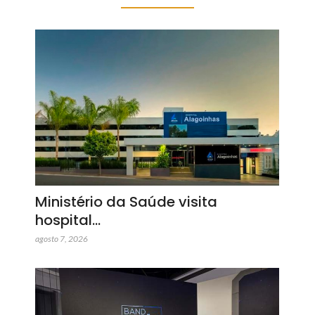
Ministério da Saúde visita
hospital…
agosto 7, 2026