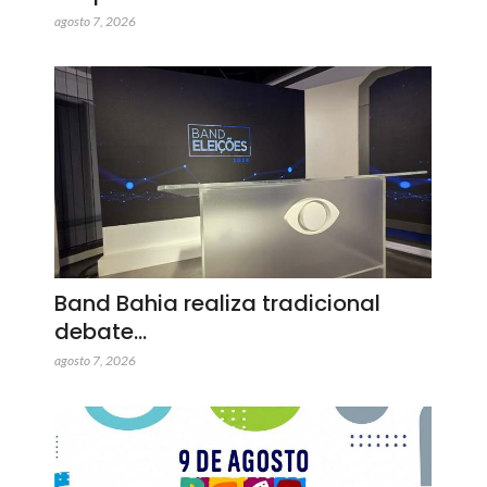
agosto 7, 2026
Band Bahia realiza tradicional
debate…
agosto 7, 2026