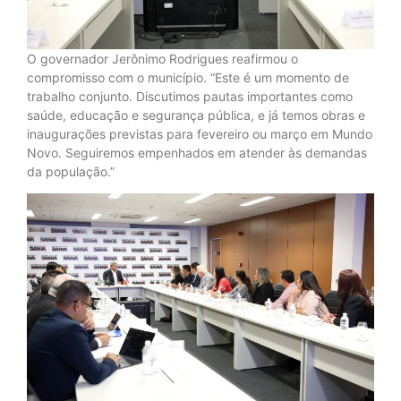
O governador Jerônimo Rodrigues reafirmou o
compromisso com o município. “Este é um momento de
trabalho conjunto. Discutimos pautas importantes como
saúde, educação e segurança pública, e já temos obras e
inaugurações previstas para fevereiro ou março em Mundo
Novo. Seguiremos empenhados em atender às demandas
da população.”