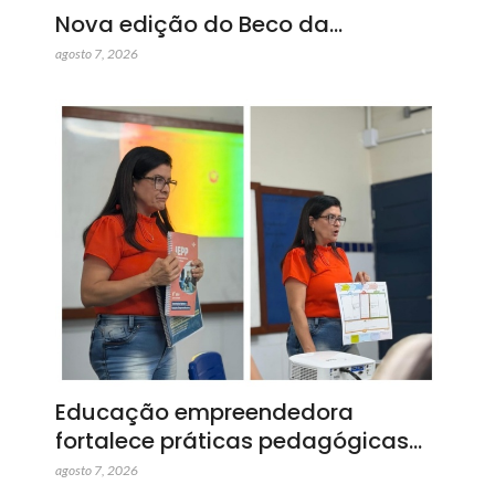
Nova edição do Beco da…
agosto 7, 2026
Educação empreendedora
fortalece práticas pedagógicas…
agosto 7, 2026