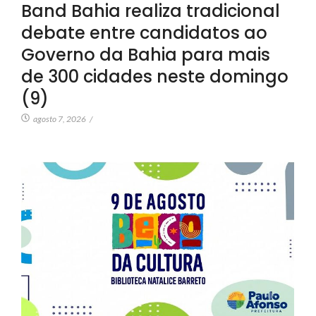
Band Bahia realiza tradicional
debate entre candidatos ao
Governo da Bahia para mais
de 300 cidades neste domingo
(9)
agosto 7, 2026
/