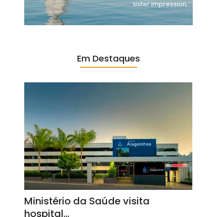
sister impression.
Em Destaques
Ministério da Saúde visita
hospital…