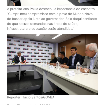
A prefeita Ana Paula destacou a importância do encontro.
“Cumpri meu compromisso com o povo de Mundo Novo,
de buscar apoio junto ao governador. Saio daqui confiante
de que nossas demandas nas áreas de saúde,
infraestrutura e educação serão atendidas.”
Repórter: Tácio Santos/GOVBA