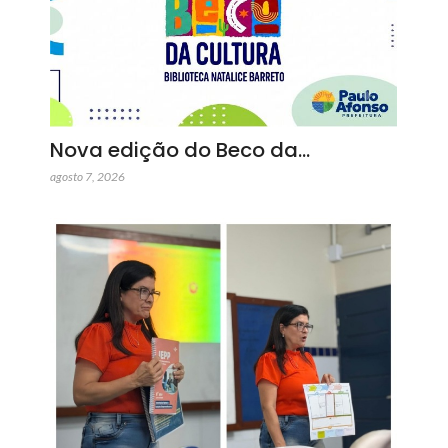
Nova edição do Beco da…
agosto 7, 2026