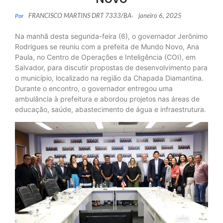
FRANCISCO MARTINS DRT 7333/BA
janeiro 6, 2025
Por
-
Na manhã desta segunda-feira (6), o governador Jerônimo
Rodrigues se reuniu com a prefeita de Mundo Novo, Ana
Paula, no Centro de Operações e Inteligência (COI), em
Salvador, para discutir propostas de desenvolvimento para
o município, localizado na região da Chapada Diamantina.
Durante o encontro, o governador entregou uma
ambulância à prefeitura e abordou projetos nas áreas de
educação, saúde, abastecimento de água e infraestrutura.