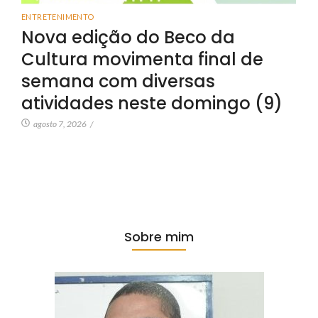
ENTRETENIMENTO
Nova edição do Beco da
Cultura movimenta final de
semana com diversas
atividades neste domingo (9)
agosto 7, 2026
/
Sobre mim