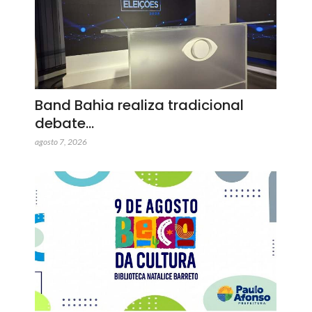
Band Bahia realiza tradicional
debate…
agosto 7, 2026