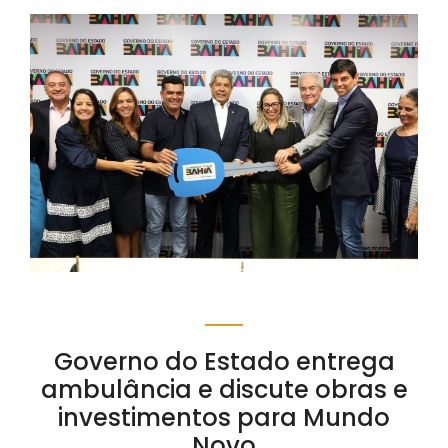
Governo do Estado entrega
ambulância e discute obras e
investimentos para Mundo
Novo