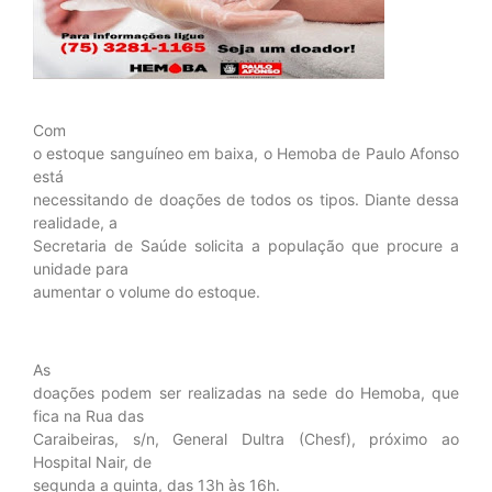
Com
o estoque sanguíneo em baixa, o Hemoba de Paulo Afonso
está
necessitando de doações de todos os tipos. Diante dessa
realidade, a
Secretaria de Saúde solicita a população que procure a
unidade para
aumentar o volume do estoque.
As
doações podem ser realizadas na sede do Hemoba, que
fica na Rua das
Caraibeiras, s/n, General Dultra (Chesf), próximo ao
Hospital Nair, de
segunda a quinta, das 13h às 16h.