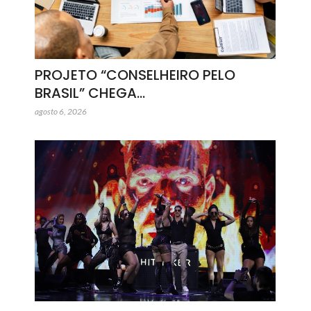
PROJETO “CONSELHEIRO PELO
BRASIL” CHEGA…
agosto 6, 2026