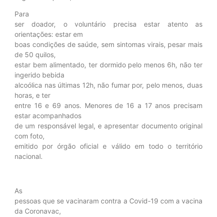
Para
ser doador, o voluntário precisa estar atento as
orientações: estar em
boas condições de saúde, sem sintomas virais, pesar mais
de 50 quilos,
estar bem alimentado, ter dormido pelo menos 6h, não ter
ingerido bebida
alcoólica nas últimas 12h, não fumar por, pelo menos, duas
horas, e ter
entre 16 e 69 anos. Menores de 16 a 17 anos precisam
estar acompanhados
de um responsável legal, e apresentar documento original
com foto,
emitido por órgão oficial e válido em todo o território
nacional.
As
pessoas que se vacinaram contra a Covid-19 com a vacina
da Coronavac,