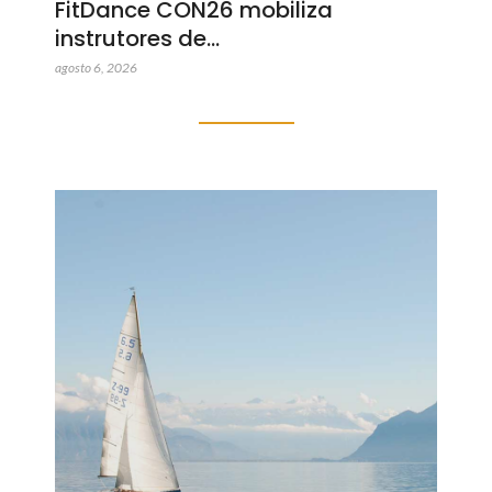
FitDance CON26 mobiliza
instrutores de…
agosto 6, 2026