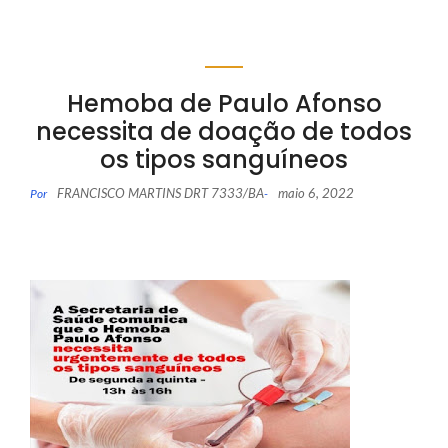
Hemoba de Paulo Afonso
necessita de doação de todos
os tipos sanguíneos
FRANCISCO MARTINS DRT 7333/BA
maio 6, 2022
Por
-