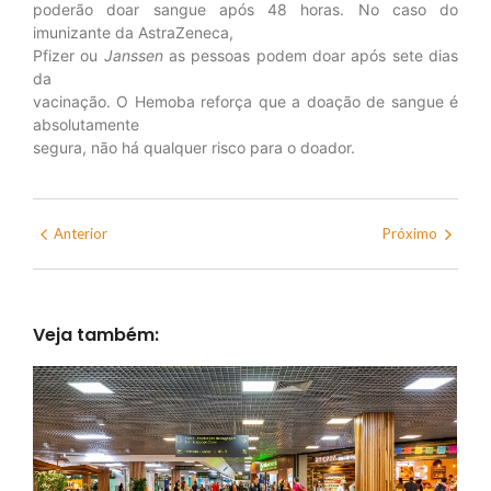
poderão doar sangue após 48 horas. No caso do
imunizante da AstraZeneca,
Pfizer ou
Janssen
as pessoas podem doar após sete dias
da
vacinação. O Hemoba reforça que a doação de sangue é
absolutamente
segura, não há qualquer risco para o doador.
Anterior
Próximo
Veja também: