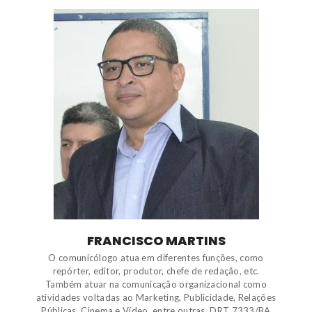
FRANCISCO MARTINS
O comunicólogo atua em diferentes funções, como
repórter, editor, produtor, chefe de redação, etc.
Também atuar na comunicação organizacional como
atividades voltadas ao Marketing, Publicidade, Relações
Públicas, Cinema e Vídeo, entre outras. DRT 7333/BA