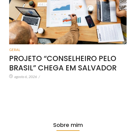
GERAL
PROJETO “CONSELHEIRO PELO
BRASIL” CHEGA EM SALVADOR
agosto 6, 2026
/
Sobre mim