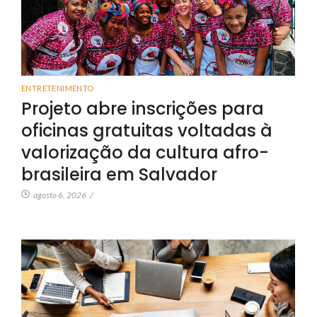
ENTRETENIMENTO
Projeto abre inscrições para
oficinas gratuitas voltadas à
valorização da cultura afro-
brasileira em Salvador
agosto 6, 2026
/