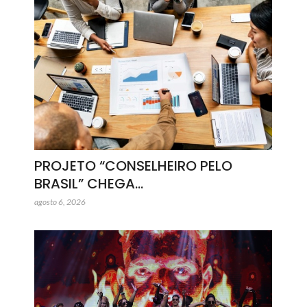
PROJETO “CONSELHEIRO PELO
BRASIL” CHEGA…
agosto 6, 2026