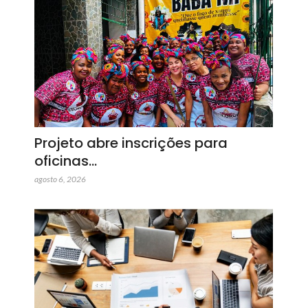
Projeto abre inscrições para
oficinas…
agosto 6, 2026