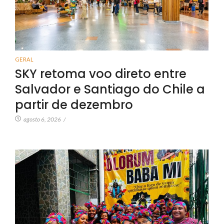
GERAL
SKY retoma voo direto entre
Salvador e Santiago do Chile a
partir de dezembro
agosto 6, 2026
/