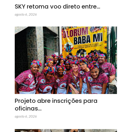
SKY retoma voo direto entre…
agosto 6, 2026
Projeto abre inscrições para
oficinas…
agosto 6, 2026