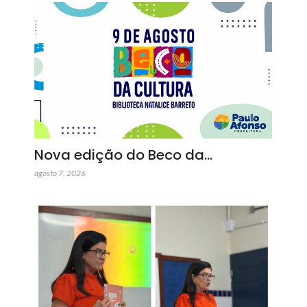
Nova edição do Beco da…
agosto 7, 2026