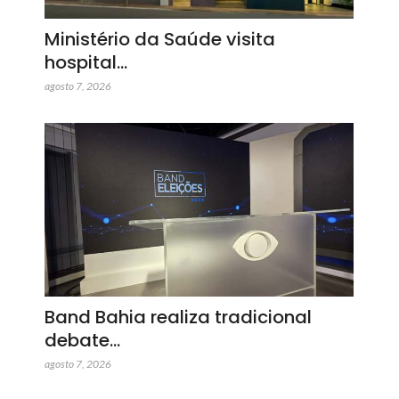
Ministério da Saúde visita
hospital…
agosto 7, 2026
Band Bahia realiza tradicional
debate…
agosto 7, 2026