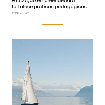
Educação empreendedora
fortalece práticas pedagógicas…
agosto 7, 2026