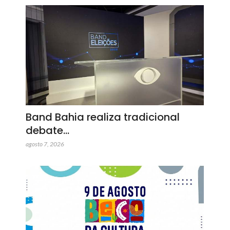
Band Bahia realiza tradicional
debate…
agosto 7, 2026