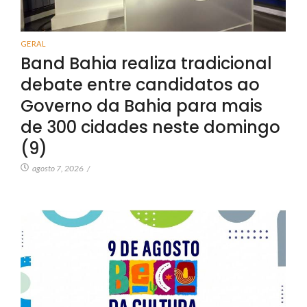
GERAL
Band Bahia realiza tradicional
debate entre candidatos ao
Governo da Bahia para mais
de 300 cidades neste domingo
(9)
agosto 7, 2026
/