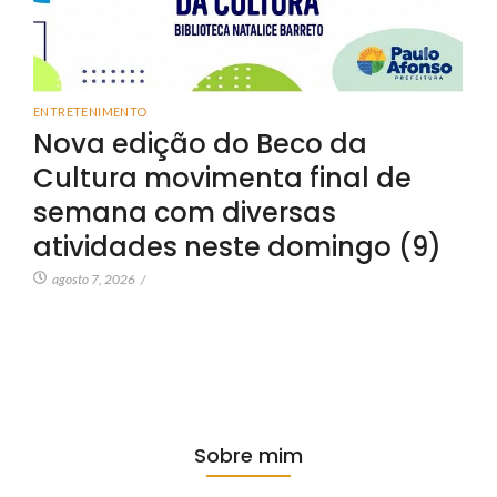
ENTRETENIMENTO
Nova edição do Beco da
Cultura movimenta final de
semana com diversas
atividades neste domingo (9)
agosto 7, 2026
/
Sobre mim