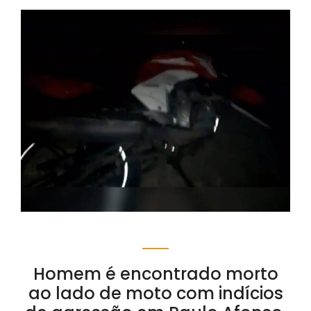
Homem é encontrado morto
ao lado de moto com indícios