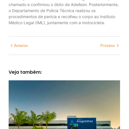
chamado e confirmou o óbito de Adeílson. Posteriormente,
o Departamento de Polícia Técnica realizou os
procedimentos de perícia e recolheu o corpo ao Instituto
Médico Legal (IML), juntamente com a motocicleta.
Anterior
Próximo
Veja também: