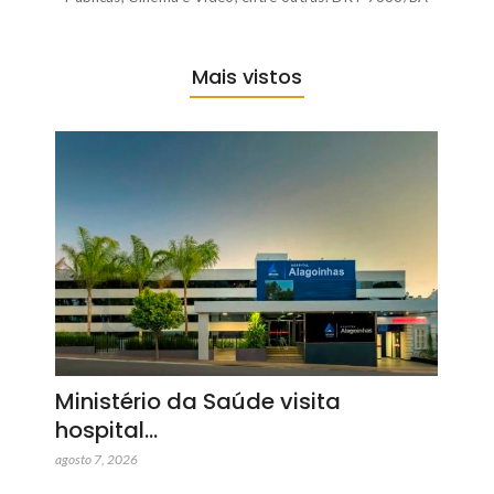
Mais vistos
Ministério da Saúde visita
hospital…
agosto 7, 2026