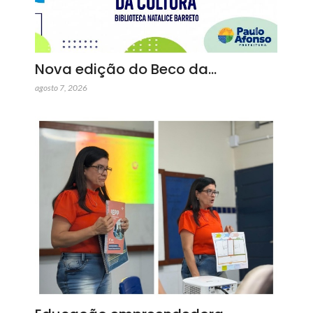
Nova edição do Beco da…
agosto 7, 2026