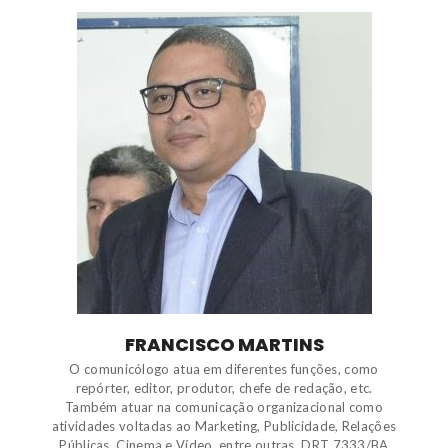
FRANCISCO MARTINS
O comunicólogo atua em diferentes funções, como
repórter, editor, produtor, chefe de redação, etc.
Também atuar na comunicação organizacional como
atividades voltadas ao Marketing, Publicidade, Relações
Públicas, Cinema e Vídeo, entre outras. DRT 7333/BA