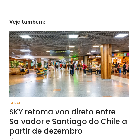
Veja também:
GERAL
SKY retoma voo direto entre
Salvador e Santiago do Chile a
partir de dezembro