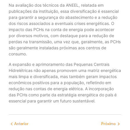
Na avaliação dos técnicos da ANEEL, relatada em
publicações da instituição, essa diversificação é essencial
para garantir a segurança do abastecimento e a redução
dos riscos associados a eventuais crises energéticas. O
impacto das PCHs na conta de energia pode acontecer
por diversos motivos, com destaque para a redução de
perdas na transmissão, uma vez que, geralmente, as PCHs
são geralmente instaladas próximas aos centros de
consumo.
A expansão e aprimoramento das Pequenas Centrais
Hidrelétricas não apenas promovem uma matriz energética
mais limpa e diversificada, mas também geram impactos
econômicos positivos para a população, refletindo em
redução nas contas de energia elétrica. A incorporação
das PCHs como parte da estratégia energética do país é
essencial para garantir um futuro sustentável.
Anterior
Próximo