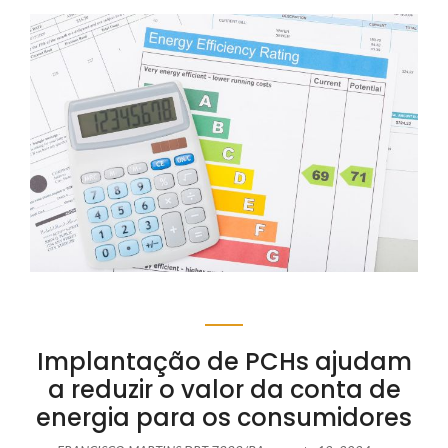
Implantação de PCHs ajudam
a reduzir o valor da conta de
energia para os consumidores