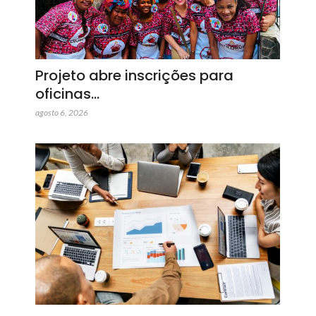
Projeto abre inscrições para
oficinas…
agosto 6, 2026