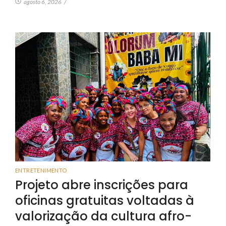
agosto 6, 2026
/
ENTRETENIMENTO
Projeto abre inscrições para
oficinas gratuitas voltadas à
valorização da cultura afro-