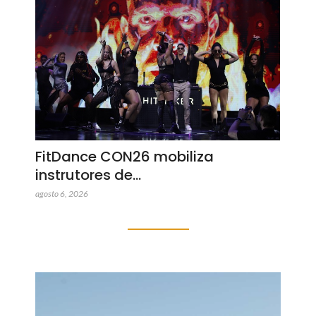
FitDance CON26 mobiliza
instrutores de…
agosto 6, 2026