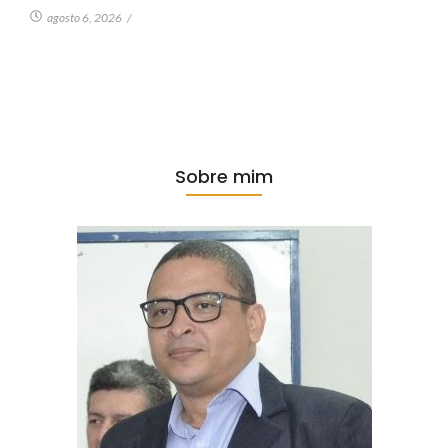
agosto 6, 2026
/
Sobre mim