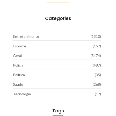
Categories
Entretenimento
(1310)
Esporte
(157)
Geral
(3174)
Polícia
(487)
Política
(35)
Saúde
(268)
Tecnologia
(17)
Tags