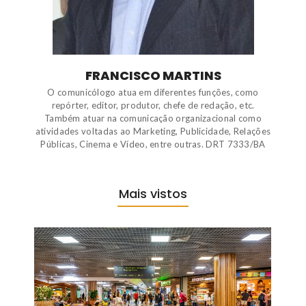
FRANCISCO MARTINS
O comunicólogo atua em diferentes funções, como
repórter, editor, produtor, chefe de redação, etc.
Também atuar na comunicação organizacional como
atividades voltadas ao Marketing, Publicidade, Relações
Públicas, Cinema e Vídeo, entre outras. DRT 7333/BA
Mais vistos