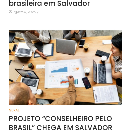
brasileira em Salvador
agosto 6, 2026
/
GERAL
PROJETO “CONSELHEIRO PELO
BRASIL” CHEGA EM SALVADOR