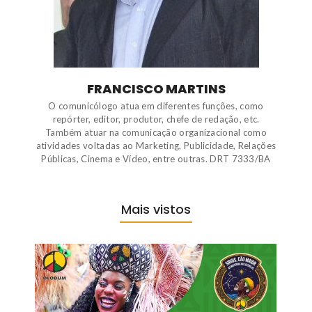
FRANCISCO MARTINS
O comunicólogo atua em diferentes funções, como
repórter, editor, produtor, chefe de redação, etc.
Também atuar na comunicação organizacional como
atividades voltadas ao Marketing, Publicidade, Relações
Públicas, Cinema e Vídeo, entre outras. DRT 7333/BA
Mais vistos