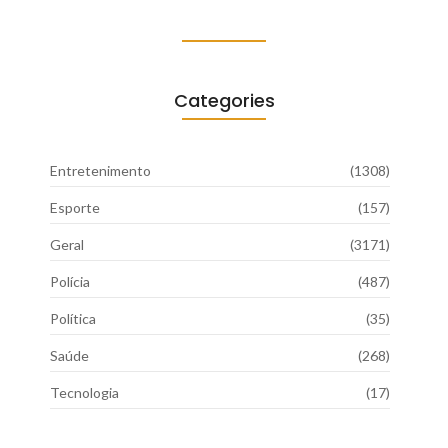
Categories
Entretenimento
(1308)
Esporte
(157)
Geral
(3171)
Polícia
(487)
Política
(35)
Saúde
(268)
Tecnologia
(17)