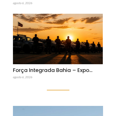
agosto 6, 2026
Força Integrada Bahia – Expo…
agosto 6, 2026