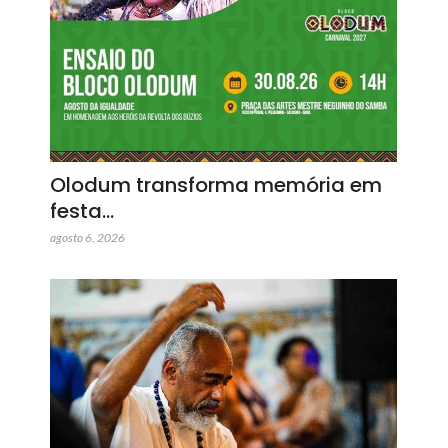
Olodum transforma memória em
festa…
agosto 6, 2026