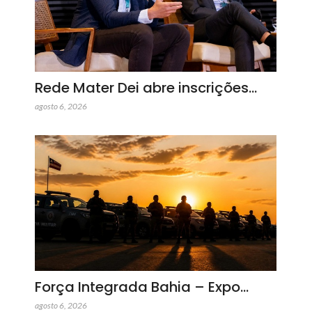
Rede Mater Dei abre inscrições…
agosto 6, 2026
Força Integrada Bahia – Expo…
agosto 6, 2026