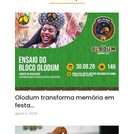
Olodum transforma memória em
festa…
agosto 6, 2026