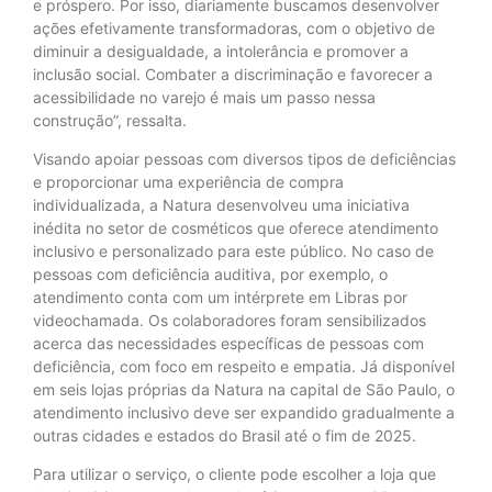
e próspero. Por isso, diariamente buscamos desenvolver
ações efetivamente transformadoras, com o objetivo de
diminuir a desigualdade, a intolerância e promover a
inclusão social. Combater a discriminação e favorecer a
acessibilidade no varejo é mais um passo nessa
construção”, ressalta.
Visando apoiar pessoas com diversos tipos de deficiências
e proporcionar uma experiência de compra
individualizada, a Natura desenvolveu uma iniciativa
inédita no setor de cosméticos que oferece atendimento
inclusivo e personalizado para este público. No caso de
pessoas com deficiência auditiva, por exemplo, o
atendimento conta com um intérprete em Libras por
videochamada. Os colaboradores foram sensibilizados
acerca das necessidades específicas de pessoas com
deficiência, com foco em respeito e empatia. Já disponível
em seis lojas próprias da Natura na capital de São Paulo, o
atendimento inclusivo deve ser expandido gradualmente a
outras cidades e estados do Brasil até o fim de 2025.
Para utilizar o serviço, o cliente pode escolher a loja que