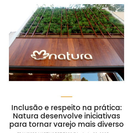
Inclusão e respeito na prática:
Natura desenvolve iniciativas
para tornar varejo mais diverso