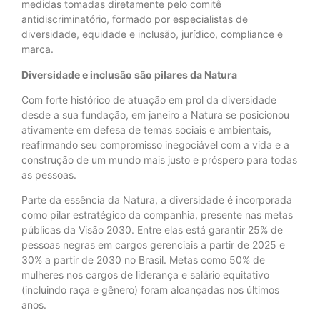
medidas tomadas diretamente pelo comitê
antidiscriminatório, formado por especialistas de
diversidade, equidade e inclusão, jurídico, compliance e
marca.
Diversidade e inclusão são pilares da Natura
Com forte histórico de atuação em prol da diversidade
desde a sua fundação, em janeiro a Natura se posicionou
ativamente em defesa de temas sociais e ambientais,
reafirmando seu compromisso inegociável com a vida e a
construção de um mundo mais justo e próspero para todas
as pessoas.
Parte da essência da Natura, a diversidade é incorporada
como pilar estratégico da companhia, presente nas metas
públicas da Visão 2030. Entre elas está garantir 25% de
pessoas negras em cargos gerenciais a partir de 2025 e
30% a partir de 2030 no Brasil. Metas como 50% de
mulheres nos cargos de liderança e salário equitativo
(incluindo raça e gênero) foram alcançadas nos últimos
anos.