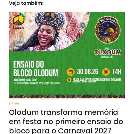
Veja também:
GERAL
Olodum transforma memória
em festa no primeiro ensaio do
bloco para o Carnaval 2027