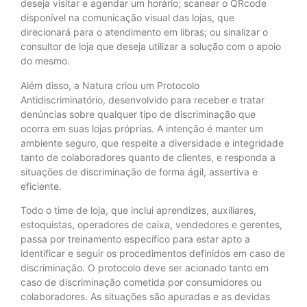
deseja visitar e agendar um horário; scanear o QRcode
disponível na comunicação visual das lojas, que
direcionará para o atendimento em libras; ou sinalizar o
consultor de loja que deseja utilizar a solução com o apoio
do mesmo.
Além disso, a Natura criou um Protocolo
Antidiscriminatório, desenvolvido para receber e tratar
denúncias sobre qualquer tipo de discriminação que
ocorra em suas lojas próprias. A intenção é manter um
ambiente seguro, que respeite a diversidade e integridade
tanto de colaboradores quanto de clientes, e responda a
situações de discriminação de forma ágil, assertiva e
eficiente.
Todo o time de loja, que inclui aprendizes, auxiliares,
estoquistas, operadores de caixa, vendedores e gerentes,
passa por treinamento específico para estar apto a
identificar e seguir os procedimentos definidos em caso de
discriminação. O protocolo deve ser acionado tanto em
caso de discriminação cometida por consumidores ou
colaboradores. As situações são apuradas e as devidas