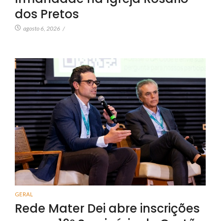
dos Pretos
agosto 6, 2026
/
GERAL
Rede Mater Dei abre inscrições