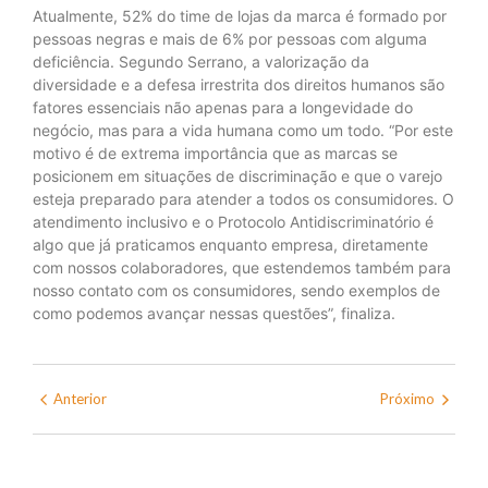
Atualmente, 52% do time de lojas da marca é formado por
pessoas negras e mais de 6% por pessoas com alguma
deficiência. Segundo Serrano, a valorização da
diversidade e a defesa irrestrita dos direitos humanos são
fatores essenciais não apenas para a longevidade do
negócio, mas para a vida humana como um todo. “Por este
motivo é de extrema importância que as marcas se
posicionem em situações de discriminação e que o varejo
esteja preparado para atender a todos os consumidores. O
atendimento inclusivo e o Protocolo Antidiscriminatório é
algo que já praticamos enquanto empresa, diretamente
com nossos colaboradores, que estendemos também para
nosso contato com os consumidores, sendo exemplos de
como podemos avançar nessas questões”, finaliza.
Anterior
Próximo