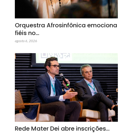
Orquestra Afrosinfônica emociona
fiéis no…
agosto 6, 2026
Rede Mater Dei abre inscrições…