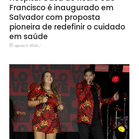
Francisco é inaugurado em
Salvador com proposta
pioneira de redefinir o cuidado
em saúde
agosto 9, 2026
/