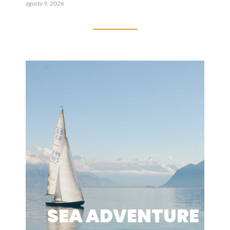
agosto 9, 2026
SEA ADVENTURE