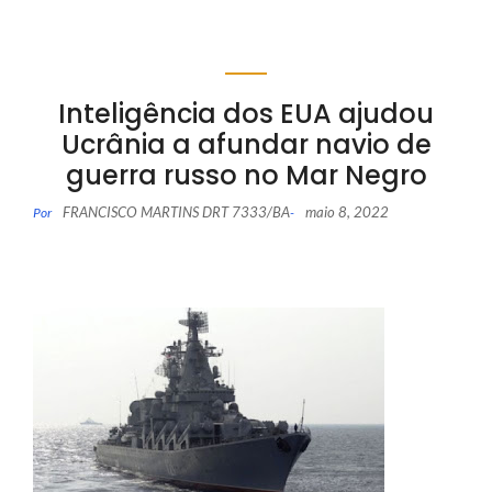
Inteligência dos EUA ajudou
Ucrânia a afundar navio de
guerra russo no Mar Negro
FRANCISCO MARTINS DRT 7333/BA
maio 8, 2022
Por
-