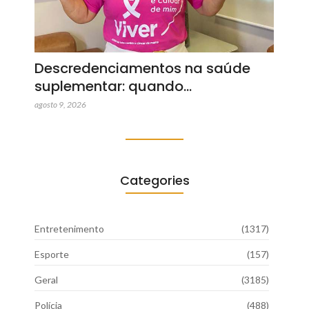
Descredenciamentos na saúde
suplementar: quando…
agosto 9, 2026
Categories
Entretenimento
(1317)
Esporte
(157)
Geral
(3185)
Polícia
(488)