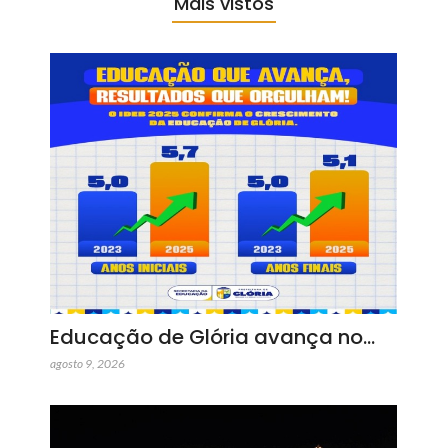
Mais vistos
Educação de Glória avança no…
agosto 9, 2026