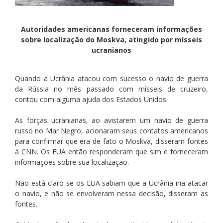
Autoridades americanas forneceram informações
sobre localização do Moskva, atingido por mísseis
ucranianos
Quando a Ucrânia atacou com sucesso o navio de guerra
da Rússia no mês passado com mísseis de cruzeiro,
contou com alguma ajuda dos Estados Unidos.
As forças ucranianas, ao avistarem um navio de guerra
russo no Mar Negro, acionaram seus contatos americanos
para confirmar que era de fato o Moskva, disseram fontes
à CNN. Os EUA então responderam que sim e forneceram
informações sobre sua localização.
Não está claro se os EUA sabiam que a Ucrânia iria atacar
o navio, e não se envolveram nessa decisão, disseram as
fontes.