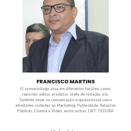
FRANCISCO MARTINS
O comunicólogo atua em diferentes funções, como
repórter, editor, produtor, chefe de redação, etc.
Também atuar na comunicação organizacional como
atividades voltadas ao Marketing, Publicidade, Relações
Públicas, Cinema e Vídeo, entre outras. DRT 7333/BA