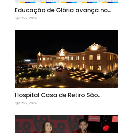
Educação de Glória avança no…
agosto 9, 2026
Hospital Casa de Retiro São…
agosto 9, 2026