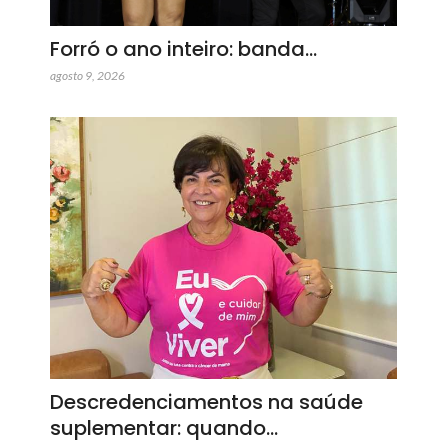
Forró o ano inteiro: banda…
agosto 9, 2026
Descredenciamentos na saúde
suplementar: quando…