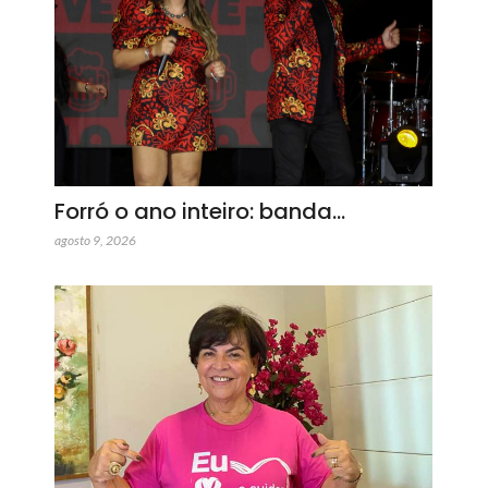
Forró o ano inteiro: banda…
agosto 9, 2026