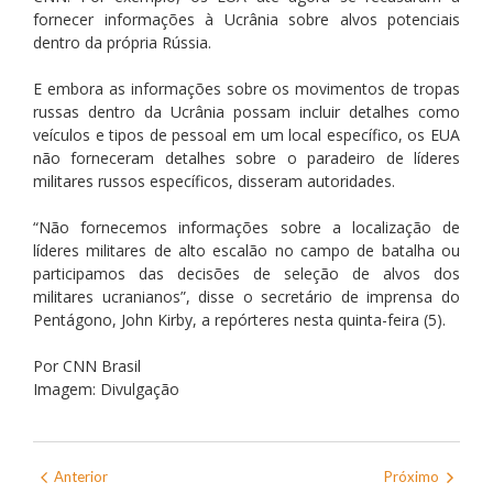
fornecer informações à Ucrânia sobre alvos potenciais
dentro da própria Rússia.
E embora as informações sobre os movimentos de tropas
russas dentro da Ucrânia possam incluir detalhes como
veículos e tipos de pessoal em um local específico, os EUA
não forneceram detalhes sobre o paradeiro de líderes
militares russos específicos, disseram autoridades.
“Não fornecemos informações sobre a localização de
líderes militares de alto escalão no campo de batalha ou
participamos das decisões de seleção de alvos dos
militares ucranianos”, disse o secretário de imprensa do
Pentágono, John Kirby, a repórteres nesta quinta-feira (5).
Por CNN Brasil
Imagem: Divulgação
Anterior
Próximo