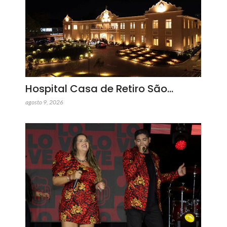
Hospital Casa de Retiro São…
agosto 9, 2026