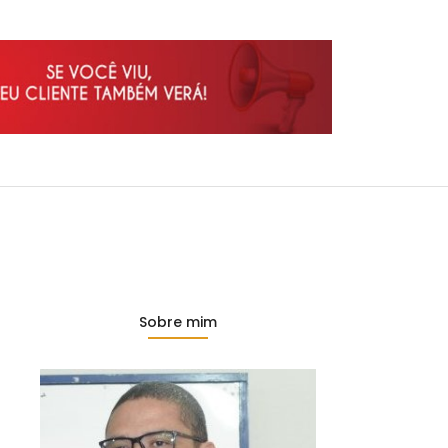
Sobre mim