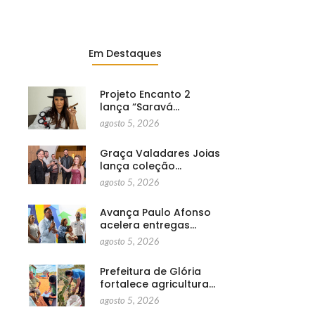
Em Destaques
Projeto Encanto 2
lança “Saravá…
agosto 5, 2026
Graça Valadares Joias
lança coleção…
agosto 5, 2026
Avança Paulo Afonso
acelera entregas…
agosto 5, 2026
Prefeitura de Glória
fortalece agricultura…
agosto 5, 2026