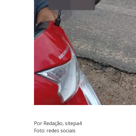
Por Redação, sitepa4
Foto: redes sociais