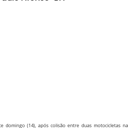
 domingo (14), após colisão entre duas motocicletas na