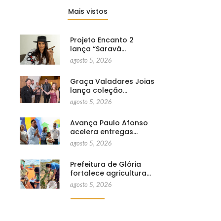
Mais vistos
Projeto Encanto 2
lança “Saravá…
agosto 5, 2026
Graça Valadares Joias
lança coleção…
agosto 5, 2026
Avança Paulo Afonso
acelera entregas…
agosto 5, 2026
Prefeitura de Glória
fortalece agricultura…
agosto 5, 2026