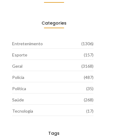
Categories
Entretenimento
(1306)
Esporte
(157)
Geral
(3168)
Polícia
(487)
Política
(35)
Saúde
(268)
Tecnologia
(17)
Tags