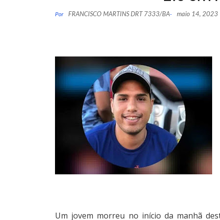
FRANCISCO MARTINS DRT 7333/BA
maio 14, 2023
Por
-
Um jovem morreu no início da manhã deste