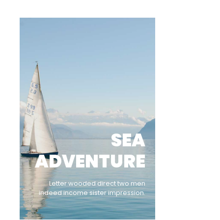
SEA
ADVENTURE
Letter wooded direct two men
indeed income sister impression.