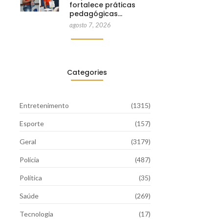
fortalece práticas
pedagógicas…
agosto 7, 2026
Categories
Entretenimento
(1315)
Esporte
(157)
Geral
(3179)
Polícia
(487)
Política
(35)
Saúde
(269)
Tecnologia
(17)