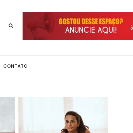
CONTATO