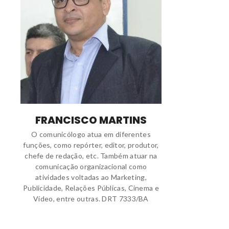
FRANCISCO MARTINS
O comunicólogo atua em diferentes
funções, como repórter, editor, produtor,
chefe de redação, etc. Também atuar na
comunicação organizacional como
atividades voltadas ao Marketing,
Publicidade, Relações Públicas, Cinema e
Vídeo, entre outras. DRT 7333/BA