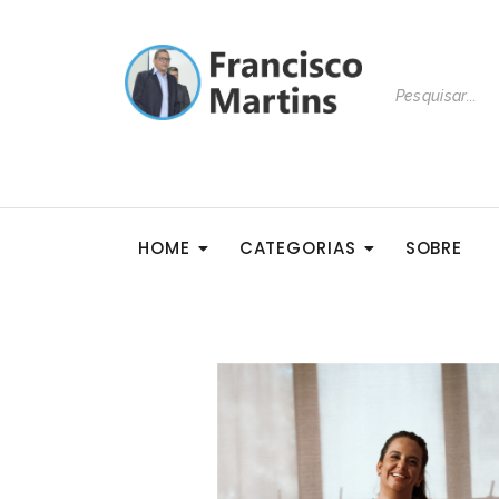
HOME
CATEGORIAS
SOBRE