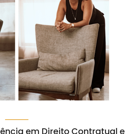
ência em Direito Contratual e