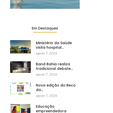
Em Destaques
Ministério da Saúde
visita hospital…
agosto 7, 2026
Band Bahia realiza
tradicional debate…
agosto 7, 2026
Nova edição do Beco
da…
agosto 7, 2026
Educação
empreendedora