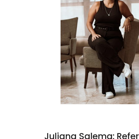
Juliana Salema: Refer