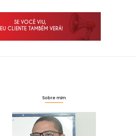
Sobre mim