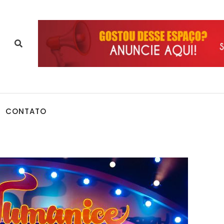
CONTATO