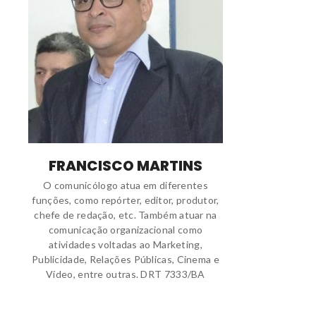
FRANCISCO MARTINS
O comunicólogo atua em diferentes
funções, como repórter, editor, produtor,
chefe de redação, etc. Também atuar na
comunicação organizacional como
atividades voltadas ao Marketing,
Publicidade, Relações Públicas, Cinema e
Vídeo, entre outras. DRT 7333/BA