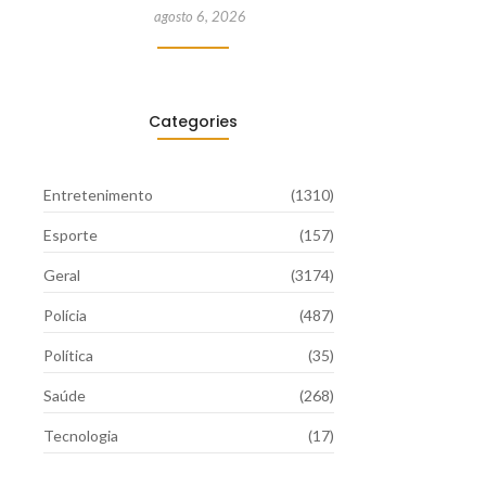
agosto 6, 2026
Categories
Entretenimento
(1310)
Esporte
(157)
Geral
(3174)
Polícia
(487)
Política
(35)
Saúde
(268)
Tecnologia
(17)