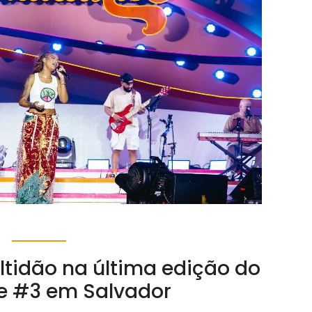
ltidão na última edição do
 #3 em Salvador