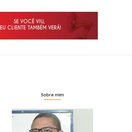
Sobre mim