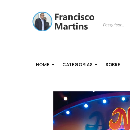
HOME
CATEGORIAS
SOBRE