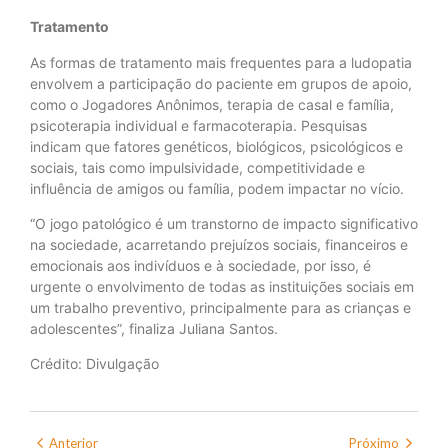
Tratamento
As formas de tratamento mais frequentes para a ludopatia
envolvem a participação do paciente em grupos de apoio,
como o Jogadores Anônimos, terapia de casal e família,
psicoterapia individual e farmacoterapia. Pesquisas
indicam que fatores genéticos, biológicos, psicológicos e
sociais, tais como impulsividade, competitividade e
influência de amigos ou família, podem impactar no vício.
“O jogo patológico é um transtorno de impacto significativo
na sociedade, acarretando prejuízos sociais, financeiros e
emocionais aos indivíduos e à sociedade, por isso, é
urgente o envolvimento de todas as instituições sociais em
um trabalho preventivo, principalmente para as crianças e
adolescentes”, finaliza Juliana Santos.
Crédito: Divulgação
Anterior
Próximo