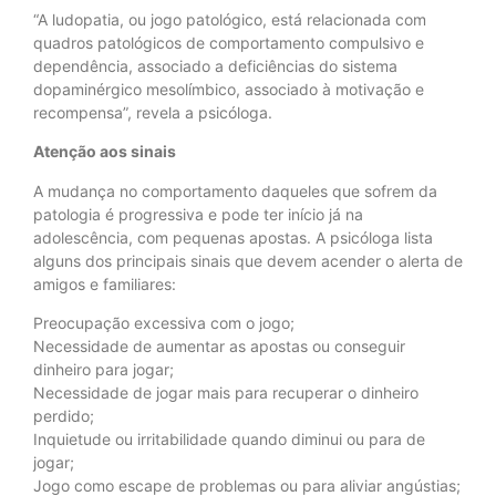
“A ludopatia, ou jogo patológico, está relacionada com
quadros patológicos de comportamento compulsivo e
dependência, associado a deficiências do sistema
dopaminérgico mesolímbico, associado à motivação e
recompensa”, revela a psicóloga.
Atenção aos sinais
A mudança no comportamento daqueles que sofrem da
patologia é progressiva e pode ter início já na
adolescência, com pequenas apostas. A psicóloga lista
alguns dos principais sinais que devem acender o alerta de
amigos e familiares:
Preocupação excessiva com o jogo;
Necessidade de aumentar as apostas ou conseguir
dinheiro para jogar;
Necessidade de jogar mais para recuperar o dinheiro
perdido;
Inquietude ou irritabilidade quando diminui ou para de
jogar;
Jogo como escape de problemas ou para aliviar angústias;