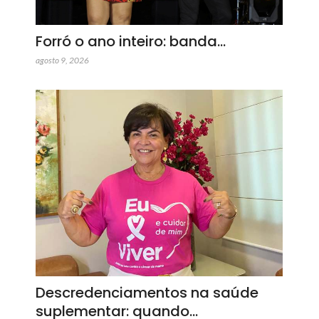
Forró o ano inteiro: banda…
agosto 9, 2026
Descredenciamentos na saúde
suplementar: quando…