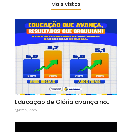
Mais vistos
Educação de Glória avança no…
agosto 9, 2026