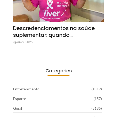
Descredenciamentos na saúde
suplementar: quando…
agosto 9, 2026
Categories
Entretenimento
(1317)
Esporte
(157)
Geral
(3185)