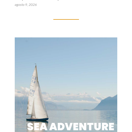
agosto 9, 2026
SEA ADVENTURE