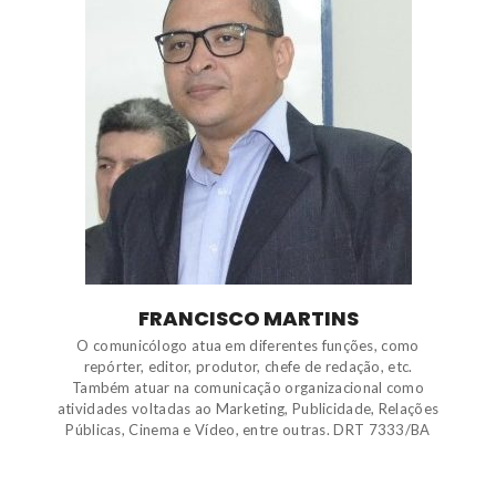
FRANCISCO MARTINS
O comunicólogo atua em diferentes funções, como
repórter, editor, produtor, chefe de redação, etc.
Também atuar na comunicação organizacional como
atividades voltadas ao Marketing, Publicidade, Relações
Públicas, Cinema e Vídeo, entre outras. DRT 7333/BA