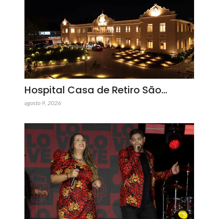
Hospital Casa de Retiro São…
agosto 9, 2026