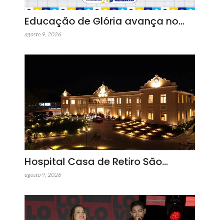
Educação de Glória avança no…
agosto 9, 2026
Hospital Casa de Retiro São…
agosto 9, 2026