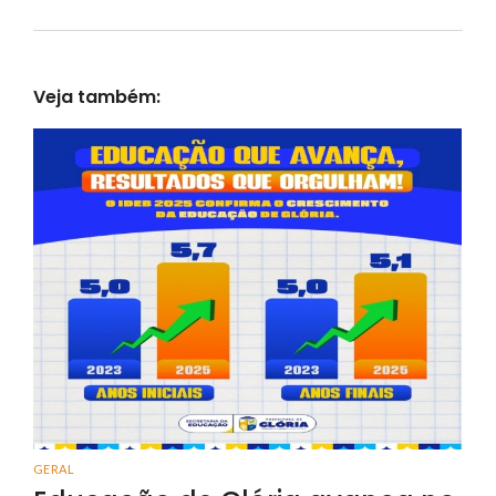
Veja também:
GERAL