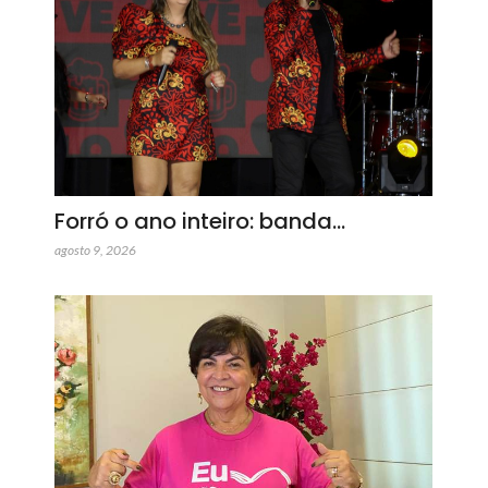
Forró o ano inteiro: banda…
agosto 9, 2026