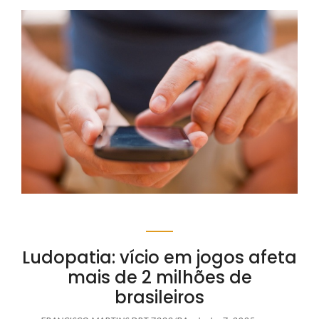
Ludopatia: vício em jogos afeta
mais de 2 milhões de
brasileiros