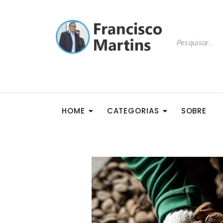
HOME
CATEGORIAS
SOBRE