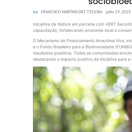
sociobioe
FRANCISCO MARTINS DRT 7333/BA
julho 19, 2025
Por
-
Iniciativa da Natura em parceria com VERT Securit
capacitação, fortalecendo economia local e conse
O Mecanismo de Financiamento Amazônia Viva, inic
e o Fundo Brasileiro para a Biodiversidade (FUNBIO
resultados positivos. Todas as comunidades envolv
destacando o impacto positivo da iniciativa para 