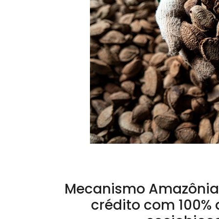
Mecanismo Amazônia V
crédito com 100% 