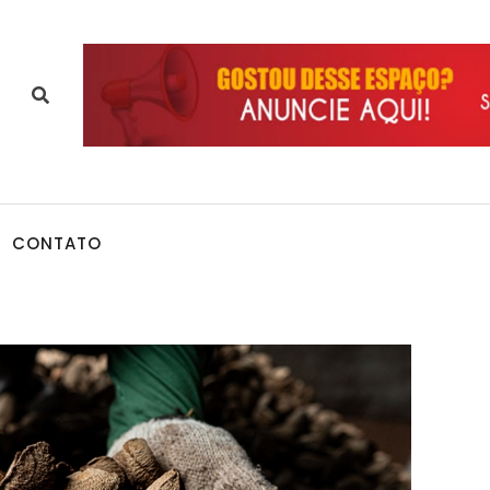
CONTATO