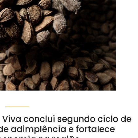
iva conclui segundo ciclo de
de adimplência e fortalece