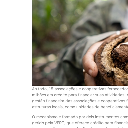
Ao todo, 15 associações e cooperativas fornecedo
milhões em crédito para financiar suas atividades.
gestão financeira das associações e cooperativas f
estruturas locais, como unidades de beneficiamento
O mecanismo é formado por dois instrumentos com
gerido pela VERT, que oferece crédito para financi