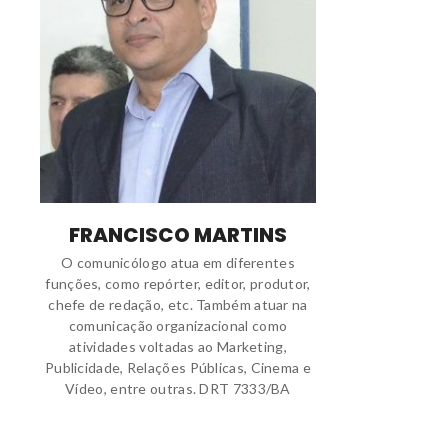
FRANCISCO MARTINS
O comunicólogo atua em diferentes
funções, como repórter, editor, produtor,
chefe de redação, etc. Também atuar na
comunicação organizacional como
atividades voltadas ao Marketing,
Publicidade, Relações Públicas, Cinema e
Vídeo, entre outras. DRT 7333/BA