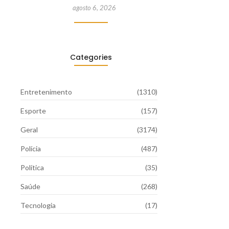
agosto 6, 2026
Categories
Entretenimento
(1310)
Esporte
(157)
Geral
(3174)
Polícia
(487)
Política
(35)
Saúde
(268)
Tecnologia
(17)