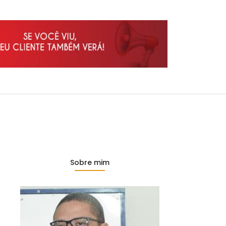
Sobre mim