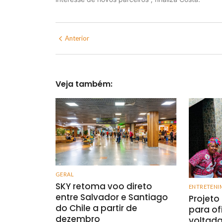
Anterior
Veja também:
GERAL
SKY retoma voo direto
ENTRETENI
entre Salvador e Santiago
Projeto
do Chile a partir de
para of
dezembro
voltada