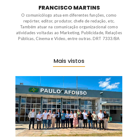
FRANCISCO MARTINS
O comunicólogo atua em diferentes funções, como
repórter, editor, produtor, chefe de redação, etc.
Também atuar na comunicação organizacional como
atividades voltadas ao Marketing, Publicidade, Relações
Públicas, Cinema e Vídeo, entre outras. DRT 7333/BA
Mais vistos