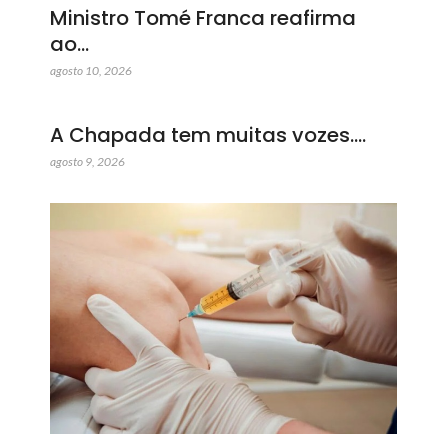
Ministro Tomé Franca reafirma
ao…
agosto 10, 2026
A Chapada tem muitas vozes.…
agosto 9, 2026