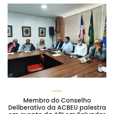
Membro do Conselho
Deliberativo da ACBEU palestra