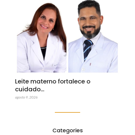
Leite materno fortalece o
cuidado…
agosto 9, 2026
Categories