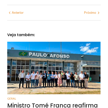
Anterior
Próximo
Veja também:
GERAL
Ministro Tomé Franca reafirma