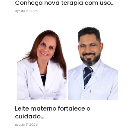
Conheça nova terapia com uso…
agosto 9, 2026
Leite materno fortalece o
cuidado…
agosto 9, 2026