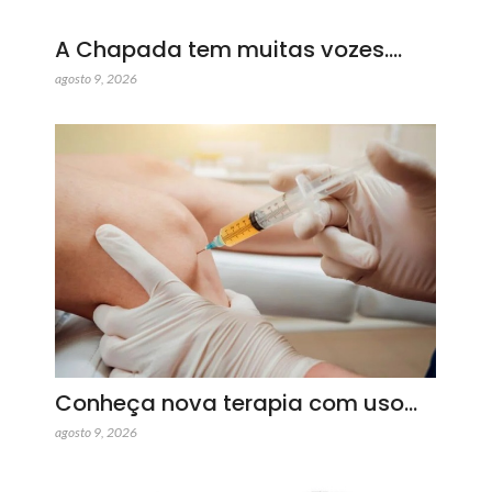
A Chapada tem muitas vozes.…
agosto 9, 2026
Conheça nova terapia com uso…
agosto 9, 2026