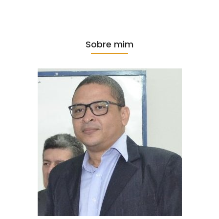
Sobre mim