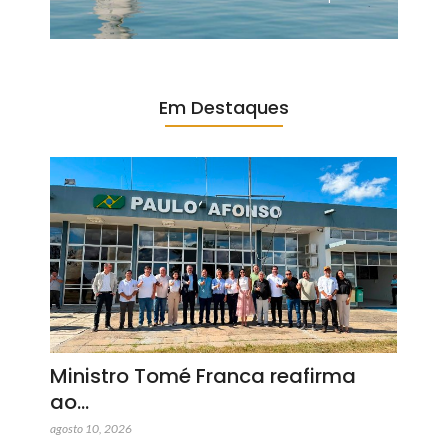
Em Destaques
Ministro Tomé Franca reafirma
ao…
agosto 10, 2026