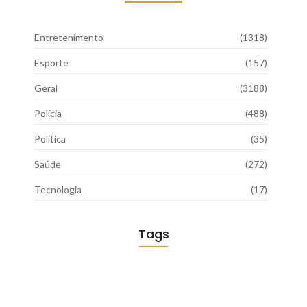
Entretenimento
(1318)
Esporte
(157)
Geral
(3188)
Polícia
(488)
Política
(35)
Saúde
(272)
Tecnologia
(17)
Tags