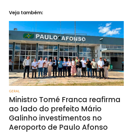
Veja também:
GERAL
Ministro Tomé Franca reafirma
ao lado do prefeito Mário
Galinho investimentos no
Aeroporto de Paulo Afonso