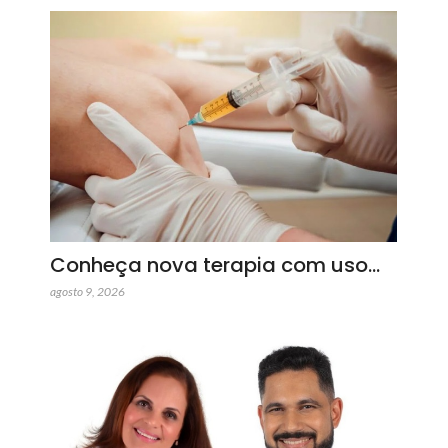
Conheça nova terapia com uso…
agosto 9, 2026