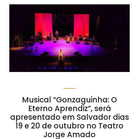
Musical “Gonzaguinha: O
Eterno Aprendiz”, será
apresentado em Salvador dias
19 e 20 de outubro no Teatro
Jorge Amado