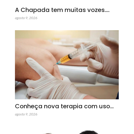
A Chapada tem muitas vozes.…
agosto 9, 2026
Conheça nova terapia com uso…
agosto 9, 2026