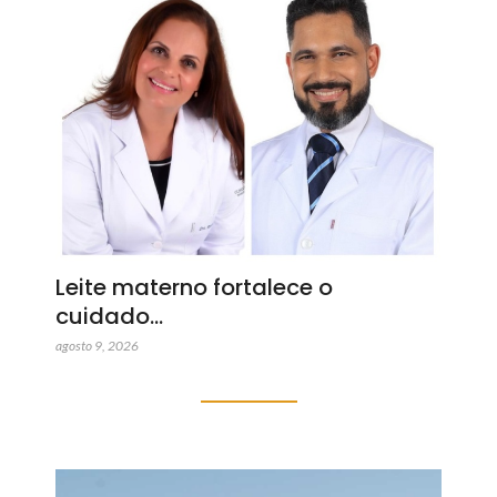
Leite materno fortalece o
cuidado…
agosto 9, 2026