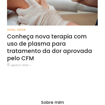
GERAL
,
SAÚDE
Conheça nova terapia com
uso de plasma para
tratamento da dor aprovada
pelo CFM
agosto 9, 2026
/
Sobre mim