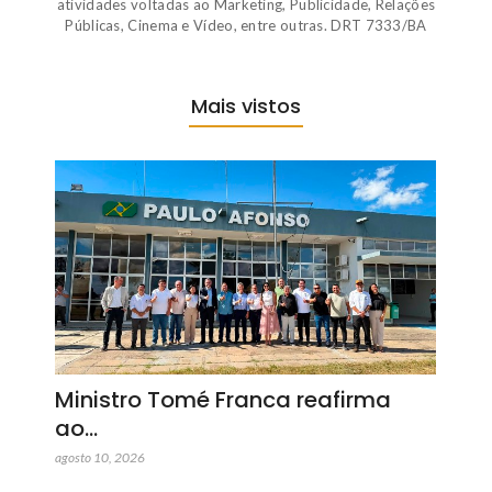
atividades voltadas ao Marketing, Publicidade, Relações
Públicas, Cinema e Vídeo, entre outras. DRT 7333/BA
Mais vistos
Ministro Tomé Franca reafirma
ao…
agosto 10, 2026