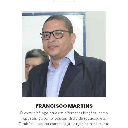
FRANCISCO MARTINS
O comunicólogo atua em diferentes funções, como
repórter, editor, produtor, chefe de redação, etc.
Também atuar na comunicação organizacional como