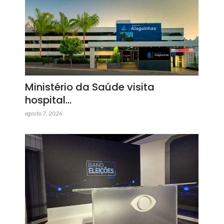
Ministério da Saúde visita
hospital…
agosto 7, 2026