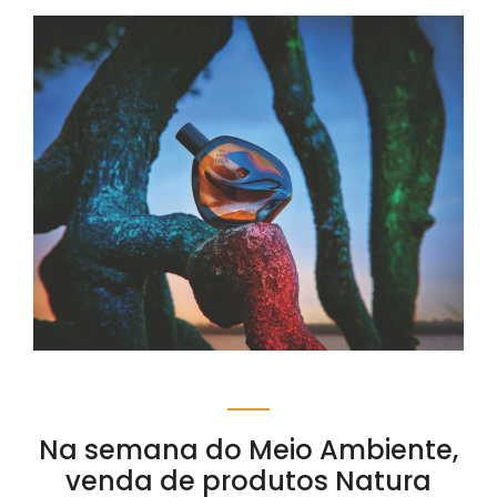
Na semana do Meio Ambiente,
venda de produtos Natura