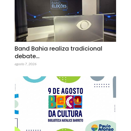
Band Bahia realiza tradicional
debate…
agosto 7, 2026