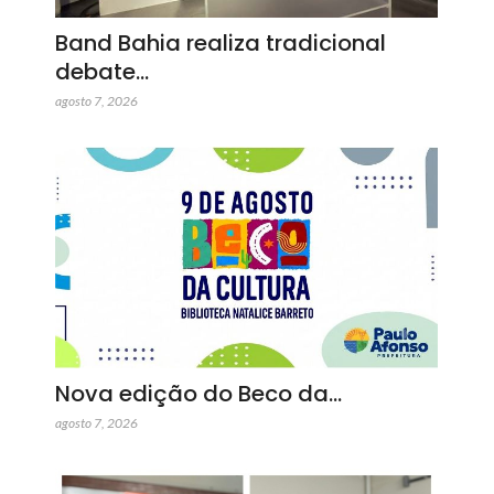
Band Bahia realiza tradicional
debate…
agosto 7, 2026
Nova edição do Beco da…
agosto 7, 2026