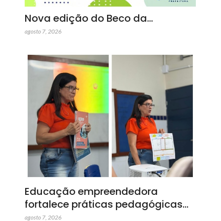
Nova edição do Beco da…
agosto 7, 2026
Educação empreendedora
fortalece práticas pedagógicas…
agosto 7, 2026