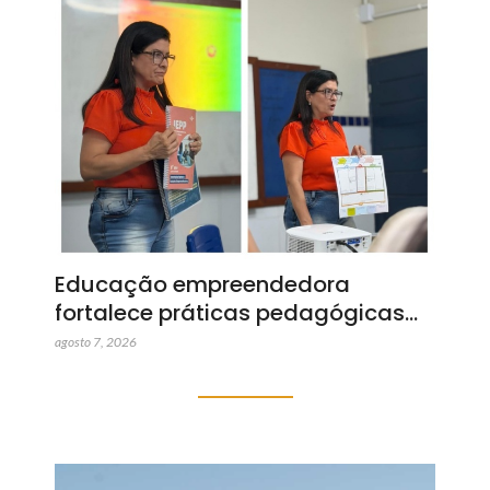
Educação empreendedora
fortalece práticas pedagógicas…
agosto 7, 2026