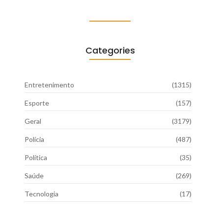
Categories
Entretenimento
(1315)
Esporte
(157)
Geral
(3179)
Polícia
(487)
Política
(35)
Saúde
(269)
Tecnologia
(17)