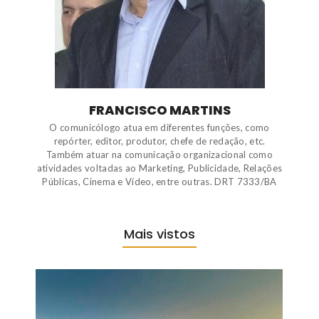
FRANCISCO MARTINS
O comunicólogo atua em diferentes funções, como
repórter, editor, produtor, chefe de redação, etc.
Também atuar na comunicação organizacional como
atividades voltadas ao Marketing, Publicidade, Relações
Públicas, Cinema e Vídeo, entre outras. DRT 7333/BA
Mais vistos