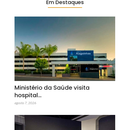
Em Destaques
Ministério da Saúde visita
hospital…
agosto 7, 2026