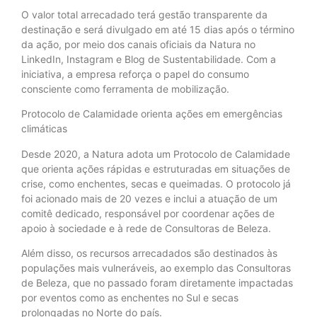
O valor total arrecadado terá gestão transparente da
destinação e será divulgado em até 15 dias após o término
da ação, por meio dos canais oficiais da Natura no
LinkedIn, Instagram e Blog de Sustentabilidade. Com a
iniciativa, a empresa reforça o papel do consumo
consciente como ferramenta de mobilização.
Protocolo de Calamidade orienta ações em emergências
climáticas
Desde 2020, a Natura adota um Protocolo de Calamidade
que orienta ações rápidas e estruturadas em situações de
crise, como enchentes, secas e queimadas. O protocolo já
foi acionado mais de 20 vezes e inclui a atuação de um
comitê dedicado, responsável por coordenar ações de
apoio à sociedade e à rede de Consultoras de Beleza.
Além disso, os recursos arrecadados são destinados às
populações mais vulneráveis, ao exemplo das Consultoras
de Beleza, que no passado foram diretamente impactadas
por eventos como as enchentes no Sul e secas
prolongadas no Norte do país.