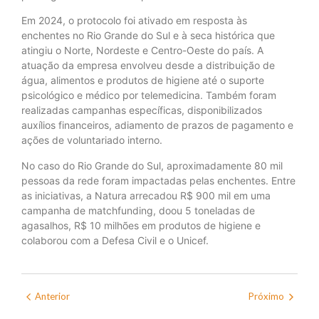
Em 2024, o protocolo foi ativado em resposta às
enchentes no Rio Grande do Sul e à seca histórica que
atingiu o Norte, Nordeste e Centro-Oeste do país. A
atuação da empresa envolveu desde a distribuição de
água, alimentos e produtos de higiene até o suporte
psicológico e médico por telemedicina. Também foram
realizadas campanhas específicas, disponibilizados
auxílios financeiros, adiamento de prazos de pagamento e
ações de voluntariado interno.
No caso do Rio Grande do Sul, aproximadamente 80 mil
pessoas da rede foram impactadas pelas enchentes. Entre
as iniciativas, a Natura arrecadou R$ 900 mil em uma
campanha de matchfunding, doou 5 toneladas de
agasalhos, R$ 10 milhões em produtos de higiene e
colaborou com a Defesa Civil e o Unicef.
Anterior
Próximo