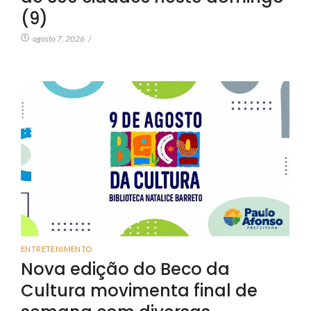
(9)
agosto 7, 2026
/
ENTRETENIMENTO
Nova edição do Beco da
Cultura movimenta final de