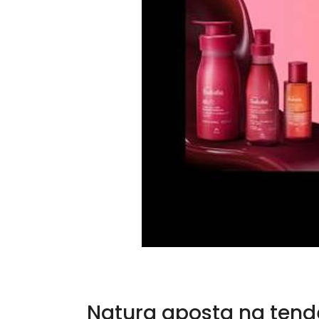
Natura aposta na tendê