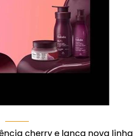
ncia cherry e lança nova linha