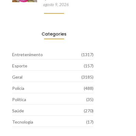
agosto 9, 2026
Categories
Entretenimento
(1317)
Esporte
(157)
Geral
(3185)
Polícia
(488)
Política
(35)
Saúde
(270)
Tecnologia
(17)