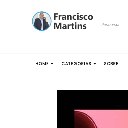
HOME
CATEGORIAS
SOBRE