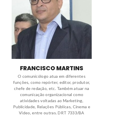
FRANCISCO MARTINS
O comunicólogo atua em diferentes
funções, como repórter, editor, produtor,
chefe de redação, etc. Também atuar na
comunicação organizacional como
atividades voltadas ao Marketing,
Publicidade, Relações Públicas, Cinema e
Vídeo, entre outras. DRT 7333/BA