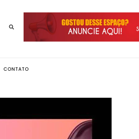
CONTATO