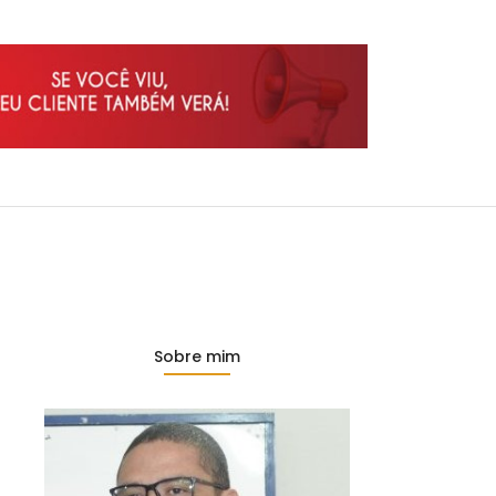
Sobre mim