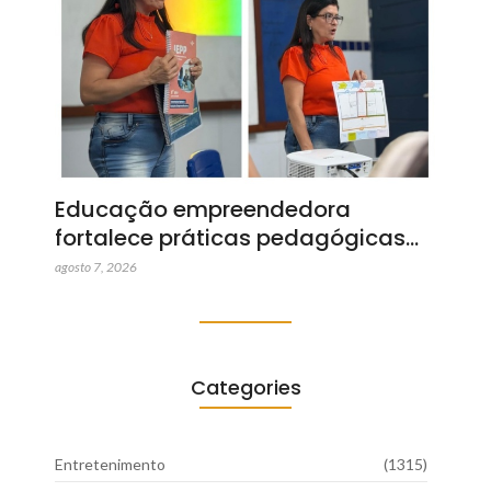
Educação empreendedora
fortalece práticas pedagógicas…
agosto 7, 2026
Categories
Entretenimento
(1315)