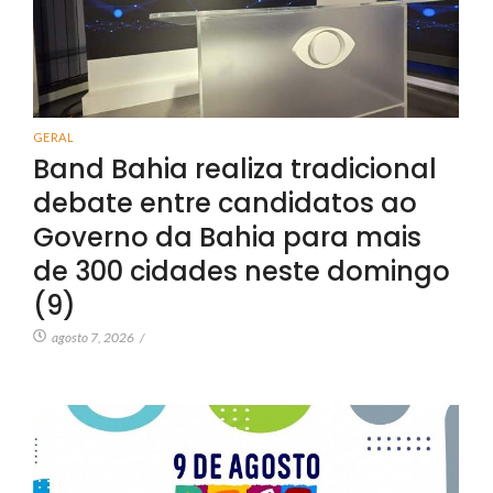
GERAL
Band Bahia realiza tradicional
debate entre candidatos ao
Governo da Bahia para mais
de 300 cidades neste domingo
(9)
agosto 7, 2026
/