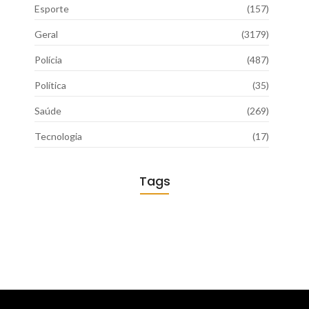
Esporte
(157)
Geral
(3179)
Polícia
(487)
Política
(35)
Saúde
(269)
Tecnologia
(17)
Tags