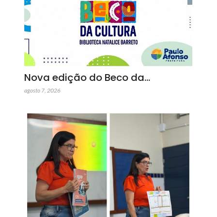
Nova edição do Beco da…
agosto 7, 2026