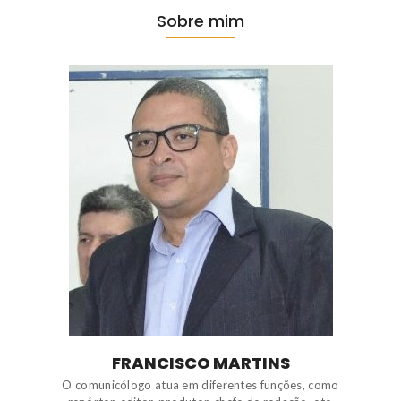
Sobre mim
FRANCISCO MARTINS
O comunicólogo atua em diferentes funções, como