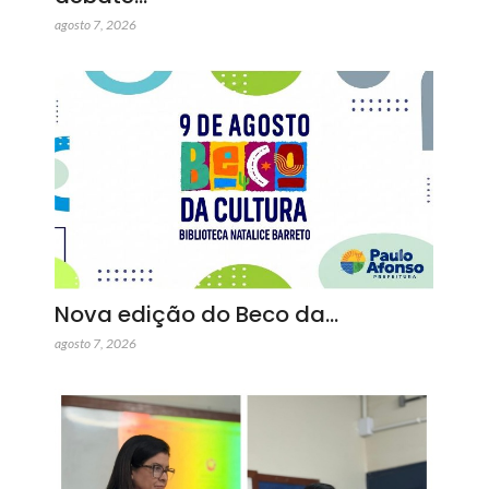
agosto 7, 2026
Nova edição do Beco da…
agosto 7, 2026