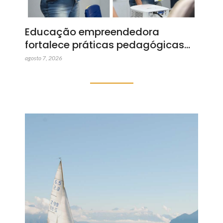
Educação empreendedora
fortalece práticas pedagógicas…
agosto 7, 2026