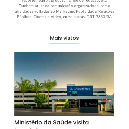
repórter, editor, produtor, chefe de redação, etc.
Também atuar na comunicação organizacional como
atividades voltadas ao Marketing, Publicidade, Relações
Públicas, Cinema e Vídeo, entre outras. DRT 7333/BA
Mais vistos
Ministério da Saúde visita