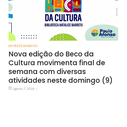
ENTRETENIMENTO
Nova edição do Beco da
Cultura movimenta final de
semana com diversas
atividades neste domingo (9)
agosto 7, 2026
/