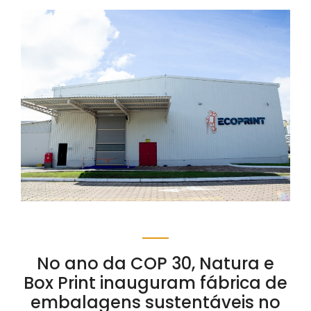
No ano da COP 30, Natura e
Box Print inauguram fábrica de
embalagens sustentáveis no