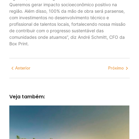
Queremos gerar impacto socioeconômico positivo na
região. Além disso, 100% da mão de obra será paraense,
com investimentos no desenvolvimento técnico e
profissional de talentos locais, fortalecendo nossa missão
de contribuir com o progresso sustentável das
comunidades onde atuamos”, diz André Schmitt, CFO da
Box Print.
Anterior
Próximo
Veja também: