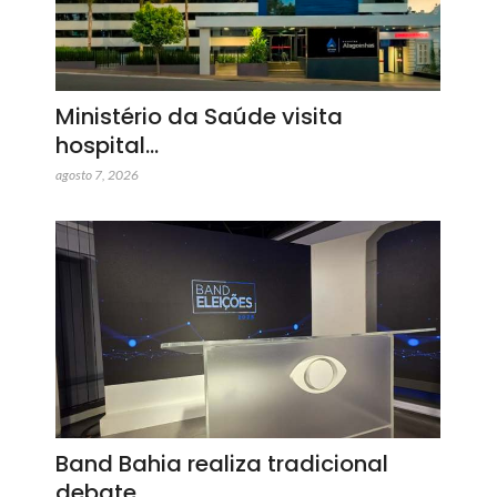
Ministério da Saúde visita
hospital…
agosto 7, 2026
Band Bahia realiza tradicional
debate…