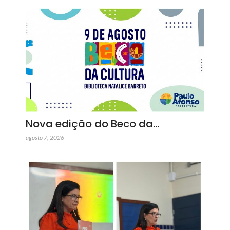
Nova edição do Beco da…
agosto 7, 2026