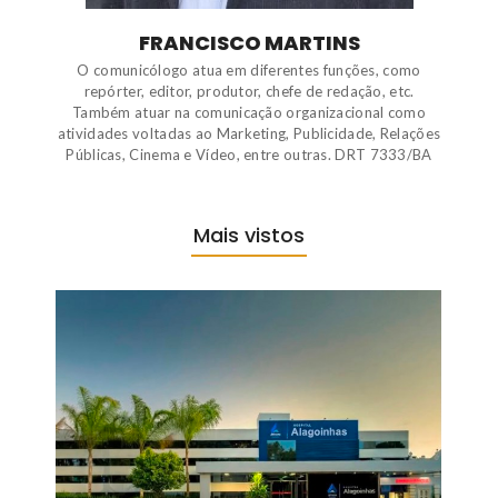
FRANCISCO MARTINS
O comunicólogo atua em diferentes funções, como
repórter, editor, produtor, chefe de redação, etc.
Também atuar na comunicação organizacional como
atividades voltadas ao Marketing, Publicidade, Relações
Públicas, Cinema e Vídeo, entre outras. DRT 7333/BA
Mais vistos