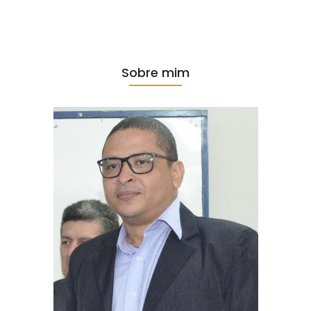
Sobre mim