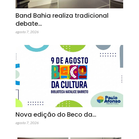
Band Bahia realiza tradicional
debate…
agosto 7, 2026
Nova edição do Beco da…
agosto 7, 2026