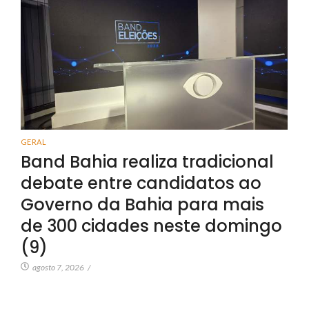
GERAL
Band Bahia realiza tradicional
debate entre candidatos ao
Governo da Bahia para mais
de 300 cidades neste domingo
(9)
agosto 7, 2026
/