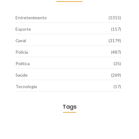
Entretenimento
(1315)
Esporte
(157)
Geral
(3179)
Polícia
(487)
Política
(35)
Saúde
(269)
Tecnologia
(17)
Tags