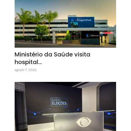
Ministério da Saúde visita
hospital…
agosto 7, 2026