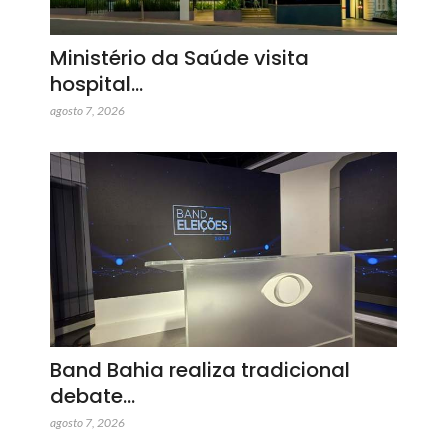
Ministério da Saúde visita
hospital…
agosto 7, 2026
Band Bahia realiza tradicional
debate…
agosto 7, 2026