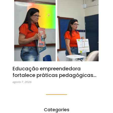
Educação empreendedora
fortalece práticas pedagógicas…
agosto 7, 2026
Categories