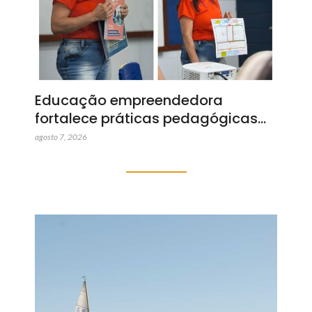
Educação empreendedora
fortalece práticas pedagógicas…
agosto 7, 2026