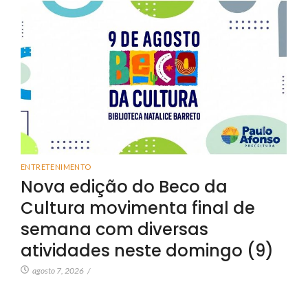
ENTRETENIMENTO
Nova edição do Beco da
Cultura movimenta final de
semana com diversas
atividades neste domingo (9)
agosto 7, 2026
/