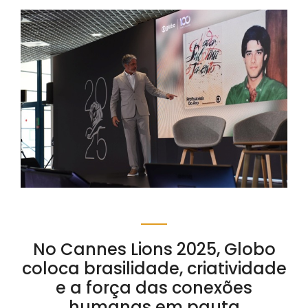
No Cannes Lions 2025, Globo
coloca brasilidade, criatividade
e a força das conexões
humanas em pauta