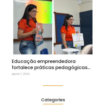
Educação empreendedora
fortalece práticas pedagógicas…
agosto 7, 2026
Categories