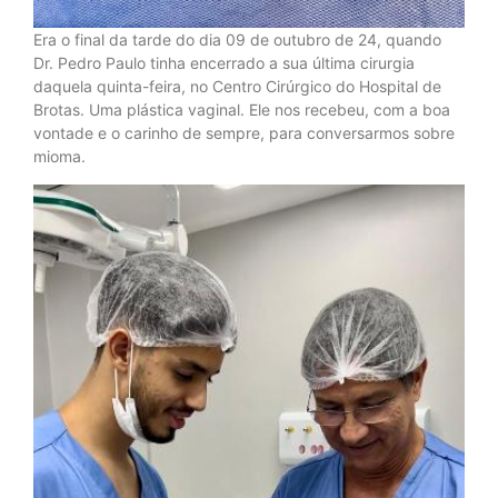
Era o final da tarde do dia 09 de outubro de 24, quando
Dr. Pedro Paulo tinha encerrado a sua última cirurgia
daquela quinta-feira, no Centro Cirúrgico do Hospital de
Brotas. Uma plástica vaginal. Ele nos recebeu, com a boa
vontade e o carinho de sempre, para conversarmos sobre
mioma.