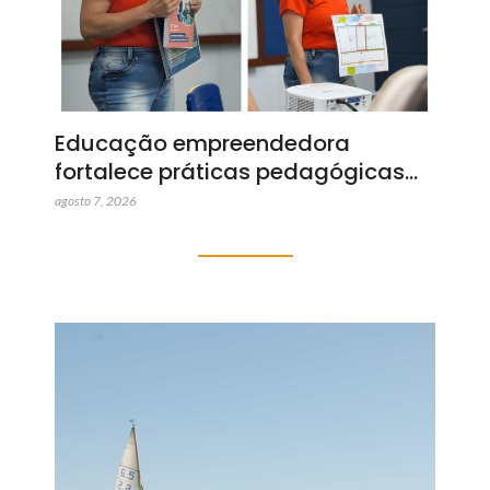
Educação empreendedora
fortalece práticas pedagógicas…
agosto 7, 2026