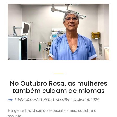
No Outubro Rosa, as mulheres
também cuidam de miomas
FRANCISCO MARTINS DRT 7333/BA
outubro 16, 2024
Por
-
E a gente traz dicas do especialista médico sobre o
assunto