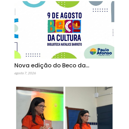
Nova edição do Beco da…
agosto 7, 2026