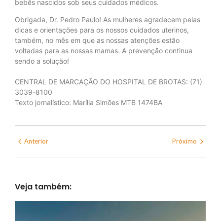
bebês nascidos sob seus cuidados médicos.
Obrigada, Dr. Pedro Paulo! As mulheres agradecem pelas
dicas e orientações para os nossos cuidados uterinos,
também, no mês em que as nossas atenções estão
voltadas para as nossas mamas. A prevenção continua
sendo a solução!
CENTRAL DE MARCAÇÃO DO HOSPITAL DE BROTAS: (71)
3039-8100
Texto jornalístico: Marília Simões MTB 1474BA
Anterior
Próximo
Veja também: