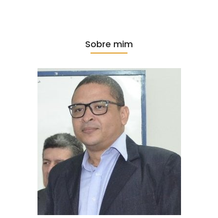
Sobre mim