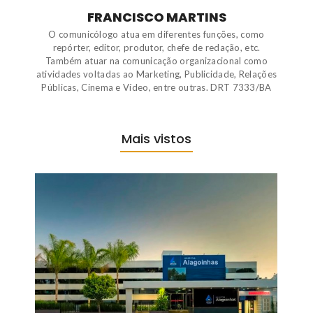
FRANCISCO MARTINS
O comunicólogo atua em diferentes funções, como
repórter, editor, produtor, chefe de redação, etc.
Também atuar na comunicação organizacional como
atividades voltadas ao Marketing, Publicidade, Relações
Públicas, Cinema e Vídeo, entre outras. DRT 7333/BA
Mais vistos