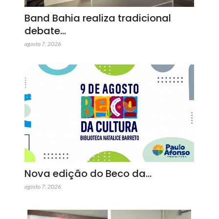
Band Bahia realiza tradicional
debate…
agosto 7, 2026
Nova edição do Beco da…
agosto 7, 2026