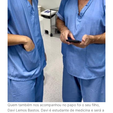
Quem também nos acompanhou no papo foi o seu filho,
Davi Lemos Bastos. Davi é estudante de medicina e será a