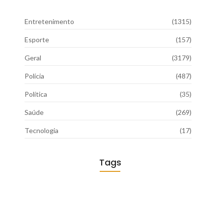
Entretenimento
(1315)
Esporte
(157)
Geral
(3179)
Polícia
(487)
Política
(35)
Saúde
(269)
Tecnologia
(17)
Tags