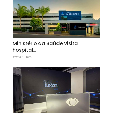
Ministério da Saúde visita
hospital…
agosto 7, 2026