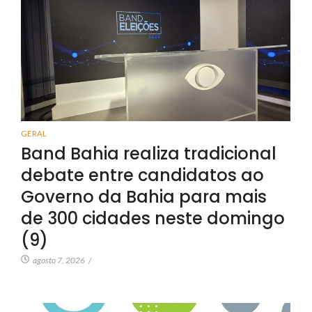
GERAL
Band Bahia realiza tradicional
debate entre candidatos ao
Governo da Bahia para mais
de 300 cidades neste domingo
(9)
agosto 7, 2026
/