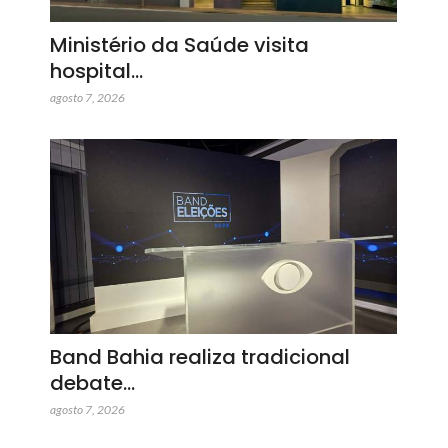
Ministério da Saúde visita
hospital…
agosto 7, 2026
Band Bahia realiza tradicional
debate…
agosto 7, 2026