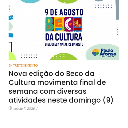
ENTRETENIMENTO
Nova edição do Beco da
Cultura movimenta final de
semana com diversas
atividades neste domingo (9)
agosto 7, 2026
/