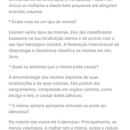
únicos ou múltiplos e desde bem pequenos até atingirem
enormes volumes.
* Existe mais de um tipo de mioma?
Existem vários tipos de miomas. Eles são classificados
baseados na sua localização uterina e de acordo com o
seu tipo histológico (tecido). A Federação Internacional de
Ginecologia e Obstetrícia classifica os miomas em oito
tipos.
* Quais os sintomas que o mioma pode causar?
A sintomatologia dos miomas depende de suas
localizações e de seus volumes. Eles podem dar
sangramentos, compressão em órgãos vizinhos, como
bexiga e reto, e causar dores pélvicas.
* O mioma sempre apresenta sintomas ou pode ser
silencioso?
Na maioria das vezes ele é silencioso. Principalmente, os
menos volumosos. A mulher tem o mioma, existe o nódulo