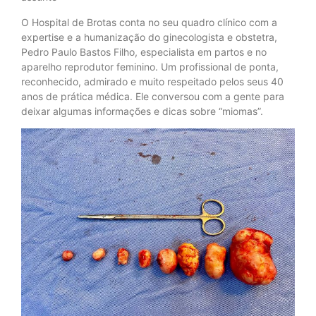
O Hospital de Brotas conta no seu quadro clínico com a
expertise e a humanização do ginecologista e obstetra,
Pedro Paulo Bastos Filho, especialista em partos e no
aparelho reprodutor feminino. Um profissional de ponta,
reconhecido, admirado e muito respeitado pelos seus 40
anos de prática médica. Ele conversou com a gente para
deixar algumas informações e dicas sobre “miomas”.