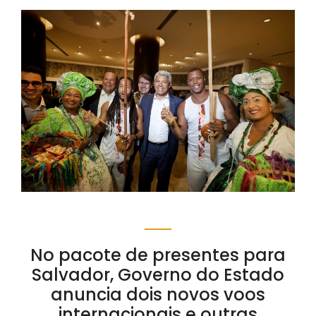
No pacote de presentes para
Salvador, Governo do Estado
anuncia dois novos voos
internacionais e outras