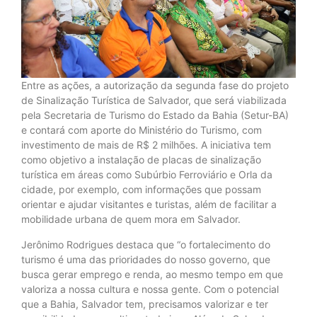
Entre as ações, a autorização da segunda fase do projeto
de Sinalização Turística de Salvador, que será viabilizada
pela Secretaria de Turismo do Estado da Bahia (Setur-BA)
e contará com aporte do Ministério do Turismo, com
investimento de mais de R$ 2 milhões. A iniciativa tem
como objetivo a instalação de placas de sinalização
turística em áreas como Subúrbio Ferroviário e Orla da
cidade, por exemplo, com informações que possam
orientar e ajudar visitantes e turistas, além de facilitar a
mobilidade urbana de quem mora em Salvador.
Jerônimo Rodrigues destaca que “o fortalecimento do
turismo é uma das prioridades do nosso governo, que
busca gerar emprego e renda, ao mesmo tempo em que
valoriza a nossa cultura e nossa gente. Com o potencial
que a Bahia, Salvador tem, precisamos valorizar e ter