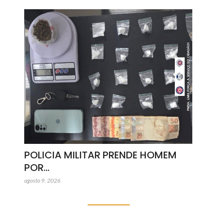
POLICIA MILITAR PRENDE HOMEM
POR…
agosto 9, 2026