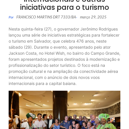
iniciativas para o turismo
FRANCISCO MARTINS DRT 7333/BA
março 29, 2025
Por
-
Nesta quinta-feira (27), o governador Jerônimo Rodrigues
lançou uma série de iniciativas estratégicas para fortalecer
o turismo em Salvador, que celebra 476 anos, neste
sábado (29). Durante o evento, apresentado pelo ator
Jackson Costa, no Hotel Wish, no bairro do Campo Grande,
foram apresentados projetos destinados à modernização e
profissionalização do setor turístico. O foco está na
promoção cultural e na ampliação da conectividade aérea
internacional, com o anúncio de dois novos voos
internacionais para a capital baiana.