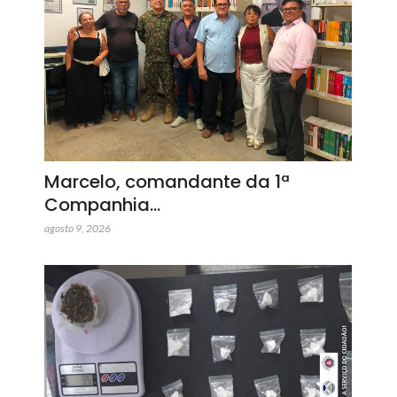
Marcelo, comandante da 1ª
Companhia…
agosto 9, 2026