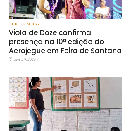
ENTRETENIMENTO
Viola de Doze confirma
presença na 10ª edição do
Aerojegue em Feira de Santana
agosto 9, 2026
/