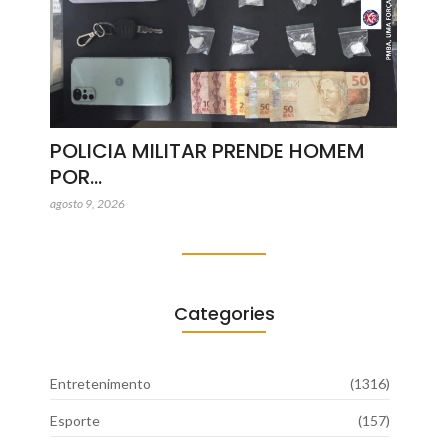
POLICIA MILITAR PRENDE HOMEM
POR…
agosto 9, 2026
Categories
Entretenimento
(1316)
Esporte
(157)