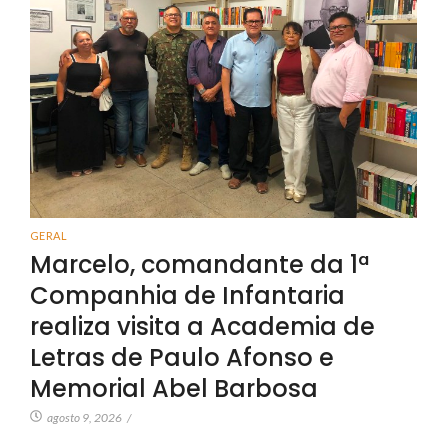
GERAL
Marcelo, comandante da 1ª
Companhia de Infantaria
realiza visita a Academia de
Letras de Paulo Afonso e
Memorial Abel Barbosa
agosto 9, 2026
/