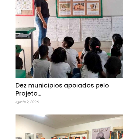
Dez municípios apoiados pelo
Projeto…
agosto 9, 2026